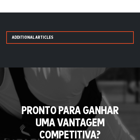
ADDITIONAL ARTICLES
PRONTO PARA GANHAR
UMA VANTAGEM
COMPETITIVA?