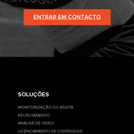
ENTRAR EM CONTACTO
SOLUÇÕES
MONITORIZAÇÃO DO ATLETA
RECRUTAMENTO
ANÁLISE DE VÍDEO
LICENCIAMENTO DE CONTEÚDOS