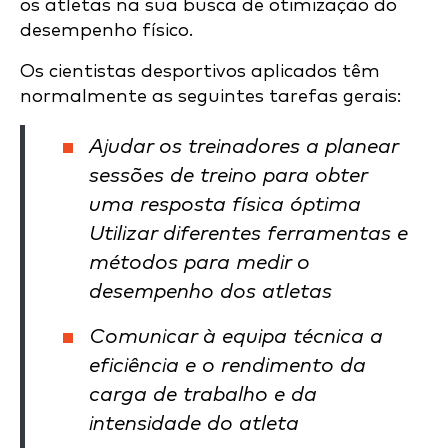
os atletas na sua busca de otimização do
desempenho físico.
Os cientistas desportivos aplicados têm
normalmente as seguintes tarefas gerais:
Ajudar os treinadores a planear
sessões de treino para obter
uma resposta física óptima
Utilizar diferentes ferramentas e
métodos para medir o
desempenho dos atletas
Comunicar à equipa técnica a
eficiência e o rendimento da
carga de trabalho e da
intensidade do atleta