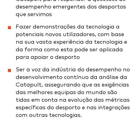
desempenho emergentes dos desportos
que servimos
Fazer demonstrações da tecnologia a
potenciais novos utilizadores, com base
na sua vasta experiência da tecnologia e
da forma como esta pode ser aplicada
para apoiar o desporto
Ser a voz da indústria do desempenho no
desenvolvimento contínuo da análise da
Catapult, assegurando que as exigências
das melhores equipas do mundo são
tidas em conta na evolução das métricas
específicas do desporto e nas integrações
com outras tecnologias.