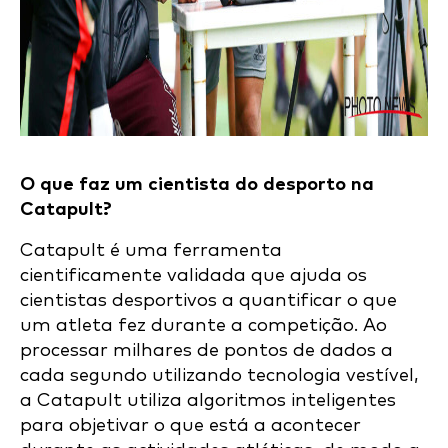
O que faz um cientista do desporto na
Catapult?
Catapult é uma ferramenta
cientificamente validada que ajuda os
cientistas desportivos a quantificar o que
um atleta fez durante a competição. Ao
processar milhares de pontos de dados a
cada segundo utilizando tecnologia vestível,
a Catapult utiliza algoritmos inteligentes
para objetivar o que está a acontecer