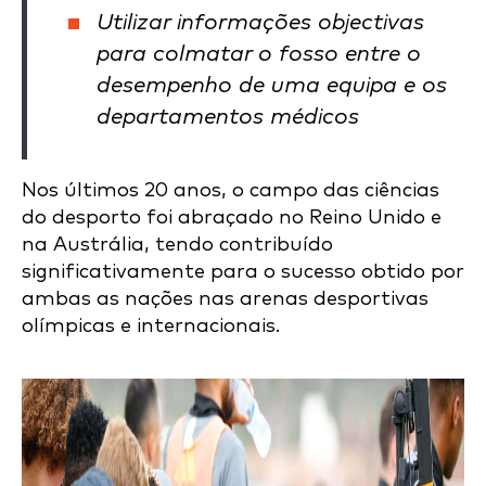
Utilizar informações objectivas
para colmatar o fosso entre o
desempenho de uma equipa e os
departamentos médicos
Nos últimos 20 anos, o campo das ciências
do desporto foi abraçado no Reino Unido e
na Austrália, tendo contribuído
significativamente para o sucesso obtido por
ambas as nações nas arenas desportivas
olímpicas e internacionais.