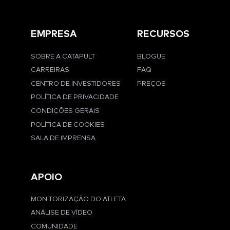
EMPRESA
RECURSOS
SOBRE A CATAPULT
BLOGUE
CARREIRAS
FAQ
CENTRO DE INVESTIDORES
PREÇOS
POLÍTICA DE PRIVACIDADE
CONDIÇÕES GERAIS
POLÍTICA DE COOKIES
SALA DE IMPRENSA
APOIO
MONITORIZAÇÃO DO ATLETA
ANÁLISE DE VÍDEO
COMUNIDADE