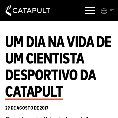
PT
UM DIA NA VIDA DE
UM CIENTISTA
DESPORTIVO DA
CATAPULT
29 DE AGOSTO DE 2017