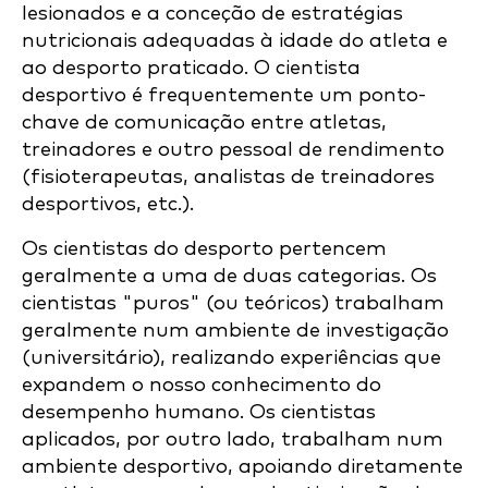
lesionados e a conceção de estratégias
nutricionais adequadas à idade do atleta e
ao desporto praticado. O cientista
desportivo é frequentemente um ponto-
chave de comunicação entre atletas,
treinadores e outro pessoal de rendimento
(fisioterapeutas, analistas de treinadores
desportivos, etc.).
Os cientistas do desporto pertencem
geralmente a uma de duas categorias. Os
cientistas "puros" (ou teóricos) trabalham
geralmente num ambiente de investigação
(universitário), realizando experiências que
expandem o nosso conhecimento do
desempenho humano. Os cientistas
aplicados, por outro lado, trabalham num
ambiente desportivo, apoiando diretamente