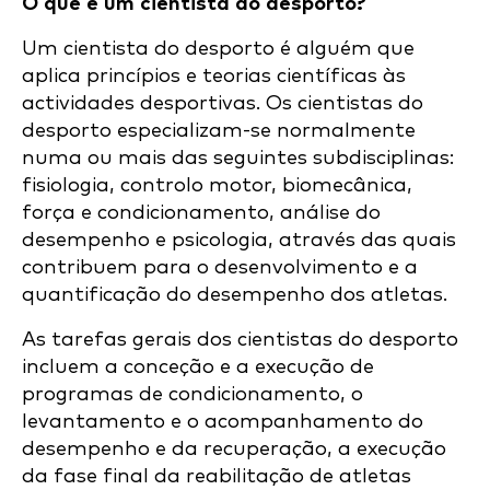
O que é um cientista do desporto?
Um cientista do desporto é alguém que
aplica princípios e teorias científicas às
actividades desportivas. Os cientistas do
desporto especializam-se normalmente
numa ou mais das seguintes subdisciplinas:
fisiologia, controlo motor, biomecânica,
força e condicionamento, análise do
desempenho e psicologia, através das quais
contribuem para o desenvolvimento e a
quantificação do desempenho dos atletas.
As tarefas gerais dos cientistas do desporto
incluem a conceção e a execução de
programas de condicionamento, o
levantamento e o acompanhamento do
desempenho e da recuperação, a execução
da fase final da reabilitação de atletas