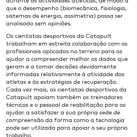
durante as actividades atléticas, de modo a
que o desempenho (biomecânica, fisiologia,
sistemas de energia, assimetria) possa ser
analisado sem opiniões.
Os cientistas desportivos da Catapult
trabalham em estreita colaboração com os
profissionais aplicados no terreno para os
ajudar a compreender melhor os dados que
geram e a tomar decisões devidamente
informadas relativamente à atividade dos
atletas e às estratégias de recuperação.
Cada vez mais, os cientistas desportivos da
Catapult apoiam também os treinadores
técnicos e o pessoal de reabilitação para os
ajudar a satisfazer a sua própria sede de
compreensão da forma como a tecnologia
pode ser utilizada para apoiar o seu próprio
trabalho.