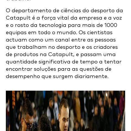
O departamento de ciências do desporto da
Catapult é a força vital da empresa e a voz
e o rosto da tecnologia para mais de 1000
equipas em todo o mundo. Os cientistas
actuam como um canal entre as pessoas
que trabalham no desporto e os criadores
de produtos na Catapult, e passam uma
quantidade significativa de tempo a tentar
encontrar soluções para as questões de
desempenho que surgem diariamente.