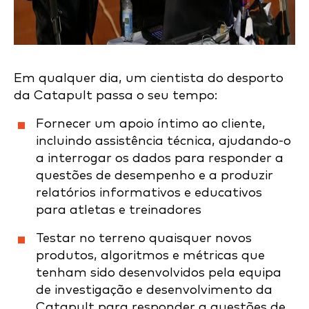
Em qualquer dia, um cientista do desporto
da Catapult passa o seu tempo:
Fornecer um apoio íntimo ao cliente,
incluindo assistência técnica, ajudando-o
a interrogar os dados para responder a
questões de desempenho e a produzir
relatórios informativos e educativos
para atletas e treinadores
Testar no terreno quaisquer novos
produtos, algoritmos e métricas que
tenham sido desenvolvidos pela equipa
de investigação e desenvolvimento da
Catapult para responder a questões de