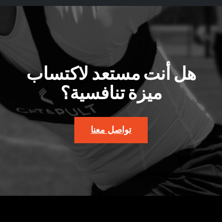
هل أنت مستعد لاكتساب
ميزة تنافسية؟
تواصل معنا