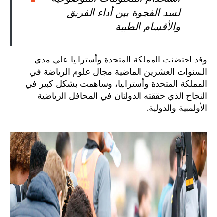
لسد الفجوة بين أداء الفريق
والأقسام الطبية
وقد احتضنت المملكة المتحدة وأستراليا على مدى
السنوات العشرين الماضية مجال علوم الرياضة في
المملكة المتحدة وأستراليا، وساهمت بشكل كبير في
النجاح الذي حققته الدولتان في المحافل الرياضية
الأولمبية والدولية.