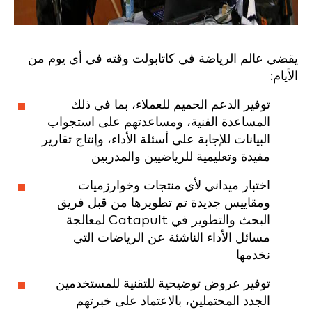
يقضي عالم الرياضة في كاتابولت وقته في أي يوم من
الأيام:
توفير الدعم الحميم للعملاء، بما في ذلك
المساعدة الفنية، ومساعدتهم على استجواب
البيانات للإجابة على أسئلة الأداء، وإنتاج تقارير
مفيدة وتعليمية للرياضيين والمدربين
اختبار ميداني لأي منتجات وخوارزميات
ومقاييس جديدة تم تطويرها من قبل فريق
البحث والتطوير في Catapult لمعالجة
مسائل الأداء الناشئة عن الرياضات التي
نخدمها
توفير عروض توضيحية للتقنية للمستخدمين
الجدد المحتملين، بالاعتماد على خبرتهم