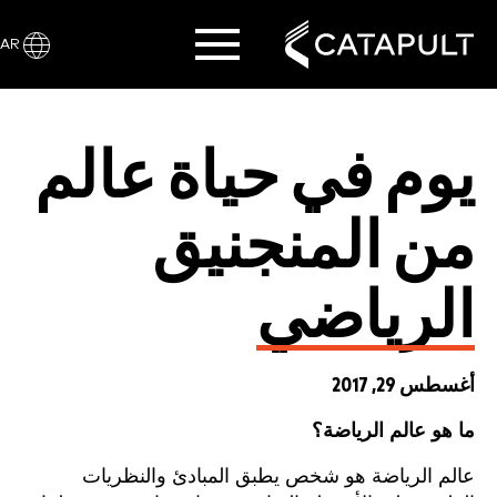
AR
يوم في حياة عالم
من المنجنيق
الرياضي
أغسطس 29, 2017
ما هو عالم الرياضة؟
عالم الرياضة هو شخص يطبق المبادئ والنظريات