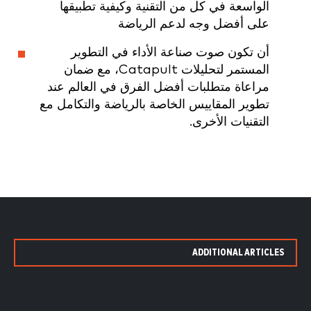
الواسعة في كل من التقنية وكيفية تطبيقها
على أفضل وجه لدعم الرياضة
أن تكون صوت صناعة الأداء في التطوير
المستمر لتحليلات Catapult، مع ضمان
مراعاة متطلبات أفضل الفرق في العالم عند
تطوير المقاييس الخاصة بالرياضة والتكامل مع
التقنيات الأخرى.
ADDITIONAL ARTICLES