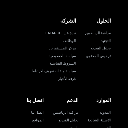
الحلول
الشركة
مراقبة الرياضيين
نبذة عن CATAPULT
التجنيد
الوظائف
تحليل الفيديو
مركز المستثمرين
ترخيص المحتوى
سياسة الخصوصية
الشروط القياسية
سياسة ملفات تعريف الارتباط
غرفة الأخبار
الموارد
الدعم
اتصل بنا
المدونة
مراقبة الرياضيين
اتصل بنا
الأسئلة الشائعة
تحليل الفيديو
المواقع