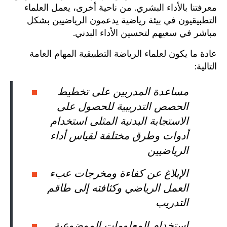
معرفتنا بالأداء البشري. من ناحية أخرى، يعمل العلماء
التطبيقيون في بيئة رياضية يدعمون الرياضيين بشكل
مباشر في سعيهم لتحسين الأداء البدني.
عادة ما يكون لعلماء الرياضة التطبيقية المهام العامة
التالية:
مساعدة المدربين على تخطيط
الحصص التدريبية للحصول على
الاستجابة البدنية المثلى استخدام
أدوات وطرق مختلفة لقياس أداء
الرياضيين
الإبلاغ عن كفاءة ومخرجات عبء
العمل الرياضي وكثافته إلى طاقم
التدريب
استخدام المعلومات الموضوعية