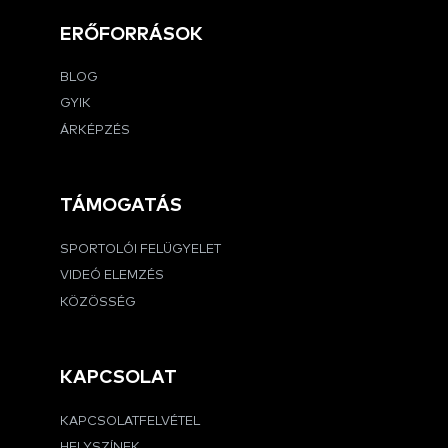
ERŐFORRÁSOK
BLOG
GYIK
ÁRKÉPZÉS
TÁMOGATÁS
SPORTOLÓI FELÜGYELET
VIDEÓ ELEMZÉS
KÖZÖSSÉG
KAPCSOLAT
KAPCSOLATFELVÉTEL
HELYSZÍNEK