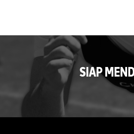
SIAP MEN