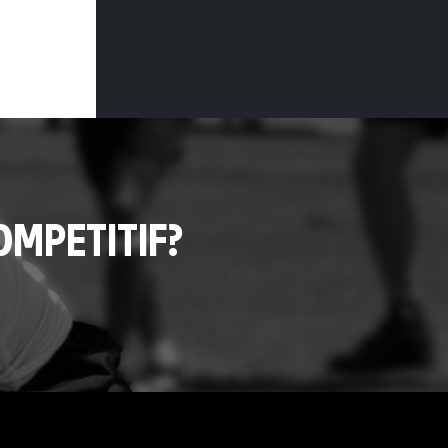
MPETITIF?