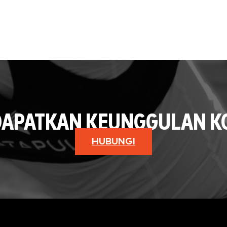
DAPATKAN KEUNGGULAN KO
HUBUNGI