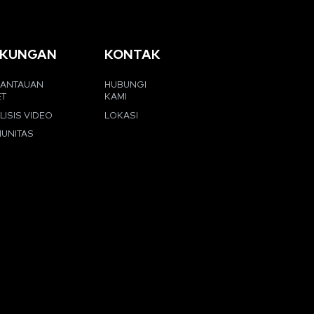
KUNGAN
KONTAK
ANTAUAN
HUBUNGI
ET
KAMI
LISIS VIDEO
LOKASI
UNITAS