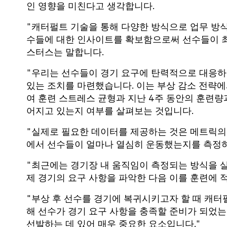
인 영향을 미친다고 생각합니다.
"캐터펄트 기술을 통해 다양한 방식으로 업무 방식
수들에 대한 인사이트를 확보함으로써 선수들이 최
스터스는 말합니다.
"우리는 선수들이 경기 요구에 탄력적으로 대응하
있는 조치를 마련했습니다. 이는 부상 감소 전략에
여 훈련 스트레스 균형과 지난 4주 동안의 훈련량
어지고 있는지 여부를 살펴보는 것입니다.
"실제로 필요한 데이터를 제공하는 것은 메트릭의 
에서 선수들이 얼마나 열심히 운동했는지를 측정하
"최근에는 경기장 내 움직임이 측정되는 방식을 살
제 경기의 요구 사항을 파악한 다음 이를 훈련에 
"부상 후 선수를 경기에 복귀시키고자 할 때 캐터
해 선수가 경기 요구 사항을 충족할 준비가 되었는
선발하는 데 있어 매우 중요한 요소입니다."