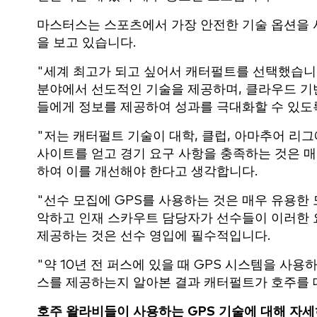
마스터스는 스포츠에서 가장 안전한 기술 옵션을
을 보고 있습니다.
"세계 최고가 되고 싶어서 캐터펄트를 선택했습니다.
분야에서 선도적인 기술을 제공하며, 클라우드 기
들에게 정보를 제공하여 성과를 극대화할 수 있도
"저는 캐터펄트 기술이 대학, 클럽, 아마추어 리그
사이트를 얻고 경기 요구 사항을 충족하는 것은 
하여 이를 개선해야 한다고 생각합니다.
"선수 모집에 GPS를 사용하는 것은 매우 유용한
악하고 인재 스카우트 담당자가 선수들이 이러한 
제공하는 것은 선수 영입에 필수적입니다.
"약 10년 전 퍼스에 있을 때 GPS 시스템을 사
스를 제공하는지 알아본 결과 캐터펄트가 호주를 
호주 왈라비들이 사용하는 GPS 기술에 대해 자