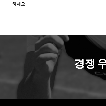
하세요.
경쟁 