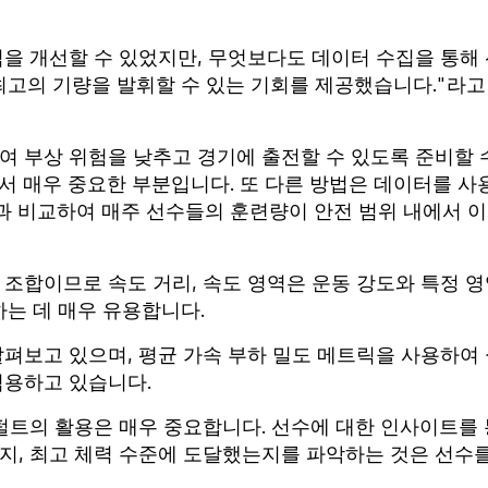
을 개선할 수 있었지만, 무엇보다도 데이터 수집을 통해
고의 기량을 발휘할 수 있는 기회를 제공했습니다."라고
여 부상 위험을 낮추고 경기에 출전할 수 있도록 준비할 
서 매우 중요한 부분입니다. 또 다른 방법은 데이터를 사
과 비교하여 매주 선수들의 훈련량이 안전 범위 내에서 
조합이므로 속도 거리, 속도 영역은 운동 강도와 특정 
는 데 매우 유용합니다.
펴보고 있으며, 평균 가속 부하 밀도 메트릭을 사용하여
적용하고 있습니다.
펄트의 활용은 매우 중요합니다. 선수에 대한 인사이트를 
지, 최고 체력 수준에 도달했는지를 파악하는 것은 선수