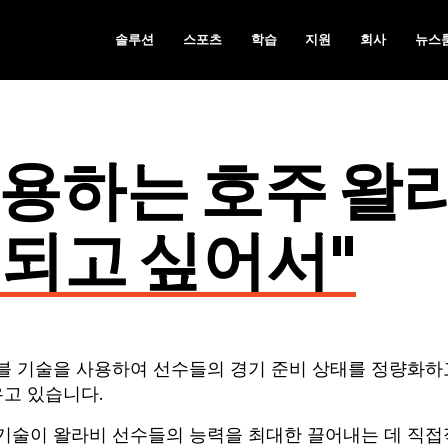
솔루션
스포츠
학습
지원
회사
뉴스
용하는 호주 왈
가 되고 싶어서"
러블 기술을 사용하여 선수들의 경기 준비 상태를 정량화하
우고 있습니다.
기술이 왈라비 선수들의 능력을 최대한 끌어내는 데 직접