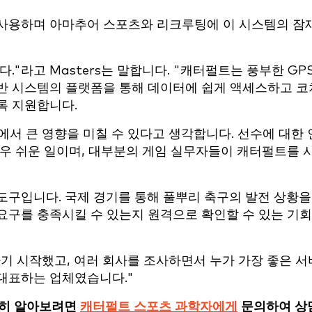
 사용하며 아마추어 스포츠와 리크루팅에 이 시스템의 잠
"라고 Masters는 말합니다. "캐터펄트는 풍부한 GP
반 시스템의 플랫폼을 통해 데이터에 쉽게 액세스하고 코
록 지원합니다.
에서 큰 영향을 미칠 수 있다고 생각합니다. 선수에 대한 
매우 쉬운 일이며, 대부분의 게임 실무자들이 캐터펄트를 
 도구입니다. 국제 경기를 통해 풀뿌리 축구의 발전 상황을
요구를 충족시킬 수 있는지 원격으로 확인할 수 있는 기
용하기 시작했고, 여러 회사를 조사하면서 누가 가장 좋은 서
대표하는 업체였습니다."
세히 알아보려면
캐터펄트 스포츠 과학자에게
문의하여 상