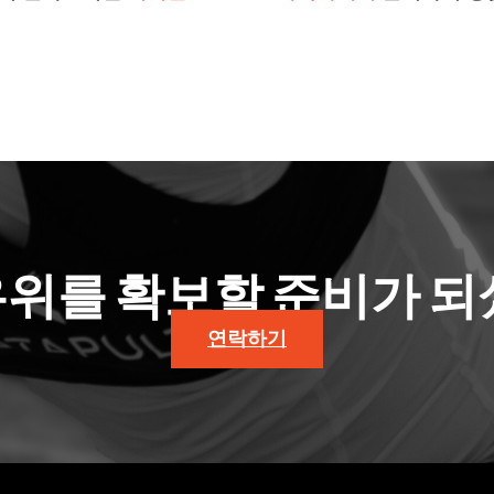
우위를 확보할 준비가 되
연락하기