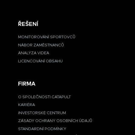
ŘEŠENÍ
MONITOROVÁNÍ SPORTOVCŮ
NÁBOR ZAMĚSTNANCŮ
ANALÝZA VIDEA
LICENCOVÁNÍ OBSAHU
FIRMA
O SPOLEČNOSTI CATAPULT
KARIÉRA
INVESTORSKÉ CENTRUM
ZÁSADY OCHRANY OSOBNÍCH ÚDAJŮ
STANDARDNÍ PODMÍNKY