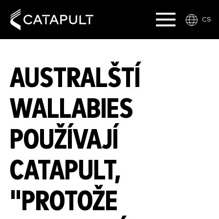
CS
AUSTRALŠTÍ
WALLABIES
POUŽÍVAJÍ
CATAPULT,
"PROTOŽE