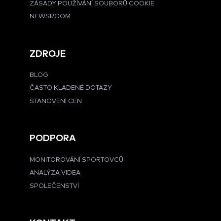
ZÁSADY POUŽÍVÁNÍ SOUBORŮ COOKIE
NEWSROOM
ZDROJE
BLOG
ČASTO KLADENÉ DOTAZY
STANOVENÍ CEN
PODPORA
MONITOROVÁNÍ SPORTOVCŮ
ANALÝZA VIDEA
SPOLEČENSTVÍ