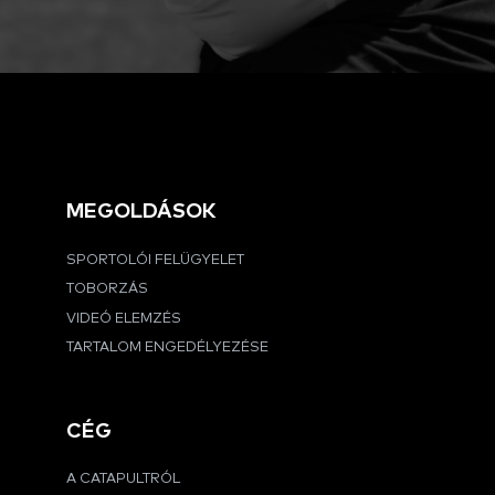
MEGOLDÁSOK
SPORTOLÓI FELÜGYELET
TOBORZÁS
VIDEÓ ELEMZÉS
TARTALOM ENGEDÉLYEZÉSE
CÉG
A CATAPULTRÓL