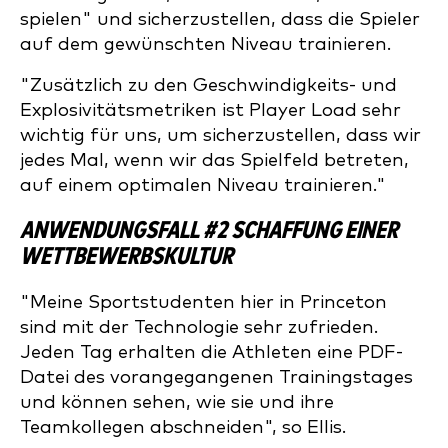
spielen" und sicherzustellen, dass die Spieler
auf dem gewünschten Niveau trainieren.
"Zusätzlich zu den Geschwindigkeits- und
Explosivitätsmetriken ist Player Load sehr
wichtig für uns, um sicherzustellen, dass wir
jedes Mal, wenn wir das Spielfeld betreten,
auf einem optimalen Niveau trainieren."
ANWENDUNGSFALL #2 SCHAFFUNG EINER
WETTBEWERBSKULTUR
"Meine Sportstudenten hier in Princeton
sind mit der Technologie sehr zufrieden.
Jeden Tag erhalten die Athleten eine PDF-
Datei des vorangegangenen Trainingstages
und können sehen, wie sie und ihre
Teamkollegen abschneiden", so Ellis.