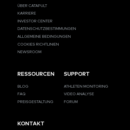
ÜBER CATAPULT
KARRIERE
INVESTOR CENTER
DATENSCHUTZBESTIMMUNGEN
ALLGEMEINE BEDINGUNGEN
COOKIES RICHTLINIEN
NEWSROOM
RESSOURCEN
SUPPORT
BLOG
ATHLETEN MONITORING
FAQ
VIDEO ANALYSE
PREISGESTALTUNG
FORUM
KONTAKT