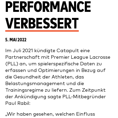
PERFORMANCE
VERBESSERT
5. MAI 2022
Im Juli 2021 kündigte Catapult eine
Partnerschaft mit Premier League Lacrosse
(PLL) an, um spielerspezifische Daten zu
erfassen und Optimierungen in Bezug auf
die Gesundheit der Athleten, das
Belastungsmanagement und die
Trainingsregime zu liefern. Zum Zeitpunkt
der Ankündigung sagte PLL-Mitbegründer
Paul Rabil:
„Wir haben gesehen, welchen Einfluss