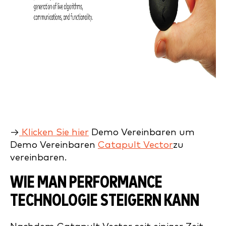
→
Klicken Sie hier
Demo Vereinbaren um
Demo Vereinbaren
Catapult Vector
zu
vereinbaren.
WIE MAN PERFORMANCE
TECHNOLOGIE STEIGERN KANN