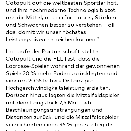
Catapult auf die weltbesten Sportler hat,
und ihre hochmoderne Technologie bietet
uns die Mittel, um performance , Stärken
und Schwächen besser zu verstehen – all
das, damit wir unser höchstes
Leistungsniveau erreichen können.“
Im Laufe der Partnerschaft stellten
Catapult und die PLL fest, dass die
Lacrosse-Spieler während der gewonnenen
Spiele 20 % mehr Boden zurücklegten und
eine um 20 % höhere Distanz pro
Hochgeschwindigkeitsleistung erzielten.
Darüber hinaus legten die Mittelfeldspieler
mit dem Langstock 2,5 Mal mehr
Beschleunigungsanstrengungen und
Distanzen zurück, und die Mittelfeldspieler
verzeichneten einen 36 %igen Anstieg der