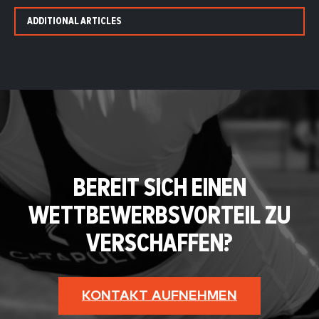
ADDITIONAL ARTICLES
BEREIT SICH EINEN
WETTBEWERBSVORTEIL ZU
VERSCHAFFEN?
KONTAKT AUFNEHMEN