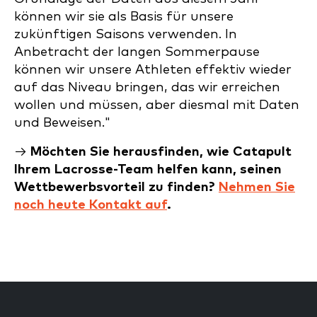
können wir sie als Basis für unsere
zukünftigen Saisons verwenden. In
Anbetracht der langen Sommerpause
können wir unsere Athleten effektiv wieder
auf das Niveau bringen, das wir erreichen
wollen und müssen, aber diesmal mit Daten
und Beweisen."
→
Möchten Sie herausfinden, wie Catapult
Ihrem Lacrosse-Team helfen kann, seinen
Wettbewerbsvorteil zu finden?
Nehmen Sie
noch heute Kontakt auf
.