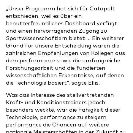
„Unser Programm hat sich für Catapult
entschieden, weil es über ein
benutzerfreundliches Dashboard verfügt
und einen hervorragenden Zugang zu
Sportwissenschaftlern bietet … Ein weiterer
Grund für unsere Entscheidung waren die
zahlreichen Empfehlungen von Kollegen aus
dem performance sowie die umfangreiche
Forschungsarbeit und die fundierten
wissenschaftlichen Erkenntnisse, auf denen
die Technologie basiert“, sagte Ellis.
Was das Interesse des stellvertretenden
Kraft- und Konditionstrainers jedoch
besonders weckte, war die Fähigkeit dieser
Technologie, performance zu steigern
performance die Chancen auf weitere
nationale Meisterschaften in der Zukunft zu