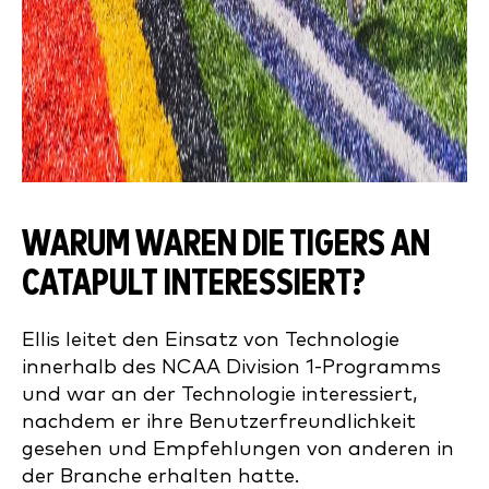
WARUM WAREN DIE TIGERS AN
CATAPULT INTERESSIERT?
Ellis leitet den Einsatz von Technologie
innerhalb des NCAA Division 1-Programms
und war an der Technologie interessiert,
nachdem er ihre Benutzerfreundlichkeit
gesehen und Empfehlungen von anderen in
der Branche erhalten hatte.