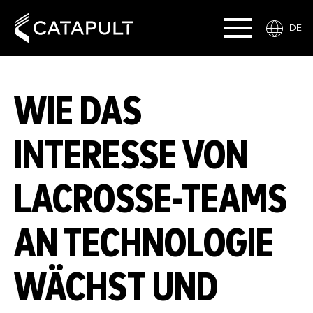
DE
WIE DAS
INTERESSE VON
LACROSSE-TEAMS
AN TECHNOLOGIE
WÄCHST UND