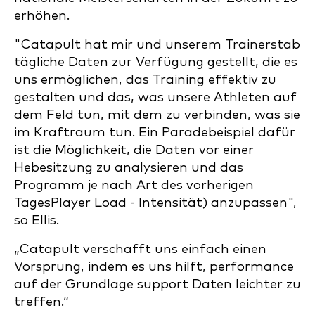
erhöhen.
"Catapult hat mir und unserem Trainerstab
tägliche Daten zur Verfügung gestellt, die es
uns ermöglichen, das Training effektiv zu
gestalten und das, was unsere Athleten auf
dem Feld tun, mit dem zu verbinden, was sie
im Kraftraum tun. Ein Paradebeispiel dafür
ist die Möglichkeit, die Daten vor einer
Hebesitzung zu analysieren und das
Programm je nach Art des vorherigen
TagesPlayer Load - Intensität) anzupassen",
so Ellis.
„Catapult verschafft uns einfach einen
Vorsprung, indem es uns hilft, performance
auf der Grundlage support Daten leichter zu
treffen.“