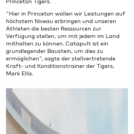
Princeton Tigers.
"Hier in Princeton wollen wir Leistungen auf
höchstem Niveau erbringen und unseren
Athleten die besten Ressourcen zur
Verfügung stellen, um mit jedem im Land
mithalten zu können. Catapult ist ein
grundlegender Baustein, um dies zu
ermöglichen", sagte der stellvertretende
Kraft- und Konditionstrainer der Tigers,
Mark Ellis.