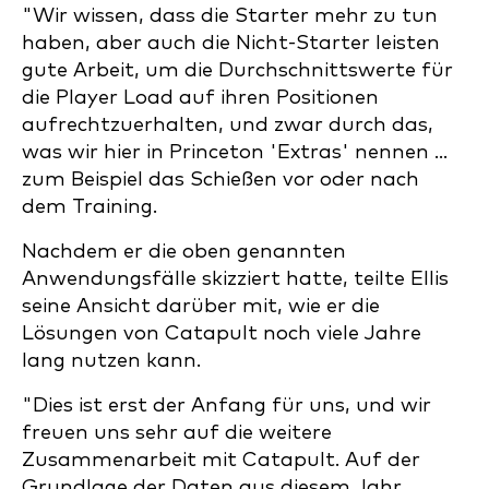
"Wir wissen, dass die Starter mehr zu tun
haben, aber auch die Nicht-Starter leisten
gute Arbeit, um die Durchschnittswerte für
die Player Load auf ihren Positionen
aufrechtzuerhalten, und zwar durch das,
was wir hier in Princeton 'Extras' nennen ...
zum Beispiel das Schießen vor oder nach
dem Training.
Nachdem er die oben genannten
Anwendungsfälle skizziert hatte, teilte Ellis
seine Ansicht darüber mit, wie er die
Lösungen von Catapult noch viele Jahre
lang nutzen kann.
"Dies ist erst der Anfang für uns, und wir
freuen uns sehr auf die weitere
Zusammenarbeit mit Catapult. Auf der
Grundlage der Daten aus diesem Jahr