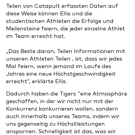
Teilen von Catapult erfassten Daten auf
diese Weise können Ellis und die
studentischen Athleten die Erfolge und
Meilensteine feiern, die jeder einzelne Athlet
im Team erreicht hat.
„Das Beste daran, Teilen Informationen mit
unseren Athleten Teilen , ist, dass wir jedes
Mal feiern, wenn jemand im Laufe des
Jahres eine neue Höchstgeschwindigkeit
erreicht“, erklärte Ellis.
Dadurch haben die Tigers "eine Atmosphäre
geschaffen, in der wir nicht nur mit der
Konkurrenz konkurrieren wollen, sondern
auch innerhalb unseres Teams, indem wir
uns gegenseitig zu Höchstleistungen
anspornen. Schnelligkeit ist das, was wir