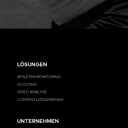
LÖSUNGEN
ATHLETEN MONITORING
SCOUTING
VIDEO ANALYSE
CONTENT LIZENZIERUNG
UNTERNEHMEN