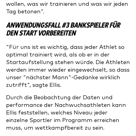
wollen, was wir trainieren und was wir jeden
Tag betonen".
ANWENDUNGSFALL #3 BANKSPIELER FÜR
DEN START VORBEREITEN
"Für uns ist es wichtig, dass jeder Athlet so
optimal trainiert wird, als ob er in der
Startaufstellung stehen würde. Die Athleten
werden immer wieder eingewechselt, so dass
unser "nächster Mann"-Gedanke wirklich
zutrifft", sagte Ellis.
Durch die Beobachtung der Daten und
performance der Nachwuchsathleten kann
Ellis feststellen, welches Niveau jeder
einzelne Sportler im Programm erreichen
muss, um wettkampfbereit zu sein.