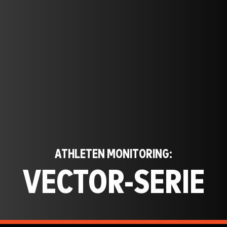
ATHLETEN MONITORING:
VECTOR-SERIE