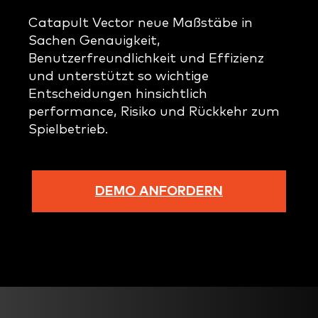
Catapult Vector neue Maßstäbe in
Sachen Genauigkeit,
Benutzerfreundlichkeit und Effizienz
und unterstützt so wichtige
Entscheidungen hinsichtlich
performance, Risiko und Rückkehr zum
Spielbetrieb.
DEMO ANFORDERN