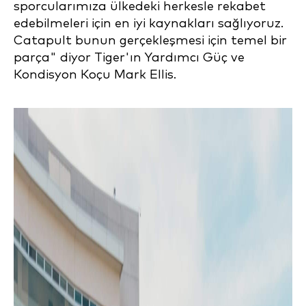
sporcularımıza ülkedeki herkesle rekabet
edebilmeleri için en iyi kaynakları sağlıyoruz.
Catapult bunun gerçekleşmesi için temel bir
parça" diyor Tiger'ın Yardımcı Güç ve
Kondisyon Koçu Mark Ellis.