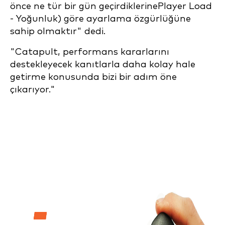
önce ne tür bir gün geçirdiklerinePlayer Load
- Yoğunluk) göre ayarlama özgürlüğüne
sahip olmaktır" dedi.
"Catapult, performans kararlarını
destekleyecek kanıtlarla daha kolay hale
getirme konusunda bizi bir adım öne
çıkarıyor."