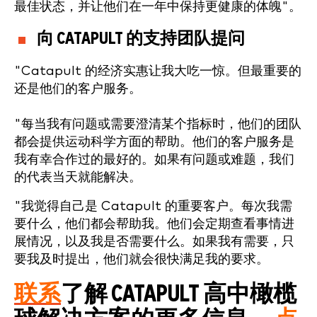
最佳状态，并让他们在一年中保持更健康的体魄"。
向 CATAPULT 的支持团队提问
"Catapult 的经济实惠让我大吃一惊。但最重要的
还是他们的客户服务。
"每当我有问题或需要澄清某个指标时，他们的团队
都会提供运动科学方面的帮助。他们的客户服务是
我有幸合作过的最好的。如果有问题或难题，我们
的代表当天就能解决。
"我觉得自己是 Catapult 的重要客户。每次我需
要什么，他们都会帮助我。他们会定期查看事情进
展情况，以及我是否需要什么。如果我有需要，只
要我及时提出，他们就会很快满足我的要求。
联系
了解 CATAPULT 高中橄榄