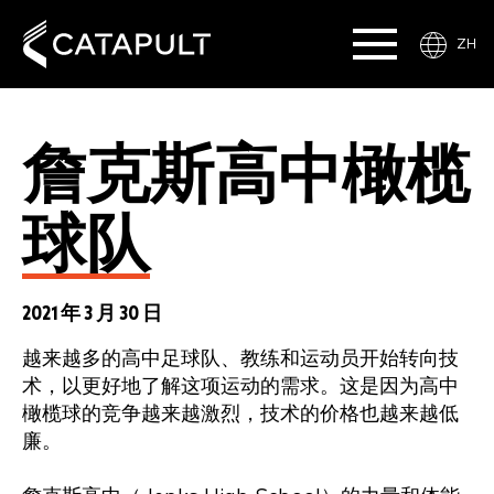
ZH
詹克斯高中橄榄
球队
2021 年 3 月 30 日
越来越多的高中足球队、教练和运动员开始转向技
术，以更好地了解这项运动的需求。这是因为高中
橄榄球的竞争越来越激烈，技术的价格也越来越低
廉。