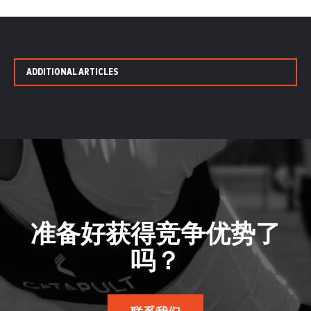
ADDITIONAL ARTICLES
准备好获得竞争优势了
吗？