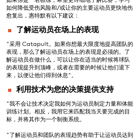
如果你是一名教练，希望更详细地了解比赛，学习
如何降低受伤风险和/或让你的主要运动员更快地伤
愈复出，惠特默有以下建议：
了解运动员在场上的表现
"采用 Catapult。如果你想最大限度地提高团队的
表现，那么了解运动员在场上的表现是必须的。了
解运动员在做什么，可以让你在适当的时候将球队
的表现提升到顶峰，或者在需要的时候让他们退下
来，以便让他们得到休息"。
利用技术为您的决策提供支持
"我不会让技术决定我如何为运动员制定力量和体能
训练计划。相反，我用它来匹配我当天要完成的目
标，并将其作为一个制衡系统。
"了解运动员和团队的表现趋势有助于让运动员达到