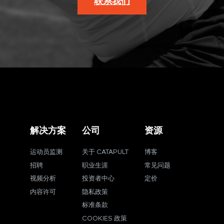
联系我们
解决方案
公司
资源
运动员监测
关于 CATAPULT
博客
招聘
职业生涯
常见问题
视频分析
投资者中心
定价
内容许可
隐私政策
标准条款
COOKIES 政策