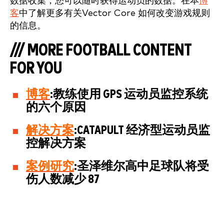
数据收集，您可以随时获得运动员的数据。在本
博
客
中了解更多有关Vector Core 如何改变游戏规则
的信息。
/// MORE FOOTBALL CONTENT
FOR YOU
博客
:教练使用 GPS 运动员监控系统
的六个原因
解决方案
:CATAPULT 经济型运动员监
控解决方案
案例研究
:圣泽维尔高中足球队将受
伤人数减少 87