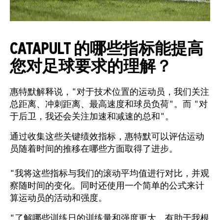
CATAPULT 的哪些指标能提高
您对足球要求的理解？
惠特默解释说，"对于技术位置的运动员，我们关注
总距离、冲刺距离、最高速度和球员负荷"。而 "对
于后卫，我还会关注加速和减速的总和"。
通过收集这些关键绩效指标，惠特默可以评估运动
员随着时间的推移在哪些方面取得了进步。
"我将这些指标与我们的滚动平均值进行对比，并观
察随时间的变化。同时还使用一个简单的公式来计
算运动员的活动和强度。
"了解哪些训练日的训练量和强度更大，有助于我根