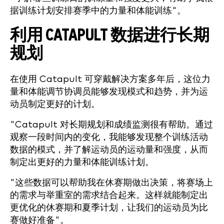
据训练计划安排赛季中的力量和体能训练"。
利用 CATAPULT 数据进行长期
规划
在使用 Catapult 可穿戴解决方案多年后，这位力
量和体能调节协调员能够发现模式和趋势，并为运
动员制定更好的计划。
"Catapult 对长期规划和成绩监测很有帮助。通过
观察一段时间内的变化，我能够发现整个训练活动
数据的模式，并了解运动员的运动量和强度，从而
制定出更好的力量和体能训练计划。
"这些数据可以帮助我在休赛期做出决策，将赛场上
的需求与举重室的需求结合起来。这样就能制定出
更优化的休赛期和夏季计划，让我们的运动员为比
赛做好准备"。