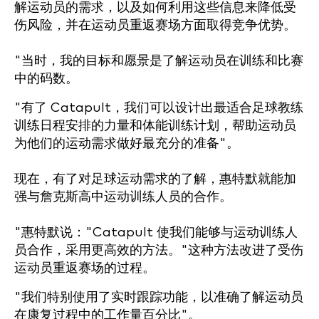
解运动员的需求，以及如何利用这些信息来降低受
伤风险，并在运动员重返赛场方面取得竞争优势。
"当时，我的目标和愿景是了解运动员在训练和比赛
中的码数。
"有了 Catapult，我们可以设计出最适合足球教练
训练日程安排的力量和体能训练计划，帮助运动员
为他们的运动需求做好最充分的准备"。
现在，有了对足球运动需求的了解，惠特默就能加
强与詹克斯高中运动训练人员的合作。
"惠特默说："Catapult 使我们能够与运动训练人
员合作，采用更高效的方法。"这种方法改进了受伤
运动员重返赛场的过程。
"我们特别使用了实时跟踪功能，以准确了解运动员
在康复过程中的工作量百分比"。