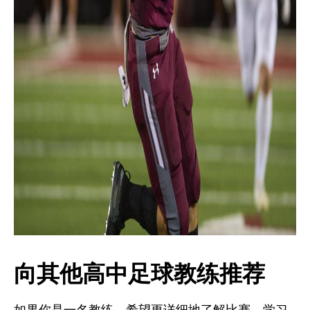
向其他高中足球教练推荐