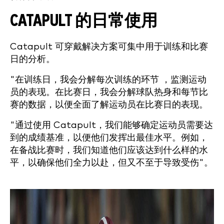
CATAPULT 的日常使用
Catapult 可穿戴解决方案可集中用于训练和比赛
日的分析。
"在训练日，我会分解每次训练的环节 ，监测运动
员的表现。在比赛日，我会分解球队热身和每节比
赛的数据，以便全面了解运动员在比赛日的表现。
"通过使用 Catapult，我们能够确定运动员需要达
到的成绩基准，以便他们发挥出最佳水平。例如，
在备战比赛时，我们知道他们应该达到什么样的水
平，以确保他们全力以赴，但又不至于导致受伤"。