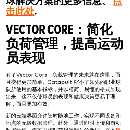
球解决方案的更多信息、
点
击此处
.
VECTOR CORE：简化
负荷管理，提高运动
员表现
有了Vector Core，负载管理的未来就在这里，而
且变得更加简单。Catapult 缩小了领先的职业球
队所使用的基本指标，并以精简、易懂的格式呈现
出来。这不仅使球员的表现和健康决策更易于理
解，而且更加有效。
新的云端界面允许随时随地工作，实现不同设备和
地点的无缝数据管理。此外，通过即时上传和自动