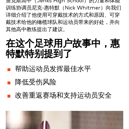
詹克斯高中（Jenks High School）的力量和体能
训练协调员尼克-惠特默（Nick Whitmer）向我们
详细介绍了他使用可穿戴技术的方式和原因、可穿
戴技术给他的橄榄球队和运动员带来的好处，并向
其他高中教练提出了建议。
在这个足球用户故事中，惠
特默特别提到了
帮助运动员发挥最佳水平
降低受伤风险
改善重返赛场和支持运动员安全