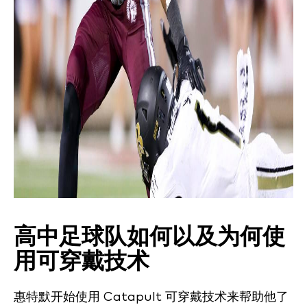
高中足球队如何以及为何使
用可穿戴技术
惠特默开始使用 Catapult 可穿戴技术来帮助他了