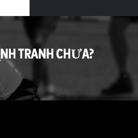
ẠNH TRANH CHƯA?