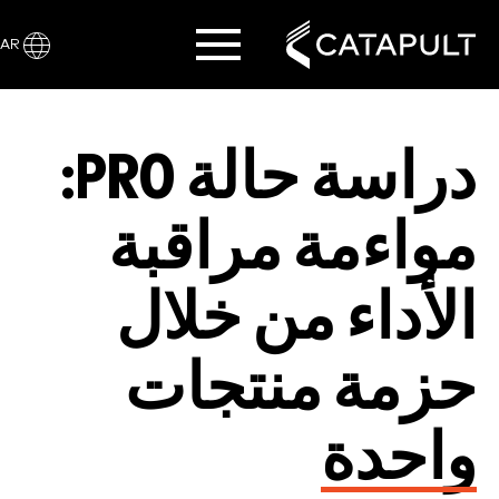
AR
دراسة حالة PRO:
مواءمة مراقبة
الأداء من خلال
حزمة منتجات
واحدة