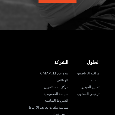
الحلول
الشركة
مراقبة الرياضيين
نبذة عن CATAPULT
التجنيد
الوظائف
تحليل الفيديو
مركز المستثمرين
ترخيص المحتوى
سياسة الخصوصية
الشروط القياسية
سياسة ملفات تعريف الارتباط
غرفة الأخبار