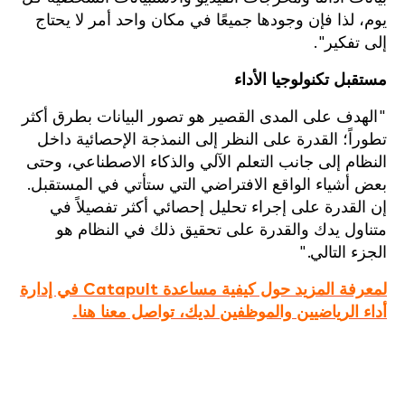
يوم، لذا فإن وجودها جميعًا في مكان واحد أمر لا يحتاج
إلى تفكير".
مستقبل تكنولوجيا الأداء
"الهدف على المدى القصير هو تصور البيانات بطرق أكثر
تطوراً؛ القدرة على النظر إلى النمذجة الإحصائية داخل
النظام إلى جانب التعلم الآلي والذكاء الاصطناعي، وحتى
بعض أشياء الواقع الافتراضي التي ستأتي في المستقبل.
إن القدرة على إجراء تحليل إحصائي أكثر تفصيلاً في
متناول يدك والقدرة على تحقيق ذلك في النظام هو
الجزء التالي."
لمعرفة المزيد حول كيفية مساعدة Catapult في إدارة
أداء الرياضيين والموظفين لديك، تواصل معنا هنا.