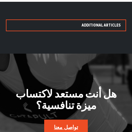
ADDITIONAL ARTICLES
هل أنت مستعد لاكتساب
ميزة تنافسية؟
تواصل معنا