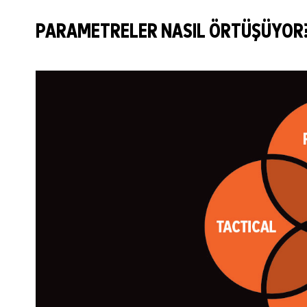
PARAMETRELER NASIL ÖRTÜŞÜYOR