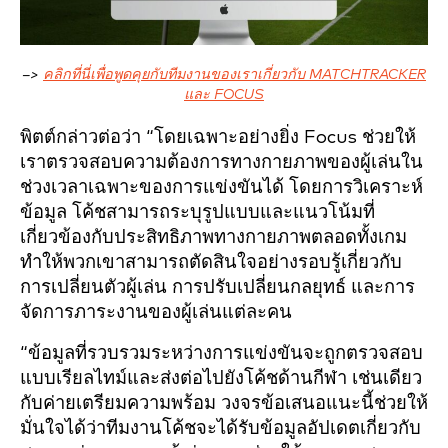
–>
คลิกที่นี่เพื่อพูดคุยกับทีมงานของเราเกี่ยวกับ MATCHTRACKER
และ FOCUS
พิตต์กล่าวต่อว่า “โดยเฉพาะอย่างยิ่ง Focus ช่วยให้
เราตรวจสอบความต้องการทางกายภาพของผู้เล่นใน
ช่วงเวลาเฉพาะของการแข่งขันได้ โดยการวิเคราะห์
ข้อมูล โค้ชสามารถระบุรูปแบบและแนวโน้มที่
เกี่ยวข้องกับประสิทธิภาพทางกายภาพตลอดทั้งเกม
ทำให้พวกเขาสามารถตัดสินใจอย่างรอบรู้เกี่ยวกับ
การเปลี่ยนตัวผู้เล่น การปรับเปลี่ยนกลยุทธ์ และการ
จัดการภาระงานของผู้เล่นแต่ละคน
“ข้อมูลที่รวบรวมระหว่างการแข่งขันจะถูกตรวจสอบ
แบบเรียลไทม์และส่งต่อไปยังโค้ชด้านกีฬา เช่นเดียว
กับค่ายเตรียมความพร้อม วงจรข้อเสนอแนะนี้ช่วยให้
มั่นใจได้ว่าทีมงานโค้ชจะได้รับข้อมูลอัปเดตเกี่ยวกับ