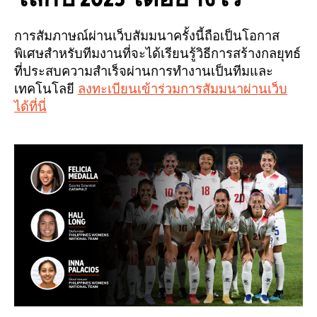
การสัมภาษณ์ผ่านเว็บสัมมนาครั้งนี้ถือเป็นโอกาส
พิเศษสำหรับทีมงานที่จะได้เรียนรู้วิธีการสร้างกลยุทธ์
ที่ประสบความสำเร็จผ่านการทำงานเป็นทีมและ
เทคโนโลยี
ลงทะเบียนเข้าร่วมการสัมมนาผ่านเว็บ
ได้ที่นี่