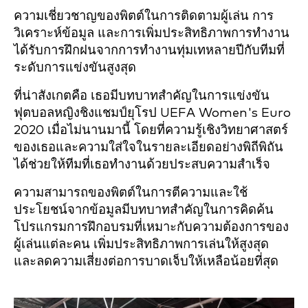
ความเชี่ยวชาญของพิตต์ในการติดตามผู้เล่น การ
วิเคราะห์ข้อมูล และการเพิ่มประสิทธิภาพการทำงาน
ได้รับการฝึกฝนจากการทำงานทุ่มเทหลายปีกับทีมที่
ระดับการแข่งขันสูงสุด
ที่น่าสังเกตคือ เธอมีบทบาทสำคัญในการแข่งขัน
ฟุตบอลหญิงชิงแชมป์ยุโรป UEFA Women's Euro
2020 เมื่อไม่นานมานี้ โดยที่ความรู้เชิงวิทยาศาสตร์
ของเธอและความใส่ใจในรายละเอียดอย่างพิถีพิถัน
ได้ช่วยให้ทีมที่เธอทำงานด้วยประสบความสำเร็จ
ความสามารถของพิตต์ในการตีความและใช้
ประโยชน์จากข้อมูลมีบทบาทสำคัญในการคิดค้น
โปรแกรมการฝึกอบรมที่เหมาะกับความต้องการของ
ผู้เล่นแต่ละคน เพิ่มประสิทธิภาพการเล่นให้สูงสุด
และลดความเสี่ยงต่อการบาดเจ็บให้เหลือน้อยที่สุด