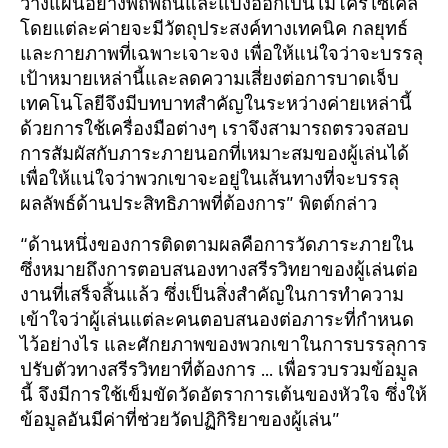
วางแผนอย่างพิถีพิถันและแบ่งออกเป็นไมโครไซเคิล
โดยแต่ละค่ายจะมีวัตถุประสงค์ทางเทคนิค กลยุทธ์
และกายภาพที่เฉพาะเจาะจง เพื่อให้แน่ใจว่าจะบรรลุ
เป้าหมายเหล่านี้และลดความเสี่ยงต่อการบาดเจ็บ
เทคโนโลยีจึงมีบทบาทสำคัญในระหว่างค่ายเหล่านี้
ด้วยการใช้เครื่องมือต่างๆ เราจึงสามารถตรวจสอบ
การสัมผัสกับภาระภายนอกที่เหมาะสมของผู้เล่นได้
เพื่อให้แน่ใจว่าพวกเขาจะอยู่ในเส้นทางที่จะบรรลุ
ผลลัพธ์ด้านประสิทธิภาพที่ต้องการ” พิตต์กล่าว
“ด้านหนึ่งของการติดตามผลคือการวัดภาระภายใน
ซึ่งหมายถึงการตอบสนองทางสรีรวิทยาของผู้เล่นต่อ
งานที่เสร็จสิ้นแล้ว ซึ่งเป็นสิ่งสำคัญในการทำความ
เข้าใจว่าผู้เล่นแต่ละคนตอบสนองต่อภาระที่กำหนด
ไว้อย่างไร และศักยภาพของพวกเขาในการบรรลุการ
ปรับตัวทางสรีรวิทยาที่ต้องการ ... เพื่อรวบรวมข้อมูล
นี้ จึงมีการใช้เข็มขัดวัดอัตราการเต้นของหัวใจ ซึ่งให้
ข้อมูลอันมีค่าที่ช่วยวัดปฏิกิริยาของผู้เล่น”