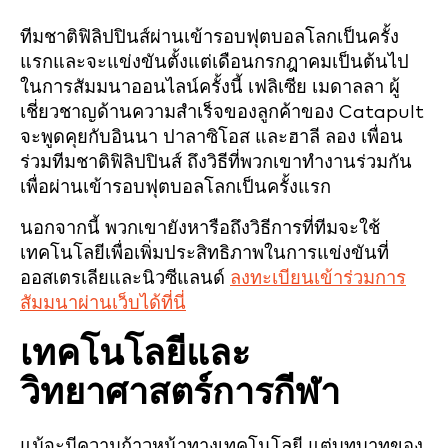
ทีมชาติฟิลิปปินส์ผ่านเข้ารอบฟุตบอลโลกเป็นครั้ง
แรกและจะแข่งขันตั้งแต่เดือนกรกฎาคมเป็นต้นไป
ในการสัมมนาออนไลน์ครั้งนี้ เฟลิเซีย เมดาลลา ผู้
เชี่ยวชาญด้านความสำเร็จของลูกค้าของ Catapult
จะพูดคุยกับอินนา ปาลาซิโอส และฮาลี ลอง เพื่อน
ร่วมทีมชาติฟิลิปปินส์ ถึงวิธีที่พวกเขาทำงานร่วมกัน
เพื่อผ่านเข้ารอบฟุตบอลโลกเป็นครั้งแรก
นอกจากนี้ พวกเขายังหารือถึงวิธีการที่ทีมจะใช้
เทคโนโลยีเพื่อเพิ่มประสิทธิภาพในการแข่งขันที่
ออสเตรเลียและนิวซีแลนด์
ลงทะเบียนเข้าร่วมการ
สัมมนาผ่านเว็บได้ที่นี่
เทคโนโลยีและ
วิทยาศาสตร์การกีฬา
แม้จะมีความก้าวหน้าทางเทคโนโลยี แต่บทบาทของ