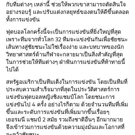
กับทีมต่างๆ เหล่านี้ ช่วยให้พวกเขาสามารถตัดสินใจ
อย่างรอบรู้ และปรับแต่งกลยุทธ์ของตนให้ดีขึ้นตลอด
ทั้งการแข่งขัน
ฟุตบอลโลกครั้งนี้จะเป็นการแข่งขันที่ยิ่งใหญ่ที่สุด
เพราะทีมจากทั่วโลก 32 ทีมจะแข่งขันกันเพื่อชัยชนะ
เส้นทางสู่ชัยชนะไม่ใช่เรื่องง่าย และบทบาทของนัก
วิทยาศาสตร์ด้านกีฬาจะกลายมาเป็นสิ่งสำคัญที่สุด
ในการช่วยให้ทีมต่างๆ ฝ่าฟันการแข่งขันที่ท้าทายนี้
ไปได้
สหรัฐอเมริกาเป็นทีมเต็งในการแข่งขัน โดยเป็นทีมที่
ประสบความสำเร็จมากที่สุดในประวัติศาสตร์การ
แข่งขันฟุตบอลหญิงชิงแชมป์โลก โดยชนะการ
แข่งขันไป 4 ครั้ง อย่างไรก็ตาม ด้วยจำนวนทีมที่เพิ่ม
ขึ้นและระดับการแข่งขันที่เพิ่มมากขึ้นเรื่อยๆ
เยอรมนี แชมป์ 2 สมัย รวมถึงชาติอื่นๆ อีกมากมาย
จึงเข้าร่วมการแข่งขันด้วยความมุ่งมั่นและโอกาสที่
จะคว้าชัยชนะ