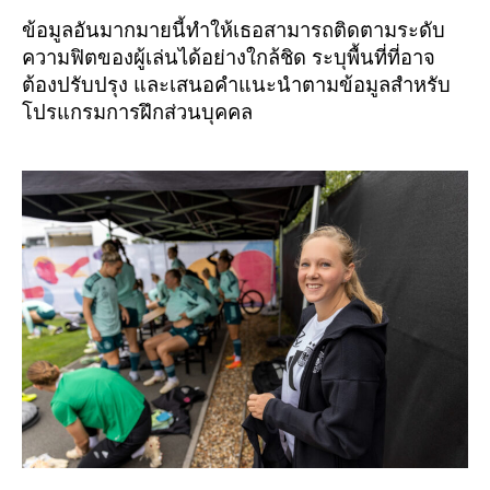
ข้อมูลอันมากมายนี้ทำให้เธอสามารถติดตามระดับ
ความฟิตของผู้เล่นได้อย่างใกล้ชิด ระบุพื้นที่ที่อาจ
ต้องปรับปรุง และเสนอคำแนะนำตามข้อมูลสำหรับ
โปรแกรมการฝึกส่วนบุคคล