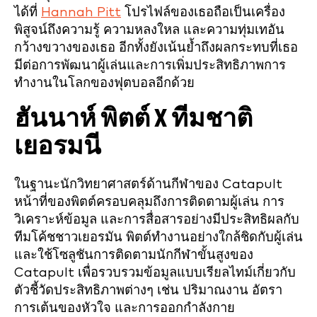
ได้ที่
Hannah Pitt
โปรไฟล์ของเธอถือเป็นเครื่อง
พิสูจน์ถึงความรู้ ความหลงใหล และความทุ่มเทอัน
กว้างขวางของเธอ อีกทั้งยังเน้นย้ำถึงผลกระทบที่เธอ
มีต่อการพัฒนาผู้เล่นและการเพิ่มประสิทธิภาพการ
ทำงานในโลกของฟุตบอลอีกด้วย
ฮันนาห์ พิตต์ X ทีมชาติ
เยอรมนี
ในฐานะนักวิทยาศาสตร์ด้านกีฬาของ Catapult
หน้าที่ของพิตต์ครอบคลุมถึงการติดตามผู้เล่น การ
วิเคราะห์ข้อมูล และการสื่อสารอย่างมีประสิทธิผลกับ
ทีมโค้ชชาวเยอรมัน พิตต์ทำงานอย่างใกล้ชิดกับผู้เล่น
และใช้โซลูชันการติดตามนักกีฬาขั้นสูงของ
Catapult เพื่อรวบรวมข้อมูลแบบเรียลไทม์เกี่ยวกับ
ตัวชี้วัดประสิทธิภาพต่างๆ เช่น ปริมาณงาน อัตรา
การเต้นของหัวใจ และการออกกำลังกาย