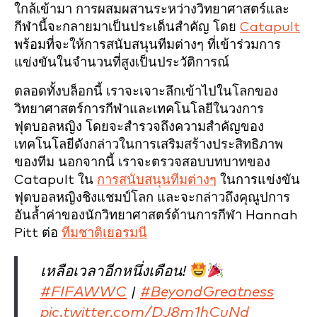
ใกล้เข้ามา การผสมผสานระหว่างวิทยาศาสตร์และ
กีฬานี้จะกลายมาเป็นประเด็นสำคัญ โดย
Catapult
พร้อมที่จะให้การสนับสนุนทีมต่างๆ ที่เข้าร่วมการ
แข่งขันในจำนวนที่สูงเป็นประวัติการณ์
ตลอดทั้งบล็อกนี้ เราจะเจาะลึกเข้าไปในโลกของ
วิทยาศาสตร์การกีฬาและเทคโนโลยีในวงการ
ฟุตบอลหญิง โดยจะสำรวจถึงความสำคัญของ
เทคโนโลยีดังกล่าวในการเสริมสร้างประสิทธิภาพ
ของทีม นอกจากนี้ เราจะตรวจสอบบทบาทของ
Catapult ใน
การสนับสนุนทีมต่างๆ
ในการแข่งขัน
ฟุตบอลหญิงชิงแชมป์โลก และจะกล่าวถึงคุณูปการ
อันล้ำค่าของนักวิทยาศาสตร์ด้านการกีฬา Hannah
Pitt ต่อ
ทีมชาติเยอรมนี
เหลือเวลาอีกหนึ่งเดือน!
#FIFAWWC
|
#BeyondGreatness
pic.twitter.com/DJ8m1hCuNd