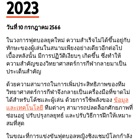
2023
วันที่ 10 กรกฎาคม 2566
ในวงการฟุตบอลยุคใหม่ ความสำเร็จไม่ได้ขึ้นอยู่กับ
ทักษะของผู้เล่นในสนามเพียงอย่างเดียวอีกต่อไป
เบื้องหลังนั้น มีการปฏิวัติเงียบๆ เกิดขึ้น ซึ่งทำให้
ความสำคัญของวิทยาศาสตร์การกีฬากลายมาเป็น
ประเด็นสำคัญ
ด้วยความสามารถในการเพิ่มประสิทธิภาพของทีม
วิทยาศาสตร์การกีฬาจึงกลายเป็นเครื่องมือที่ขาดไม่
ได้สำหรับโค้ชและผู้เล่น ด้วยการใช้พลังของ
ข้อมูล
และเทคโนโลยี
ทีมต่างๆ สามารถปลดล็อกศักยภาพที่
ซ่อนอยู่ ปรับปรุงกลยุทธ์ และปรับวิธีการฝึกให้เหมาะ
สมที่สุด
ในขณะที่การแข่งขันฟุตบอลหญิงชิงแชมป์โลกกำลัง