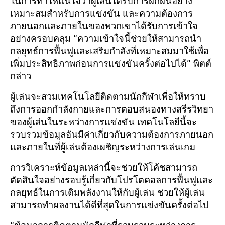
ในการทำให้แน่ใจว่าผู้เล่นได้รับการฝึกฝนอย่าง
เหมาะสมสำหรับการแข่งขัน และความต้องการ
ภายนอกและภายในของพวกเขาได้รับการเข้าใจ
อย่างครอบคลุม “ความเข้าใจนี้ช่วยให้สามารถนำ
กลยุทธ์การฟื้นฟูและเสริมกำลังที่เหมาะสมมาใช้เพื่อ
เพิ่มประสิทธิภาพก่อนการแข่งขันครั้งต่อไปได้” พิตต์
กล่าว
ผู้เล่นจะสวมเทคโนโลยีติดตามนักกีฬาเพื่อให้ทราบ
ถึงการออกกำลังกายและการตอบสนองทางสรีรวิทยา
ของผู้เล่นในระหว่างการแข่งขัน เทคโนโลยีนี้จะ
รวบรวมข้อมูลอันมีค่าเกี่ยวกับความต้องการภายนอก
และภายในที่ผู้เล่นต้องเผชิญระหว่างการเล่นเกม
การวิเคราะห์ข้อมูลเหล่านี้จะช่วยให้โค้ชสามารถ
ตัดสินใจอย่างรอบรู้เกี่ยวกับโปรโตคอลการฟื้นฟูและ
กลยุทธ์ในการเติมพลังงานให้กับผู้เล่น ช่วยให้ผู้เล่น
สามารถทำผลงานได้ดีที่สุดในการแข่งขันครั้งต่อไป