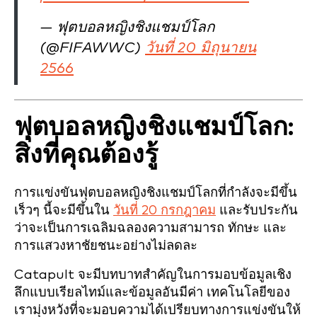
— ฟุตบอลหญิงชิงแชมป์โลก
(@FIFAWWC)
วันที่ 20 มิถุนายน
2566
ฟุตบอลหญิงชิงแชมป์โลก:
สิ่งที่คุณต้องรู้
การแข่งขันฟุตบอลหญิงชิงแชมป์โลกที่กำลังจะมีขึ้น
เร็วๆ นี้จะมีขึ้นใน
วันที่ 20 กรกฎาคม
และรับประกัน
ว่าจะเป็นการเฉลิมฉลองความสามารถ ทักษะ และ
การแสวงหาชัยชนะอย่างไม่ลดละ
Catapult จะมีบทบาทสำคัญในการมอบข้อมูลเชิง
ลึกแบบเรียลไทม์และข้อมูลอันมีค่า เทคโนโลยีของ
เรามุ่งหวังที่จะมอบความได้เปรียบทางการแข่งขันให้