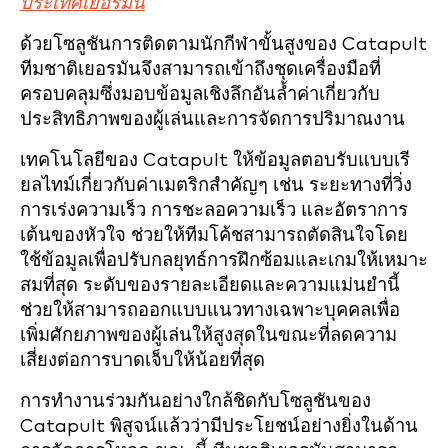
ประเทศเยอรมนี
ด้วยโซลูชันการติดตามนักกีฬาขั้นสูงของ Catapult
ทีมชาติเยอรมันจึงสามารถเข้าถึงชุดเครื่องมือที่
ครอบคลุมซึ่งมอบข้อมูลเชิงลึกอันล้ำค่าเกี่ยวกับ
ประสิทธิภาพของผู้เล่นและการจัดการปริมาณงาน
เทคโนโลยีของ Catapult ให้ข้อมูลตอบรับแบบเรี
ยลไทม์เกี่ยวกับค่าเมตริกสำคัญๆ เช่น ระยะทางที่วิ่ง
การเร่งความเร็ว การชะลอความเร็ว และอัตราการ
เต้นของหัวใจ ช่วยให้ทีมโค้ชสามารถตัดสินใจโดย
ใช้ข้อมูลเพื่อปรับกลยุทธ์การฝึกซ้อมและเกมให้เหมาะ
สมที่สุด ระดับของรายละเอียดและความแม่นยำนี้
ช่วยให้สามารถออกแบบแนวทางเฉพาะบุคคลเพื่อ
เพิ่มศักยภาพของผู้เล่นให้สูงสุดในขณะที่ลดความ
เสี่ยงต่อการบาดเจ็บให้น้อยที่สุด
การทำงานร่วมกันอย่างใกล้ชิดกับโซลูชันของ
Catapult พิสูจน์แล้วว่ามีประโยชน์อย่างยิ่งในด้าน