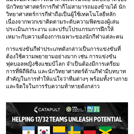
นักวิทยาศาสตร์การกีฬาก็ไม่สามารถมองข้ามได้ นัก
วิทยาศาสตร์การกีฬาถือเป็นผู้ใช้เทคโนโลยีหลัก
เนื่องจากพวกเขาติดตามระดับความฟิตของผู้เล่น
ประเมินภาระงาน และปรับโปรแกรมการฝึกให้
เหมาะกับความต้องการเฉพาะของนักกีฬาแต่ละคน
การแข่งขันกีฬาประเภทดังกล่าวเป็นการแข่งขันที่
ต้องใช้ความพยายามอย่างมาก เช่น การแข่งขัน
ฟุตบอลหญิงชิงแชมป์โลก จำเป็นต้องมีการเตรียม
การที่พิถีพิถัน และนักวิทยาศาสตร์ด้านกีฬามีบทบาท
สำคัญในการทำให้แน่ใจว่าทีมต่างๆ พร้อมทั้งร่างกาย
และจิตใจในการรับความท้าทายดังกล่าว