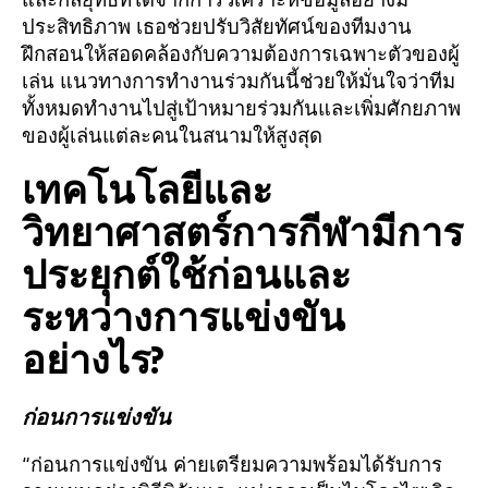
และกลยุทธ์ที่ได้จากการวิเคราะห์ข้อมูลอย่างมี
ประสิทธิภาพ เธอช่วยปรับวิสัยทัศน์ของทีมงาน
ฝึกสอนให้สอดคล้องกับความต้องการเฉพาะตัวของผู้
เล่น แนวทางการทำงานร่วมกันนี้ช่วยให้มั่นใจว่าทีม
ทั้งหมดทำงานไปสู่เป้าหมายร่วมกันและเพิ่มศักยภาพ
ของผู้เล่นแต่ละคนในสนามให้สูงสุด
เทคโนโลยีและ
วิทยาศาสตร์การกีฬามีการ
ประยุกต์ใช้ก่อนและ
ระหว่างการแข่งขัน
อย่างไร?
ก่อนการแข่งขัน
“ก่อนการแข่งขัน ค่ายเตรียมความพร้อมได้รับการ