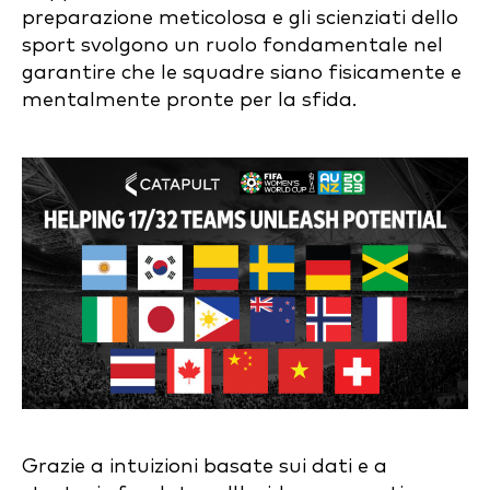
preparazione meticolosa e gli scienziati dello
sport svolgono un ruolo fondamentale nel
garantire che le squadre siano fisicamente e
mentalmente pronte per la sfida.
Grazie a intuizioni basate sui dati e a