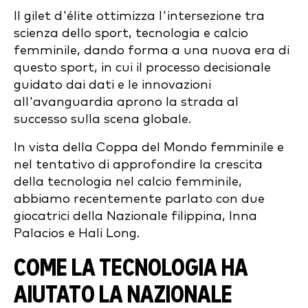
Il gilet d'élite ottimizza l'intersezione tra
scienza dello sport, tecnologia e calcio
femminile, dando forma a una nuova era di
questo sport, in cui il processo decisionale
guidato dai dati e le innovazioni
all'avanguardia aprono la strada al
successo sulla scena globale.
In vista della Coppa del Mondo femminile e
nel tentativo di approfondire la crescita
della tecnologia nel calcio femminile,
abbiamo recentemente parlato con due
giocatrici della Nazionale filippina, Inna
Palacios e Hali Long.
COME LA TECNOLOGIA HA
AIUTATO LA NAZIONALE