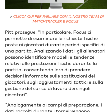
->
CLICCA QUI PER PARLARE CON IL NOSTRO TEAM DI
MATCHTRACKER E FOCUS
.
Pitt prosegue: "In particolare, Focus ci
permette di esaminare le richieste fisiche
poste ai giocatori durante periodi specifici di
una partita. Analizzando i dati, gli allenatori
possono identificare modelli e tendenze
relativi alle prestazioni fisiche durante la
partita, consentendo loro di prendere
decisioni informate sulle sostituzioni dei
giocatori, sugli aggiustamenti tattici e sulla
gestione del carico di lavoro dei singoli
giocatori".
"Analogamente ai campi di preparazione, i
dati raccolti durante i tornei vengono