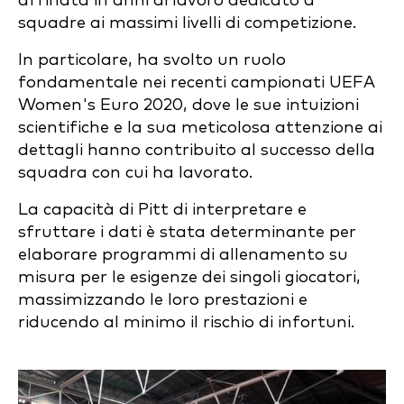
affinata in anni di lavoro dedicato a
squadre ai massimi livelli di competizione.
In particolare, ha svolto un ruolo
fondamentale nei recenti campionati UEFA
Women's Euro 2020, dove le sue intuizioni
scientifiche e la sua meticolosa attenzione ai
dettagli hanno contribuito al successo della
squadra con cui ha lavorato.
La capacità di Pitt di interpretare e
sfruttare i dati è stata determinante per
elaborare programmi di allenamento su
misura per le esigenze dei singoli giocatori,
massimizzando le loro prestazioni e
riducendo al minimo il rischio di infortuni.