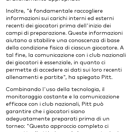
Inoltre, "è fondamentale raccogliere
informazioni sui carichi interni ed esterni
recenti dei giocatori prima dell'inizio dei
campi di preparazione. Queste informazioni
aiutano a stabilire una conoscenza di base
della condizione fisica di ciascun giocatore. A
tal fine, la comunicazione con i club nazionali
dei giocatori è essenziale, in quanto ci
permette di accedere ai dati sui loro recenti
allenamenti e partite", ha spiegato Pitt.
Combinando l'uso della tecnologia, il
monitoraggio costante e la comunicazione
efficace con i club nazionali, Pitt può
garantire che i giocatori siano
adeguatamente preparati prima di un
torneo: "Questo approccio completo ci