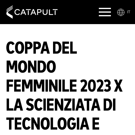
IT
COPPA DEL
MONDO
FEMMINILE 2023 X
LA SCIENZIATA DI
TECNOLOGIA E