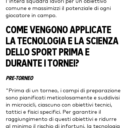
l'intera squadra lavori per un obiettivo
comune e massimizzi il potenziale di ogni
giocatore in campo.
COME VENGONO APPLICATE
LA TECNOLOGIA E LA SCIENZA
DELLO SPORT PRIMA E
DURANTE I TORNEI?
PRE-TORNEO
"Prima di un torneo, i campi di preparazione
sono pianificati meticolosamente e suddivisi
in microcicli, ciascuno con obiettivi tecnici,
tattici e fisici specifici. Per garantire il
raggiungimento di questi obiettivi e ridurre
al minimo il rischio di infortuni, la tecnologia