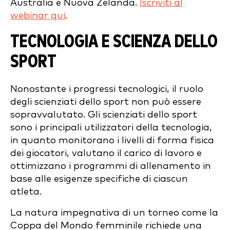
Australia e Nuova Zelanda.
Iscriviti al
webinar qui
.
TECNOLOGIA E SCIENZA DELLO
SPORT
Nonostante i progressi tecnologici, il ruolo
degli scienziati dello sport non può essere
sopravvalutato. Gli scienziati dello sport
sono i principali utilizzatori della tecnologia,
in quanto monitorano i livelli di forma fisica
dei giocatori, valutano il carico di lavoro e
ottimizzano i programmi di allenamento in
base alle esigenze specifiche di ciascun
atleta.
La natura impegnativa di un torneo come la
Coppa del Mondo femminile richiede una