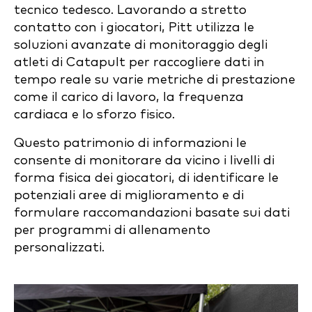
tecnico tedesco. Lavorando a stretto
contatto con i giocatori, Pitt utilizza le
soluzioni avanzate di monitoraggio degli
atleti di Catapult per raccogliere dati in
tempo reale su varie metriche di prestazione
come il carico di lavoro, la frequenza
cardiaca e lo sforzo fisico.
Questo patrimonio di informazioni le
consente di monitorare da vicino i livelli di
forma fisica dei giocatori, di identificare le
potenziali aree di miglioramento e di
formulare raccomandazioni basate sui dati
per programmi di allenamento
personalizzati.