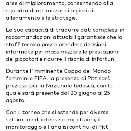
aree di miglioramento, consentendo alla
squadra di ottimizzare i regimi di
allenamento e le strategie.
La sua capacità di tradurre dati complessi in
raccomandazioni attuabili garantisce che lo
staff tecnico possa prendere decisioni
informate per massimizzare le prestazioni
dei giocatori e ridurre il rischio di infortuni.
Durante l'imminente Coppa del Mondo
femminile FIFA, la presenza di Pitt sarà
preziosa per la Nazionale tedesca, con la
quale sarà presente dal 20 giugno al 25
agosto.
Con il torneo che si estende per diverse
settimane di intense competizioni, il
monitoraggio e l'analisi continui di Pitt