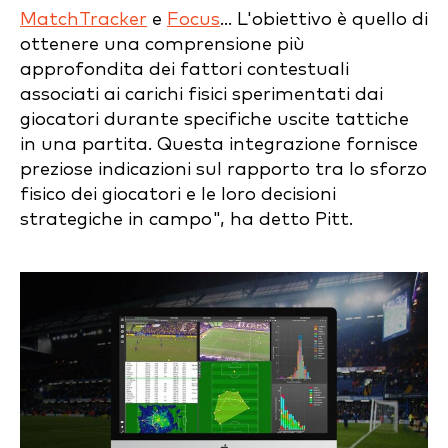
MatchTracker
e
Focus
... L'obiettivo è quello di
ottenere una comprensione più
approfondita dei fattori contestuali
associati ai carichi fisici sperimentati dai
giocatori durante specifiche uscite tattiche
in una partita. Questa integrazione fornisce
preziose indicazioni sul rapporto tra lo sforzo
fisico dei giocatori e le loro decisioni
strategiche in campo", ha detto Pitt.