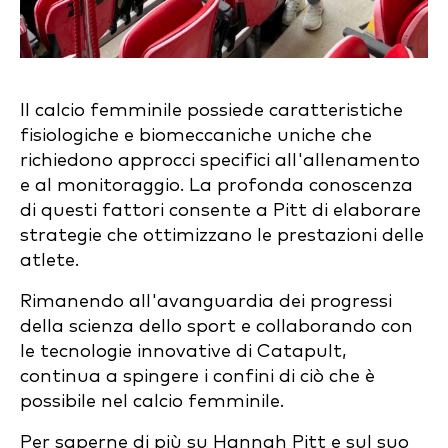
Il calcio femminile possiede caratteristiche
fisiologiche e biomeccaniche uniche che
richiedono approcci specifici all'allenamento
e al monitoraggio. La profonda conoscenza
di questi fattori consente a Pitt di elaborare
strategie che ottimizzano le prestazioni delle
atlete.
Rimanendo all'avanguardia dei progressi
della scienza dello sport e collaborando con
le tecnologie innovative di Catapult,
continua a spingere i confini di ciò che è
possibile nel calcio femminile.
Per saperne di più su Hannah Pitt e sul suo