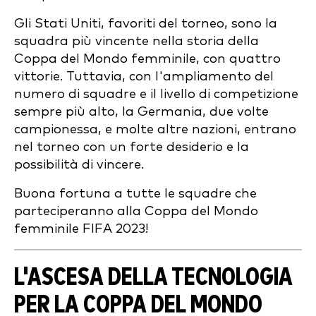
Gli Stati Uniti, favoriti del torneo, sono la
squadra più vincente nella storia della
Coppa del Mondo femminile, con quattro
vittorie. Tuttavia, con l'ampliamento del
numero di squadre e il livello di competizione
sempre più alto, la Germania, due volte
campionessa, e molte altre nazioni, entrano
nel torneo con un forte desiderio e la
possibilità di vincere.
Buona fortuna a tutte le squadre che
parteciperanno alla Coppa del Mondo
femminile FIFA 2023!
L'ASCESA DELLA TECNOLOGIA
PER LA COPPA DEL MONDO