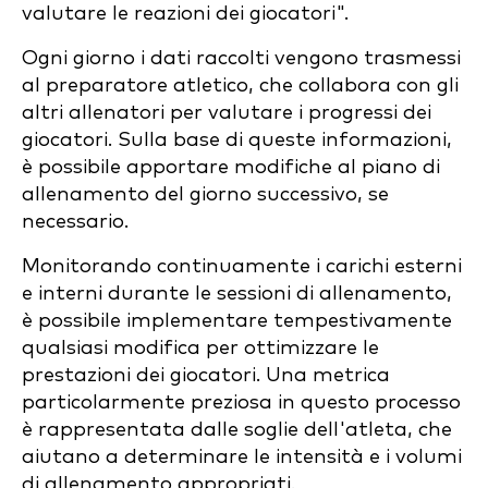
valutare le reazioni dei giocatori".
Ogni giorno i dati raccolti vengono trasmessi
al preparatore atletico, che collabora con gli
altri allenatori per valutare i progressi dei
giocatori. Sulla base di queste informazioni,
è possibile apportare modifiche al piano di
allenamento del giorno successivo, se
necessario.
Monitorando continuamente i carichi esterni
e interni durante le sessioni di allenamento,
è possibile implementare tempestivamente
qualsiasi modifica per ottimizzare le
prestazioni dei giocatori. Una metrica
particolarmente preziosa in questo processo
è rappresentata dalle soglie dell'atleta, che
aiutano a determinare le intensità e i volumi
di allenamento appropriati.