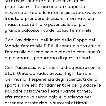
strategie fondate sull'evidenza, questi
professionisti forniscono un supporto
inestimabile ad allenatori e giocatori. Questo
li aiuta a prendere decisioni informate e a
massimizzare il loro potenziale sul più
grande palcoscenico del calcio femminile.
Con l'avvicinarsi dell'inizio della Coppa del
Mondo femminile FIFA, il connubio tra calcio
femminile e tecnologia avanzata continuerà
a plasmare il panorama di questo sport.
Con l'aspirazione al trionfo di squadre come
Stati Uniti, Canada, Svezia, Inghilterra e
Germania, l'esperienza degli scienziati dello
sport si rivelerà fondamentale per guidare le
squadre attraverso l'estenuante torneo,
sfruttando la tecnologia e la scienza per
ottenere prestazioni e successi ottimali.