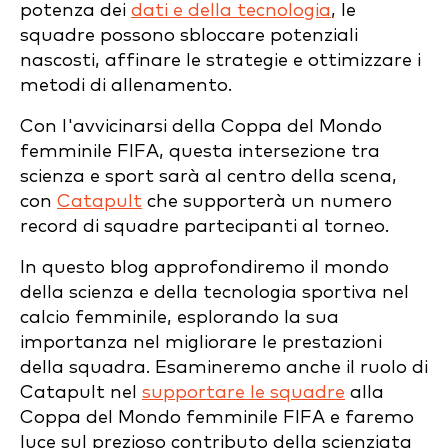
potenza dei
dati e della tecnologia
, le
squadre possono sbloccare potenziali
nascosti, affinare le strategie e ottimizzare i
metodi di allenamento.
Con l'avvicinarsi della Coppa del Mondo
femminile FIFA, questa intersezione tra
scienza e sport sarà al centro della scena,
con
Catapult
che supporterà un numero
record di squadre partecipanti al torneo.
In questo blog approfondiremo il mondo
della scienza e della tecnologia sportiva nel
calcio femminile, esplorando la sua
importanza nel migliorare le prestazioni
della squadra. Esamineremo anche il ruolo di
Catapult nel
supportare le squadre
alla
Coppa del Mondo femminile FIFA e faremo
luce sul prezioso contributo della scienziata