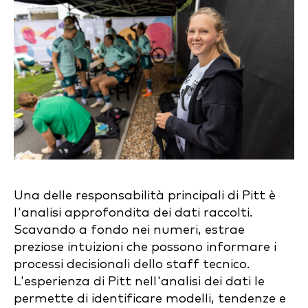
Una delle responsabilità principali di Pitt è
l'analisi approfondita dei dati raccolti.
Scavando a fondo nei numeri, estrae
preziose intuizioni che possono informare i
processi decisionali dello staff tecnico.
L'esperienza di Pitt nell'analisi dei dati le
permette di identificare modelli, tendenze e