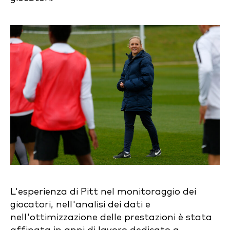
L'esperienza di Pitt nel monitoraggio dei
giocatori, nell'analisi dei dati e
nell'ottimizzazione delle prestazioni è stata