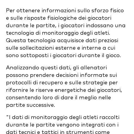
Per ottenere informazioni sullo sforzo fisico
e sulle risposte fisiologiche dei giocatori
durante le partite, i giocatori indossano una
tecnologia di monitoraggio degli atleti.
Questa tecnologia acquisisce dati preziosi
sulle sollecitazioni esterne e interne a cui
sono sottoposti i giocatori durante il gioco.
Analizzando questi dati, gli allenatori
possono prendere decisioni informate sui
protocolli di recupero e sulle strategie per
rifornire le riserve energetiche dei giocatori,
consentendo loro di dare il meglio nelle
partite successive.
"I dati di monitoraggio degli atleti raccolti
durante le partite vengono integrati con i
dati tecnici e tattici in strumenti come