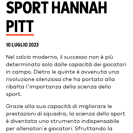
SPORT HANNAH
PITT
10 LUGLIO 2023
Nel calcio moderno, il successo non è più
determinato solo dalle capacità dei giocatori
in campo. Dietro le quinte è avvenuta una
rivoluzione silenziosa che ha portato alla
ribalta l'importanza della scienza dello
sport.
Grazie alla sua capacità di migliorare le
prestazioni di squadra, la scienza dello sport
è diventata uno strumento indispensabile
per allenatori e giocatori. Sfruttando la