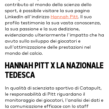
contributo al mondo della scienza dello
sport, è possibile visitare la sua pagina
LinkedIn all'indirizzo
Hannah Pitt
. Il suo
profilo testimonia la sua vasta conoscenza,
la sua passione e la sua dedizione,
evidenziando ulteriormente l'impatto che ha
avuto sullo sviluppo dei giocatori e
sull'ottimizzazione delle prestazioni nel
mondo del calcio.
HANNAH PITT X LA NAZIONALE
TEDESCA
In qualità di scienziato sportivo di Catapult,
le responsabilità di Pitt riguardano il
monitoraggio dei giocatori, l'analisi dei dati e
la comunicazione efficace con lo staff