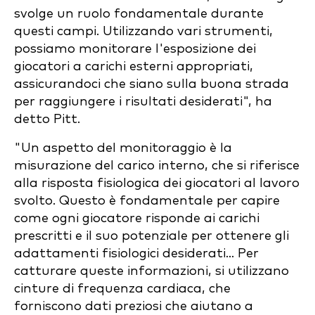
svolge un ruolo fondamentale durante
questi campi. Utilizzando vari strumenti,
possiamo monitorare l'esposizione dei
giocatori a carichi esterni appropriati,
assicurandoci che siano sulla buona strada
per raggiungere i risultati desiderati", ha
detto Pitt.
"Un aspetto del monitoraggio è la
misurazione del carico interno, che si riferisce
alla risposta fisiologica dei giocatori al lavoro
svolto. Questo è fondamentale per capire
come ogni giocatore risponde ai carichi
prescritti e il suo potenziale per ottenere gli
adattamenti fisiologici desiderati... Per
catturare queste informazioni, si utilizzano
cinture di frequenza cardiaca, che
forniscono dati preziosi che aiutano a