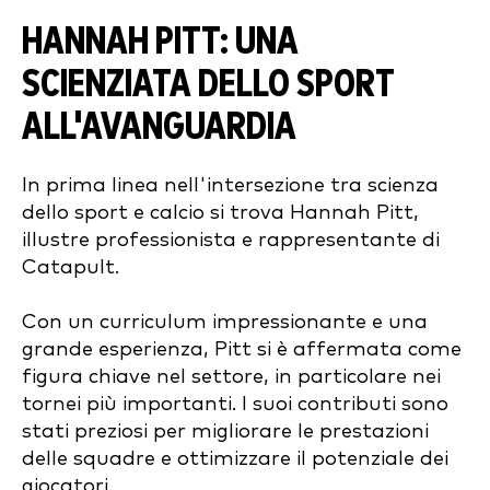
HANNAH PITT: UNA
SCIENZIATA DELLO SPORT
ALL'AVANGUARDIA
In prima linea nell'intersezione tra scienza
dello sport e calcio si trova Hannah Pitt,
illustre professionista e rappresentante di
Catapult.
Con un curriculum impressionante e una
grande esperienza, Pitt si è affermata come
figura chiave nel settore, in particolare nei
tornei più importanti. I suoi contributi sono
stati preziosi per migliorare le prestazioni
delle squadre e ottimizzare il potenziale dei
giocatori.