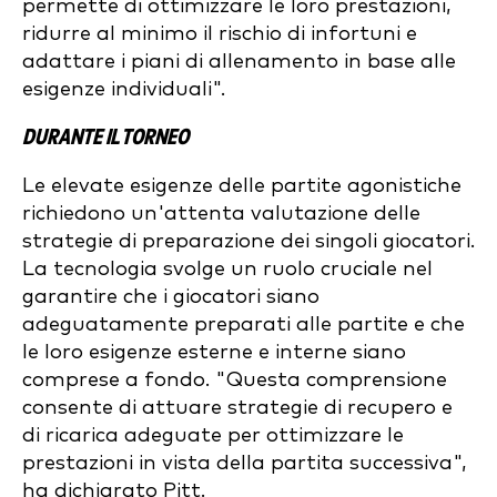
permette di ottimizzare le loro prestazioni,
ridurre al minimo il rischio di infortuni e
adattare i piani di allenamento in base alle
esigenze individuali".
DURANTE IL TORNEO
Le elevate esigenze delle partite agonistiche
richiedono un'attenta valutazione delle
strategie di preparazione dei singoli giocatori.
La tecnologia svolge un ruolo cruciale nel
garantire che i giocatori siano
adeguatamente preparati alle partite e che
le loro esigenze esterne e interne siano
comprese a fondo. "Questa comprensione
consente di attuare strategie di recupero e
di ricarica adeguate per ottimizzare le
prestazioni in vista della partita successiva",
ha dichiarato Pitt.