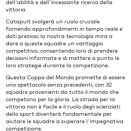
dell'abilità e dell'incessante ricerca della
vittoria.
Catapult svolgerà un ruolo cruciale
fornendo approfondimenti in tempo reale e
dati preziosi; la nostra tecnologia mira a
dare a queste squadre un vantaggio
competitivo, consentendo loro di prendere
decisioni informate e di mettere a punto le
loro strategie durante la competizione.
Questa Coppa del Mondo promette di essere
uno spettacolo senza precedenti, con 32
squadre provenienti da tutto il mondo che
competono per la gloria. La strada per la
vittoria non è facile e il ruolo degli scienziati
dello sport diventerà fondamentale per
aiutare le squadre a superare l'impegnativa
competizione.