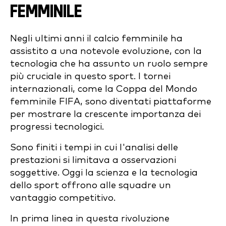
FEMMINILE
Negli ultimi anni il calcio femminile ha
assistito a una notevole evoluzione, con la
tecnologia che ha assunto un ruolo sempre
più cruciale in questo sport. I tornei
internazionali, come la Coppa del Mondo
femminile FIFA, sono diventati piattaforme
per mostrare la crescente importanza dei
progressi tecnologici.
Sono finiti i tempi in cui l'analisi delle
prestazioni si limitava a osservazioni
soggettive. Oggi la scienza e la tecnologia
dello sport offrono alle squadre un
vantaggio competitivo.
In prima linea in questa rivoluzione