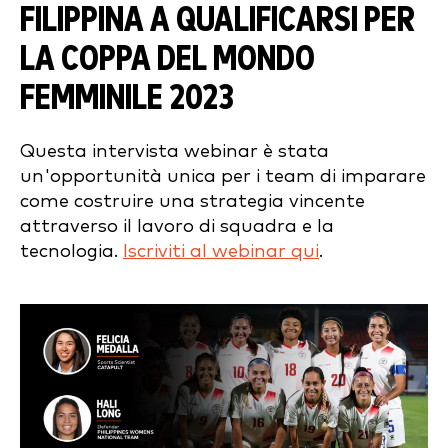
FILIPPINA A QUALIFICARSI PER
LA COPPA DEL MONDO
FEMMINILE 2023
Questa intervista webinar è stata
un'opportunità unica per i team di imparare
come costruire una strategia vincente
attraverso il lavoro di squadra e la
tecnologia.
Iscriviti al webinar qui
.