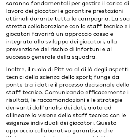
saranno fondamentali per gestire il carico di
lavoro dei giocatori e garantire prestazioni
ottimali durante tutta la campagna. La sua
stretta collaborazione con lo staff tecnico e i
giocatori favorirà un approccio coeso e
integrato allo sviluppo dei giocatori, alla
prevenzione del rischio di infortuni e al
successo generale della squadra.
Inoltre, il ruolo di Pitt va al di là degli aspetti
tecnici della scienza dello sport; funge da
ponte tra i dati e il processo decisionale dello
staff tecnico. Comunicando efficacemente i
risultati, le raccomandazioni e le strategie
derivanti dall'analisi dei dati, aiuta ad
allineare la visione dello staff tecnico con le
esigenze individuali dei giocatori. Questo
approccio collaborativo garantisce che