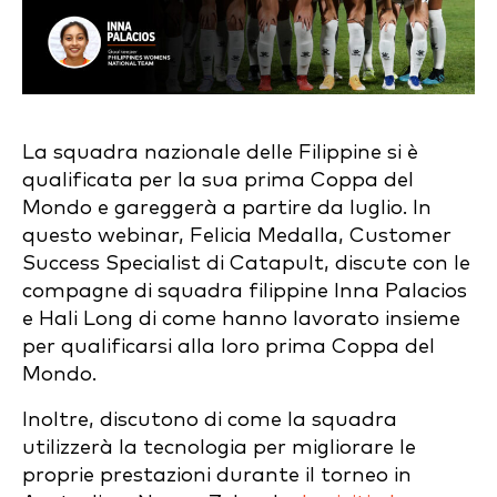
La squadra nazionale delle Filippine si è
qualificata per la sua prima Coppa del
Mondo e gareggerà a partire da luglio. In
questo webinar, Felicia Medalla, Customer
Success Specialist di Catapult, discute con le
compagne di squadra filippine Inna Palacios
e Hali Long di come hanno lavorato insieme
per qualificarsi alla loro prima Coppa del
Mondo.
Inoltre, discutono di come la squadra
utilizzerà la tecnologia per migliorare le
proprie prestazioni durante il torneo in