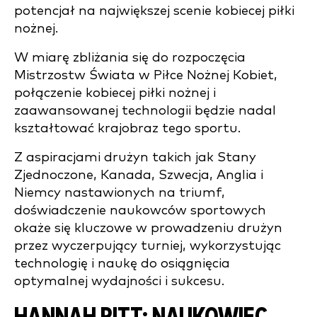
potencjał na największej scenie kobiecej piłki
nożnej.
W miarę zbliżania się do rozpoczęcia
Mistrzostw Świata w Piłce Nożnej Kobiet,
połączenie kobiecej piłki nożnej i
zaawansowanej technologii będzie nadal
kształtować krajobraz tego sportu.
Z aspiracjami drużyn takich jak Stany
Zjednoczone, Kanada, Szwecja, Anglia i
Niemcy nastawionych na triumf,
doświadczenie naukowców sportowych
okaże się kluczowe w prowadzeniu drużyn
przez wyczerpujący turniej, wykorzystując
technologię i naukę do osiągnięcia
optymalnej wydajności i sukcesu.