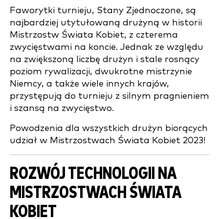
Faworytki turnieju, Stany Zjednoczone, są
najbardziej utytułowaną drużyną w historii
Mistrzostw Świata Kobiet, z czterema
zwycięstwami na koncie. Jednak ze względu
na zwiększoną liczbę drużyn i stale rosnący
poziom rywalizacji, dwukrotne mistrzynie
Niemcy, a także wiele innych krajów,
przystępują do turnieju z silnym pragnieniem
i szansą na zwycięstwo.
Powodzenia dla wszystkich drużyn biorących
udział w Mistrzostwach Świata Kobiet 2023!
ROZWÓJ TECHNOLOGII NA
MISTRZOSTWACH ŚWIATA
KOBIET