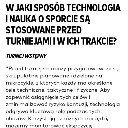
W JAKI SPOSÓB TECHNOLOGIA
I NAUKA O SPORCIE SĄ
STOSOWANE PRZED
TURNIEJAMI I W ICH TRAKCIE?
TURNIEJ WSTĘPNY
"Przed turniejem obozy przygotowawcze są
skrupulatnie planowane i dzielone na
mikrocykle, z których każdy ma określone
cele techniczne, taktyczne i fizyczne. Aby
zapewnić osiągnięcie tych celów i
zminimalizować ryzyko kontuzji, technologia
odgrywa kluczową rolę podczas tych
obozów. Korzystając z różnych narzędzi,
możemy monitorować ekspozycję