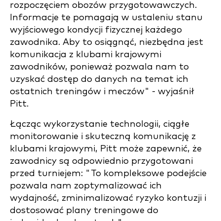
rozpoczęciem obozów przygotowawczych.
Informacje te pomagają w ustaleniu stanu
wyjściowego kondycji fizycznej każdego
zawodnika. Aby to osiągnąć, niezbędna jest
komunikacja z klubami krajowymi
zawodników, ponieważ pozwala nam to
uzyskać dostęp do danych na temat ich
ostatnich treningów i meczów" - wyjaśnił
Pitt.
Łącząc wykorzystanie technologii, ciągłe
monitorowanie i skuteczną komunikację z
klubami krajowymi, Pitt może zapewnić, że
zawodnicy są odpowiednio przygotowani
przed turniejem: "To kompleksowe podejście
pozwala nam zoptymalizować ich
wydajność, zminimalizować ryzyko kontuzji i
dostosować plany treningowe do