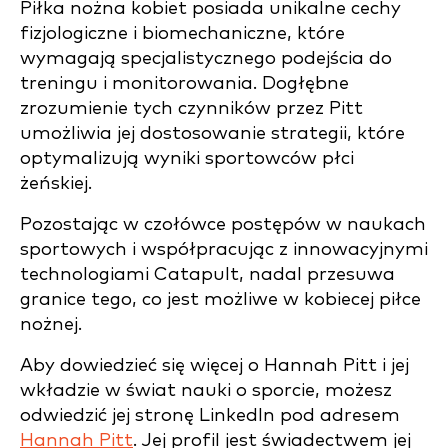
Piłka nożna kobiet posiada unikalne cechy
fizjologiczne i biomechaniczne, które
wymagają specjalistycznego podejścia do
treningu i monitorowania. Dogłębne
zrozumienie tych czynników przez Pitt
umożliwia jej dostosowanie strategii, które
optymalizują wyniki sportowców płci
żeńskiej.
Pozostając w czołówce postępów w naukach
sportowych i współpracując z innowacyjnymi
technologiami Catapult, nadal przesuwa
granice tego, co jest możliwe w kobiecej piłce
nożnej.
Aby dowiedzieć się więcej o Hannah Pitt i jej
wkładzie w świat nauki o sporcie, możesz
odwiedzić jej stronę LinkedIn pod adresem
Hannah Pitt
. Jej profil jest świadectwem jej