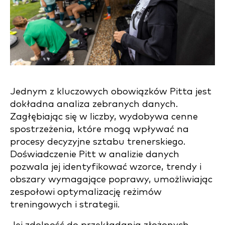
Jednym z kluczowych obowiązków Pitta jest
dokładna analiza zebranych danych.
Zagłębiając się w liczby, wydobywa cenne
spostrzeżenia, które mogą wpływać na
procesy decyzyjne sztabu trenerskiego.
Doświadczenie Pitt w analizie danych
pozwala jej identyfikować wzorce, trendy i
obszary wymagające poprawy, umożliwiając
zespołowi optymalizację reżimów
treningowych i strategii.