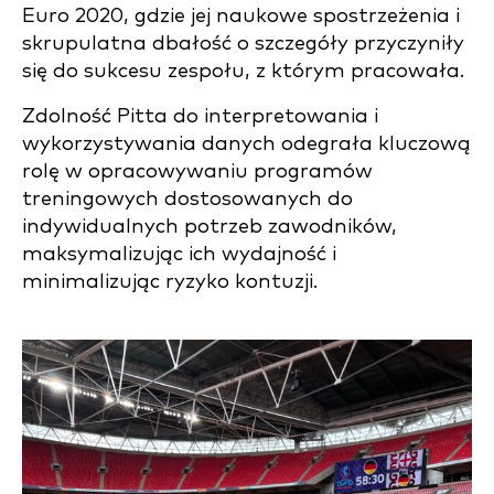
Euro 2020, gdzie jej naukowe spostrzeżenia i
skrupulatna dbałość o szczegóły przyczyniły
się do sukcesu zespołu, z którym pracowała.
Zdolność Pitta do interpretowania i
wykorzystywania danych odegrała kluczową
rolę w opracowywaniu programów
treningowych dostosowanych do
indywidualnych potrzeb zawodników,
maksymalizując ich wydajność i
minimalizując ryzyko kontuzji.