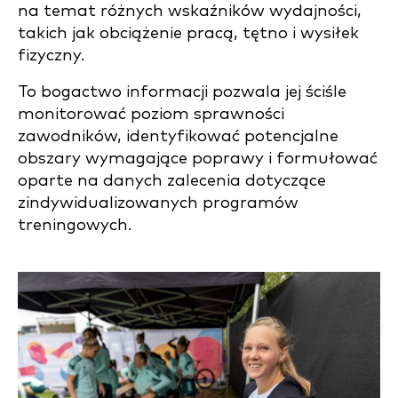
na temat różnych wskaźników wydajności,
takich jak obciążenie pracą, tętno i wysiłek
fizyczny.
To bogactwo informacji pozwala jej ściśle
monitorować poziom sprawności
zawodników, identyfikować potencjalne
obszary wymagające poprawy i formułować
oparte na danych zalecenia dotyczące
zindywidualizowanych programów
treningowych.