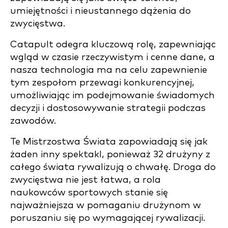
umiejętności i nieustannego dążenia do
zwycięstwa.
Catapult odegra kluczową rolę, zapewniając
wgląd w czasie rzeczywistym i cenne dane, a
nasza technologia ma na celu zapewnienie
tym zespołom przewagi konkurencyjnej,
umożliwiając im podejmowanie świadomych
decyzji i dostosowywanie strategii podczas
zawodów.
Te Mistrzostwa Świata zapowiadają się jak
żaden inny spektakl, ponieważ 32 drużyny z
całego świata rywalizują o chwałę. Droga do
zwycięstwa nie jest łatwa, a rola
naukowców sportowych stanie się
najważniejsza w pomaganiu drużynom w
poruszaniu się po wymagającej rywalizacji.