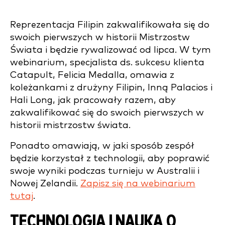
Reprezentacja Filipin zakwalifikowała się do
swoich pierwszych w historii Mistrzostw
Świata i będzie rywalizować od lipca. W tym
webinarium, specjalista ds. sukcesu klienta
Catapult, Felicia Medalla, omawia z
koleżankami z drużyny Filipin, Inną Palacios i
Hali Long, jak pracowały razem, aby
zakwalifikować się do swoich pierwszych w
historii mistrzostw świata.
Ponadto omawiają, w jaki sposób zespół
będzie korzystał z technologii, aby poprawić
swoje wyniki podczas turnieju w Australii i
Nowej Zelandii.
Zapisz się na webinarium
tutaj
.
TECHNOLOGIA I NAUKA O