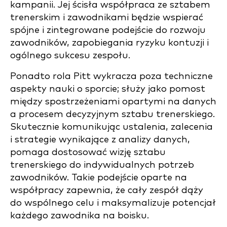
kampanii. Jej ścisła współpraca ze sztabem
trenerskim i zawodnikami będzie wspierać
spójne i zintegrowane podejście do rozwoju
zawodników, zapobiegania ryzyku kontuzji i
ogólnego sukcesu zespołu.
Ponadto rola Pitt wykracza poza techniczne
aspekty nauki o sporcie; służy jako pomost
między spostrzeżeniami opartymi na danych
a procesem decyzyjnym sztabu trenerskiego.
Skutecznie komunikując ustalenia, zalecenia
i strategie wynikające z analizy danych,
pomaga dostosować wizję sztabu
trenerskiego do indywidualnych potrzeb
zawodników. Takie podejście oparte na
współpracy zapewnia, że cały zespół dąży
do wspólnego celu i maksymalizuje potencjał
każdego zawodnika na boisku.