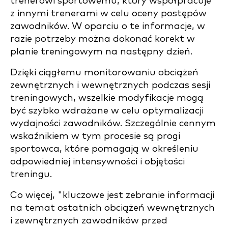
trenerowi sportowemu, który współpracuje
z innymi trenerami w celu oceny postępów
zawodników. W oparciu o te informacje, w
razie potrzeby można dokonać korekt w
planie treningowym na następny dzień.
Dzięki ciągłemu monitorowaniu obciążeń
zewnętrznych i wewnętrznych podczas sesji
treningowych, wszelkie modyfikacje mogą
być szybko wdrażane w celu optymalizacji
wydajności zawodników. Szczególnie cennym
wskaźnikiem w tym procesie są progi
sportowca, które pomagają w określeniu
odpowiedniej intensywności i objętości
treningu.
Co więcej, "kluczowe jest zebranie informacji
na temat ostatnich obciążeń wewnętrznych
i zewnętrznych zawodników przed