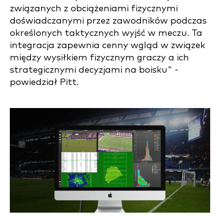
związanych z obciążeniami fizycznymi
doświadczanymi przez zawodników podczas
określonych taktycznych wyjść w meczu. Ta
integracja zapewnia cenny wgląd w związek
między wysiłkiem fizycznym graczy a ich
strategicznymi decyzjami na boisku" -
powiedział Pitt.