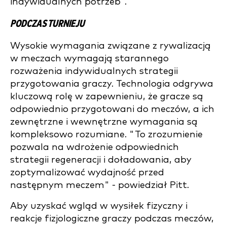
indywidualnych potrzeb".
PODCZAS TURNIEJU
Wysokie wymagania związane z rywalizacją
w meczach wymagają starannego
rozważenia indywidualnych strategii
przygotowania graczy. Technologia odgrywa
kluczową rolę w zapewnieniu, że gracze są
odpowiednio przygotowani do meczów, a ich
zewnętrzne i wewnętrzne wymagania są
kompleksowo rozumiane. "To zrozumienie
pozwala na wdrożenie odpowiednich
strategii regeneracji i doładowania, aby
zoptymalizować wydajność przed
następnym meczem" - powiedział Pitt.
Aby uzyskać wgląd w wysiłek fizyczny i
reakcje fizjologiczne graczy podczas meczów,