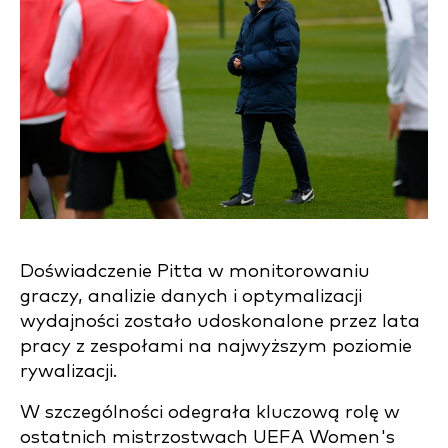
Doświadczenie Pitta w monitorowaniu
graczy, analizie danych i optymalizacji
wydajności zostało udoskonalone przez lata
pracy z zespołami na najwyższym poziomie
rywalizacji.
W szczególności odegrała kluczową rolę w
ostatnich mistrzostwach UEFA Women's