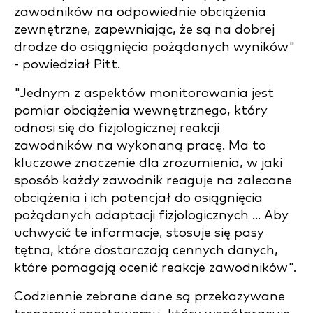
zawodników na odpowiednie obciążenia
zewnętrzne, zapewniając, że są na dobrej
drodze do osiągnięcia pożądanych wyników"
- powiedział Pitt.
"Jednym z aspektów monitorowania jest
pomiar obciążenia wewnętrznego, który
odnosi się do fizjologicznej reakcji
zawodników na wykonaną pracę. Ma to
kluczowe znaczenie dla zrozumienia, w jaki
sposób każdy zawodnik reaguje na zalecane
obciążenia i ich potencjał do osiągnięcia
pożądanych adaptacji fizjologicznych ... Aby
uchwycić te informacje, stosuje się pasy
tętna, które dostarczają cennych danych,
które pomagają ocenić reakcje zawodników".
Codziennie zebrane dane są przekazywane