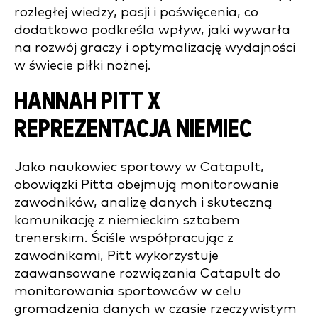
rozległej wiedzy, pasji i poświęcenia, co
dodatkowo podkreśla wpływ, jaki wywarła
na rozwój graczy i optymalizację wydajności
w świecie piłki nożnej.
HANNAH PITT X
REPREZENTACJA NIEMIEC
Jako naukowiec sportowy w Catapult,
obowiązki Pitta obejmują monitorowanie
zawodników, analizę danych i skuteczną
komunikację z niemieckim sztabem
trenerskim. Ściśle współpracując z
zawodnikami, Pitt wykorzystuje
zaawansowane rozwiązania Catapult do
monitorowania sportowców w celu
gromadzenia danych w czasie rzeczywistym