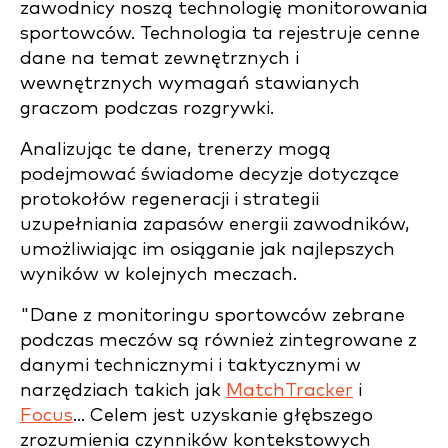
zawodnicy noszą technologię monitorowania
sportowców. Technologia ta rejestruje cenne
dane na temat zewnętrznych i
wewnętrznych wymagań stawianych
graczom podczas rozgrywki.
Analizując te dane, trenerzy mogą
podejmować świadome decyzje dotyczące
protokołów regeneracji i strategii
uzupełniania zapasów energii zawodników,
umożliwiając im osiąganie jak najlepszych
wyników w kolejnych meczach.
"Dane z monitoringu sportowców zebrane
podczas meczów są również zintegrowane z
danymi technicznymi i taktycznymi w
narzędziach takich jak
MatchTracker
i
Focus
... Celem jest uzyskanie głębszego
zrozumienia czynników kontekstowych