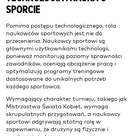
SPORCIE
Pomimo postępu technologicznego, rola
naukowców sportowych jest nie do
przecenienia. Naukowcy sportowi są
głównymi użytkownikami technologii,
ponieważ monitorują poziomy sprawności
zawodników, oceniają obciążenie pracą i
optymalizują programy treningowe
dostosowane do unikalnych potrzeb
każdego sportowca.
Wymagający charakter turnieju, takiego jak
Mistrzostwa Świata Kobiet, wymaga
skrupulatnych przygotowań, a naukowcy
sportowi odgrywają istotną rolę w
zapewnieniu, że drużyny są fizycznie i