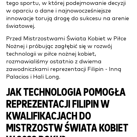
tego sportu, w której podejmowanie decyzji
w oparciu o dane i najnowocześniejsze
innowacje torują drogę do sukcesu na arenie
światowej.
Przed Mistrzostwami Świata Kobiet w Piłce
Nożnej i próbując zagłębić się w rozwój
technologii w piłce nożnej kobiet,
rozmawialiśmy ostatnio z dwiema
zawodniczkami reprezentacji Filipin - Inną
Palacios i Hali Long.
JAK TECHNOLOGIA POMOGŁA
REPREZENTACJI FILIPIN W
KWALIFIKACJACH DO
MISTRZOSTW ŚWIATA KOBIET