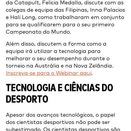
da Catapult, Felicia Medalla, discute com as
colegas de equipa das Filipinas, Inna Palacios
e Hali Long, como trabalharam em conjunto
para se qualificarem para o seu primeiro
Campeonato do Mundo.
Além disso, discutem a forma como a
equipa irá utilizar a tecnologia para
melhorar o seu desempenho durante o
torneio na Austrália e na Nova Zelândia.
Inscreva-se para o Webinar aqui
.
TECNOLOGIA E CIÊNCIAS DO
DESPORTO
Apesar dos avanços tecnológicos, o papel
dos cientistas desportivos não pode ser
subestimado. Os cientistas desportivos são