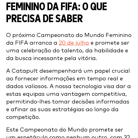
FEMININO DA FIFA: O QUE
PRECISA DE SABER
O próximo Campeonato do Mundo Feminino
da FIFA arranca a
20 de julho
e promete ser
uma celebração do talento, da habilidade e
da busca incessante pela vitória.
A Catapult desempenhará um papel crucial
ao fornecer informações em tempo real e
dados valiosos. A nossa tecnologia visa dar a
estas equipas uma vantagem competitiva,
permitindo-lhes tomar decisões informadas
e afinar as suas estratégias ao longo da
competição.
Este Campeonato do Mundo promete ser
um espetáculo como nenhum outro, com 32