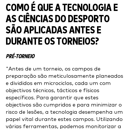
COMO É QUE A TECNOLOGIA E
AS CIÊNCIAS DO DESPORTO
SÃO APLICADAS ANTES E
DURANTE OS TORNEIOS?
PRÉ-TORNEIO
"Antes de um torneio, os campos de
preparação são meticulosamente planeados
e divididos em microciclos, cada um com
objectivos técnicos, tácticos e físicos
específicos. Para garantir que estes
objectivos são cumpridos e para minimizar o
risco de lesões, a tecnologia desempenha um
papel vital durante estes campos. Utilizando
várias ferramentas, podemos monitorizar a