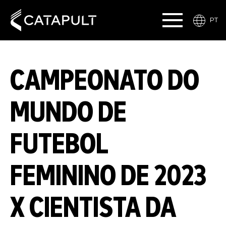
PT
CAMPEONATO DO
MUNDO DE
FUTEBOL
FEMININO DE 2023
X CIENTISTA DA