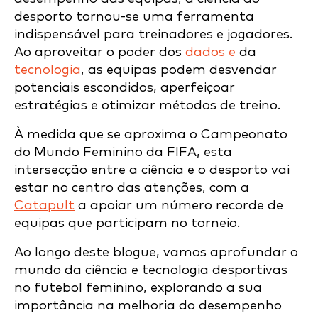
desporto tornou-se uma ferramenta
indispensável para treinadores e jogadores.
Ao aproveitar o poder dos
dados e
da
tecnologia
, as equipas podem desvendar
potenciais escondidos, aperfeiçoar
estratégias e otimizar métodos de treino.
À medida que se aproxima o Campeonato
do Mundo Feminino da FIFA, esta
intersecção entre a ciência e o desporto vai
estar no centro das atenções, com a
Catapult
a apoiar um número recorde de
equipas que participam no torneio.
Ao longo deste blogue, vamos aprofundar o
mundo da ciência e tecnologia desportivas
no futebol feminino, explorando a sua
importância na melhoria do desempenho