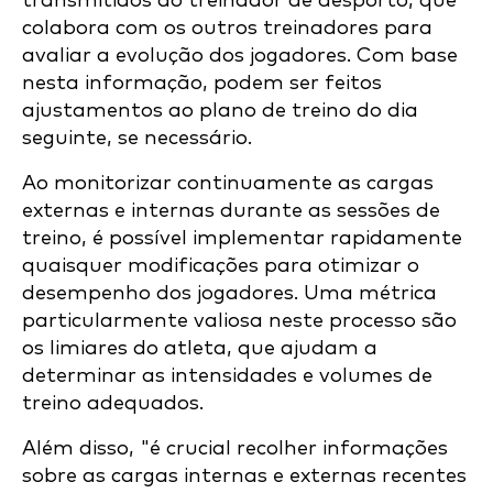
transmitidos ao treinador de desporto, que
colabora com os outros treinadores para
avaliar a evolução dos jogadores. Com base
nesta informação, podem ser feitos
ajustamentos ao plano de treino do dia
seguinte, se necessário.
Ao monitorizar continuamente as cargas
externas e internas durante as sessões de
treino, é possível implementar rapidamente
quaisquer modificações para otimizar o
desempenho dos jogadores. Uma métrica
particularmente valiosa neste processo são
os limiares do atleta, que ajudam a
determinar as intensidades e volumes de
treino adequados.
Além disso, "é crucial recolher informações
sobre as cargas internas e externas recentes