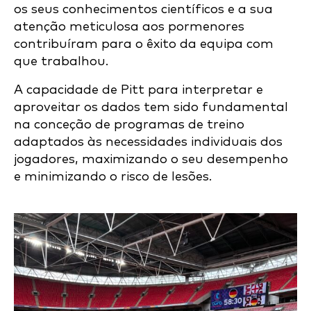
os seus conhecimentos científicos e a sua
atenção meticulosa aos pormenores
contribuíram para o êxito da equipa com
que trabalhou.
A capacidade de Pitt para interpretar e
aproveitar os dados tem sido fundamental
na conceção de programas de treino
adaptados às necessidades individuais dos
jogadores, maximizando o seu desempenho
e minimizando o risco de lesões.