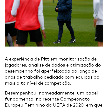
A experiência de Pitt em monitorização de
jogadores, análise de dados e otimização do
desempenho foi aperfeiçoada ao longo de
anos de trabalho dedicado com equipas ao
mais alto nível de competição.
Desempenhou, nomeadamente, um papel
fundamental no recente Campeonato
Europeu Feminino da UEFA de 2020, em que