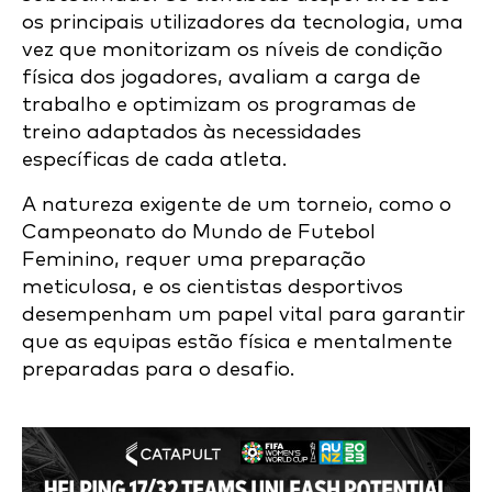
os principais utilizadores da tecnologia, uma
vez que monitorizam os níveis de condição
física dos jogadores, avaliam a carga de
trabalho e optimizam os programas de
treino adaptados às necessidades
específicas de cada atleta.
A natureza exigente de um torneio, como o
Campeonato do Mundo de Futebol
Feminino, requer uma preparação
meticulosa, e os cientistas desportivos
desempenham um papel vital para garantir
que as equipas estão física e mentalmente
preparadas para o desafio.