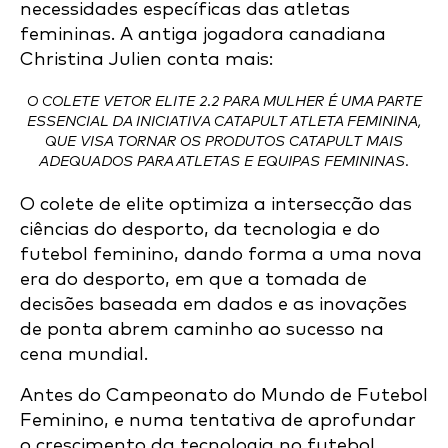
necessidades específicas das atletas
femininas. A antiga jogadora canadiana
Christina Julien conta mais:
O COLETE VETOR ELITE 2.2 PARA MULHER É UMA PARTE
ESSENCIAL DA INICIATIVA CATAPULT ATLETA FEMININA,
QUE VISA TORNAR OS PRODUTOS CATAPULT MAIS
ADEQUADOS PARA ATLETAS E EQUIPAS FEMININAS.
O colete de elite optimiza a intersecção das
ciências do desporto, da tecnologia e do
futebol feminino, dando forma a uma nova
era do desporto, em que a tomada de
decisões baseada em dados e as inovações
de ponta abrem caminho ao sucesso na
cena mundial.
Antes do Campeonato do Mundo de Futebol
Feminino, e numa tentativa de aprofundar
o crescimento da tecnologia no futebol