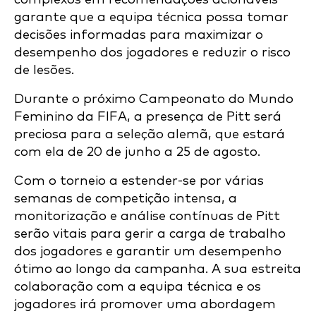
garante que a equipa técnica possa tomar
decisões informadas para maximizar o
desempenho dos jogadores e reduzir o risco
de lesões.
Durante o próximo Campeonato do Mundo
Feminino da FIFA, a presença de Pitt será
preciosa para a seleção alemã, que estará
com ela de 20 de junho a 25 de agosto.
Com o torneio a estender-se por várias
semanas de competição intensa, a
monitorização e análise contínuas de Pitt
serão vitais para gerir a carga de trabalho
dos jogadores e garantir um desempenho
ótimo ao longo da campanha. A sua estreita
colaboração com a equipa técnica e os
jogadores irá promover uma abordagem