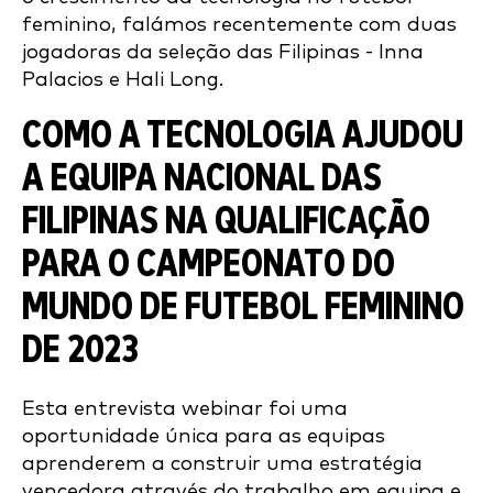
feminino, falámos recentemente com duas
jogadoras da seleção das Filipinas - Inna
Palacios e Hali Long.
COMO A TECNOLOGIA AJUDOU
A EQUIPA NACIONAL DAS
FILIPINAS NA QUALIFICAÇÃO
PARA O CAMPEONATO DO
MUNDO DE FUTEBOL FEMININO
DE 2023
Esta entrevista webinar foi uma
oportunidade única para as equipas
aprenderem a construir uma estratégia
vencedora através do trabalho em equipa e