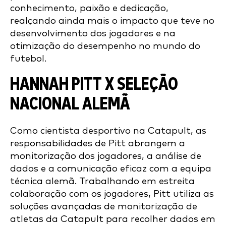
conhecimento, paixão e dedicação,
realçando ainda mais o impacto que teve no
desenvolvimento dos jogadores e na
otimização do desempenho no mundo do
futebol.
HANNAH PITT X SELEÇÃO
NACIONAL ALEMÃ
Como cientista desportivo na Catapult, as
responsabilidades de Pitt abrangem a
monitorização dos jogadores, a análise de
dados e a comunicação eficaz com a equipa
técnica alemã. Trabalhando em estreita
colaboração com os jogadores, Pitt utiliza as
soluções avançadas de monitorização de
atletas da Catapult para recolher dados em