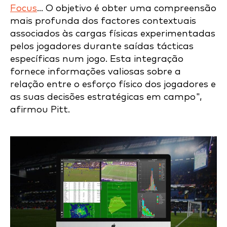
Focus
... O objetivo é obter uma compreensão
mais profunda dos factores contextuais
associados às cargas físicas experimentadas
pelos jogadores durante saídas tácticas
específicas num jogo. Esta integração
fornece informações valiosas sobre a
relação entre o esforço físico dos jogadores e
as suas decisões estratégicas em campo",
afirmou Pitt.