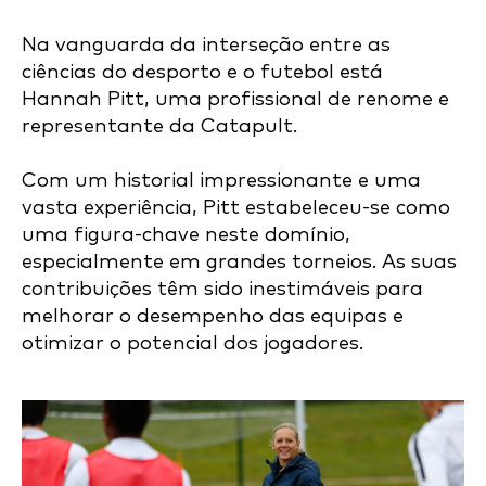
Na vanguarda da interseção entre as
ciências do desporto e o futebol está
Hannah Pitt, uma profissional de renome e
representante da Catapult.
Com um historial impressionante e uma
vasta experiência, Pitt estabeleceu-se como
uma figura-chave neste domínio,
especialmente em grandes torneios. As suas
contribuições têm sido inestimáveis para
melhorar o desempenho das equipas e
otimizar o potencial dos jogadores.