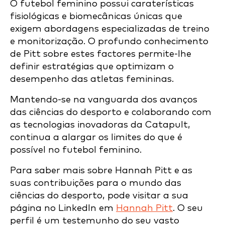
O futebol feminino possui caraterísticas
fisiológicas e biomecânicas únicas que
exigem abordagens especializadas de treino
e monitorização. O profundo conhecimento
de Pitt sobre estes factores permite-lhe
definir estratégias que optimizam o
desempenho das atletas femininas.
Mantendo-se na vanguarda dos avanços
das ciências do desporto e colaborando com
as tecnologias inovadoras da Catapult,
continua a alargar os limites do que é
possível no futebol feminino.
Para saber mais sobre Hannah Pitt e as
suas contribuições para o mundo das
ciências do desporto, pode visitar a sua
página no LinkedIn em
Hannah Pitt
. O seu
perfil é um testemunho do seu vasto