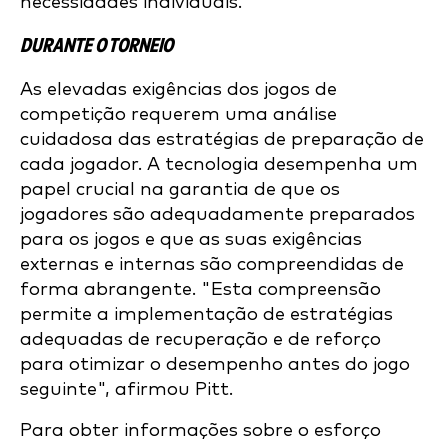
necessidades individuais."
DURANTE O TORNEIO
As elevadas exigências dos jogos de
competição requerem uma análise
cuidadosa das estratégias de preparação de
cada jogador. A tecnologia desempenha um
papel crucial na garantia de que os
jogadores são adequadamente preparados
para os jogos e que as suas exigências
externas e internas são compreendidas de
forma abrangente. "Esta compreensão
permite a implementação de estratégias
adequadas de recuperação e de reforço
para otimizar o desempenho antes do jogo
seguinte", afirmou Pitt.
Para obter informações sobre o esforço