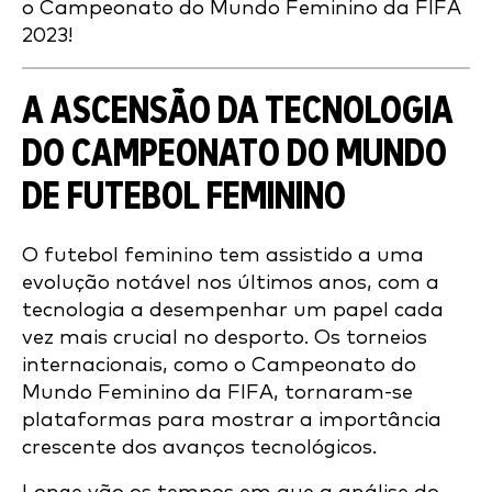
o Campeonato do Mundo Feminino da FIFA
2023!
A ASCENSÃO DA TECNOLOGIA
DO CAMPEONATO DO MUNDO
DE FUTEBOL FEMININO
O futebol feminino tem assistido a uma
evolução notável nos últimos anos, com a
tecnologia a desempenhar um papel cada
vez mais crucial no desporto. Os torneios
internacionais, como o Campeonato do
Mundo Feminino da FIFA, tornaram-se
plataformas para mostrar a importância
crescente dos avanços tecnológicos.