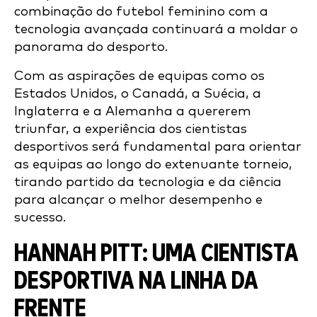
combinação do futebol feminino com a
tecnologia avançada continuará a moldar o
panorama do desporto.
Com as aspirações de equipas como os
Estados Unidos, o Canadá, a Suécia, a
Inglaterra e a Alemanha a quererem
triunfar, a experiência dos cientistas
desportivos será fundamental para orientar
as equipas ao longo do extenuante torneio,
tirando partido da tecnologia e da ciência
para alcançar o melhor desempenho e
sucesso.
HANNAH PITT: UMA CIENTISTA
DESPORTIVA NA LINHA DA
FRENTE