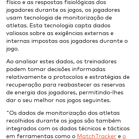
físico e as respostas fisiológicas dos
jogadores durante os jogos, os jogadores
usam tecnologia de monitorização de
atletas. Esta tecnologia capta dados
valiosos sobre as exigências externas e
internas impostas aos jogadores durante o
jogo.
Ao analisar estes dados, os treinadores
podem tomar decisões informadas
relativamente a protocolos e estratégias de
recuperação para reabastecer as reservas
de energia dos jogadores, permitindo-lhes
dar o seu melhor nos jogos seguintes.
"Os dados de monitorização dos atletas
recolhidos durante os jogos são também
integrados com os dados técnicos e tácticos
em ferramentas como o
MatchTracker
e
o