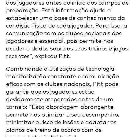
dos jogadores antes do início dos campos de
preparação. Esta informação ajuda a
estabelecer uma base de conhecimento da
condição física de cada jogador. Para isso, a
comunicação com os clubes nacionais dos
jogadores é essencial, pois permite-nos
aceder a dados sobre os seus treinos e jogos
recentes", explicou Pitt.
Combinando a utilização de tecnologia,
monitorização constante e comunicação
eficaz com os clubes nacionais, Pitt pode
garantir que os jogadores estão
devidamente preparados antes de um
torneio: "Esta abordagem abrangente
permite-nos otimizar o seu desempenho,
minimizar o risco de lesões e adaptar os
planos de treino de acordo com as