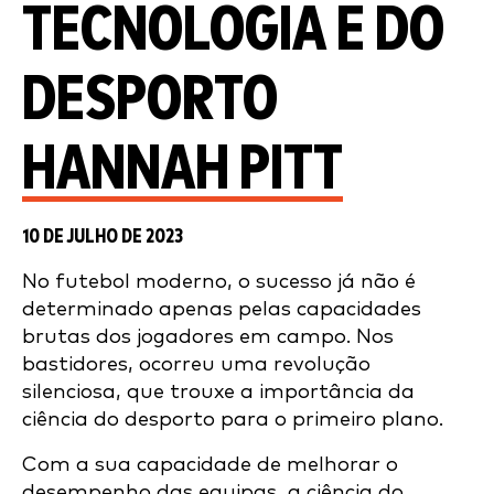
TECNOLOGIA E DO
DESPORTO
HANNAH PITT
10 DE JULHO DE 2023
No futebol moderno, o sucesso já não é
determinado apenas pelas capacidades
brutas dos jogadores em campo. Nos
bastidores, ocorreu uma revolução
silenciosa, que trouxe a importância da
ciência do desporto para o primeiro plano.
Com a sua capacidade de melhorar o
desempenho das equipas, a ciência do