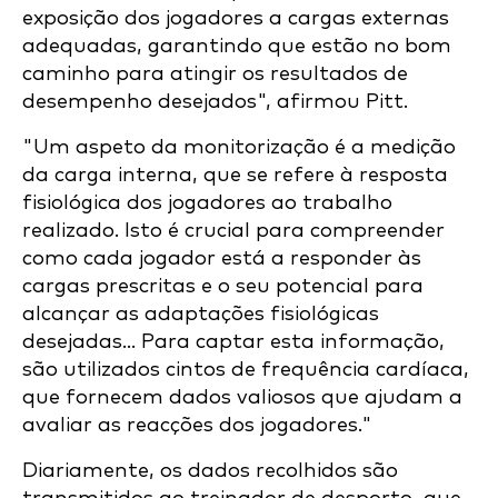
exposição dos jogadores a cargas externas
adequadas, garantindo que estão no bom
caminho para atingir os resultados de
desempenho desejados", afirmou Pitt.
"Um aspeto da monitorização é a medição
da carga interna, que se refere à resposta
fisiológica dos jogadores ao trabalho
realizado. Isto é crucial para compreender
como cada jogador está a responder às
cargas prescritas e o seu potencial para
alcançar as adaptações fisiológicas
desejadas... Para captar esta informação,
são utilizados cintos de frequência cardíaca,
que fornecem dados valiosos que ajudam a
avaliar as reacções dos jogadores."
Diariamente, os dados recolhidos são