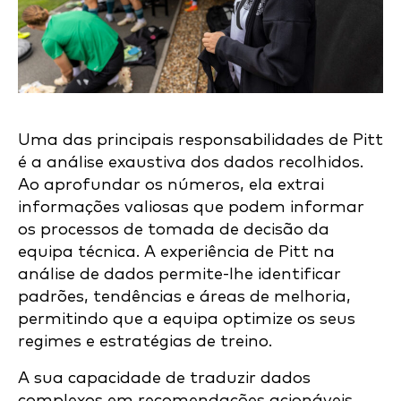
Uma das principais responsabilidades de Pitt
é a análise exaustiva dos dados recolhidos.
Ao aprofundar os números, ela extrai
informações valiosas que podem informar
os processos de tomada de decisão da
equipa técnica. A experiência de Pitt na
análise de dados permite-lhe identificar
padrões, tendências e áreas de melhoria,
permitindo que a equipa optimize os seus
regimes e estratégias de treino.
A sua capacidade de traduzir dados
complexos em recomendações acionáveis