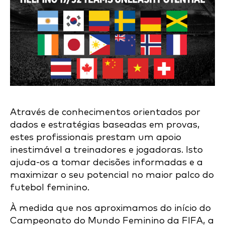
Através de conhecimentos orientados por
dados e estratégias baseadas em provas,
estes profissionais prestam um apoio
inestimável a treinadores e jogadoras. Isto
ajuda-os a tomar decisões informadas e a
maximizar o seu potencial no maior palco do
futebol feminino.
À medida que nos aproximamos do início do
Campeonato do Mundo Feminino da FIFA, a