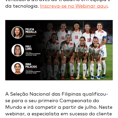
da tecnologia.
Inscreva-se no Webinar aqui
.
A Seleção Nacional das Filipinas qualificou-
se para o seu primeiro Campeonato do
Mundo e irá competir a partir de julho. Neste
webinar, a especialista em sucesso do cliente