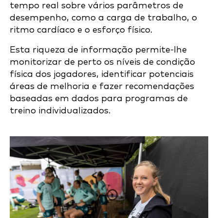
tempo real sobre vários parâmetros de
desempenho, como a carga de trabalho, o
ritmo cardíaco e o esforço físico.
Esta riqueza de informação permite-lhe
monitorizar de perto os níveis de condição
física dos jogadores, identificar potenciais
áreas de melhoria e fazer recomendações
baseadas em dados para programas de
treino individualizados.