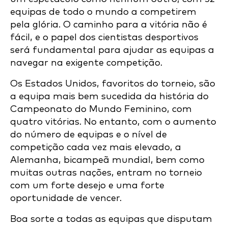
equipas de todo o mundo a competirem
pela glória. O caminho para a vitória não é
fácil, e o papel dos cientistas desportivos
será fundamental para ajudar as equipas a
navegar na exigente competição.
Os Estados Unidos, favoritos do torneio, são
a equipa mais bem sucedida da história do
Campeonato do Mundo Feminino, com
quatro vitórias. No entanto, com o aumento
do número de equipas e o nível de
competição cada vez mais elevado, a
Alemanha, bicampeã mundial, bem como
muitas outras nações, entram no torneio
com um forte desejo e uma forte
oportunidade de vencer.
Boa sorte a todas as equipas que disputam