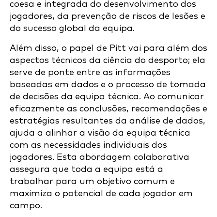
coesa e integrada do desenvolvimento dos
jogadores, da prevenção de riscos de lesões e
do sucesso global da equipa.
Além disso, o papel de Pitt vai para além dos
aspectos técnicos da ciência do desporto; ela
serve de ponte entre as informações
baseadas em dados e o processo de tomada
de decisões da equipa técnica. Ao comunicar
eficazmente as conclusões, recomendações e
estratégias resultantes da análise de dados,
ajuda a alinhar a visão da equipa técnica
com as necessidades individuais dos
jogadores. Esta abordagem colaborativa
assegura que toda a equipa está a
trabalhar para um objetivo comum e
maximiza o potencial de cada jogador em
campo.