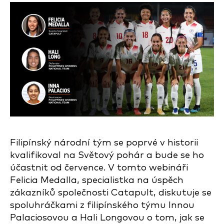
Filipínský národní tým se poprvé v historii
kvalifikoval na Světový pohár a bude se ho
účastnit od července. V tomto webináři
Felicia Medalla, specialistka na úspěch
zákazníků společnosti Catapult, diskutuje se
spoluhráčkami z filipínského týmu Innou
Palaciosovou a Hali Longovou o tom, jak se