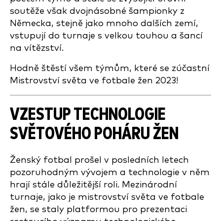
soutěže však dvojnásobné šampionky z
Německa, stejně jako mnoho dalších zemí,
vstupují do turnaje s velkou touhou a šancí
na vítězství.
Hodně štěstí všem týmům, které se zúčastní
Mistrovství světa ve fotbale žen 2023!
VZESTUP TECHNOLOGIE
SVĚTOVÉHO POHÁRU ŽEN
Ženský fotbal prošel v posledních letech
pozoruhodným vývojem a technologie v něm
hrají stále důležitější roli. Mezinárodní
turnaje, jako je mistrovství světa ve fotbale
žen, se staly platformou pro prezentaci