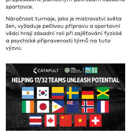
sportovce.
Náročnost turnaje, jako je mistrovství světa
žen, vyžaduje pečlivou přípravu a sportovní
vědci hrají zásadní roli při zajišťování fyzické
a psychické připravenosti týmů na tuto
výzvu.