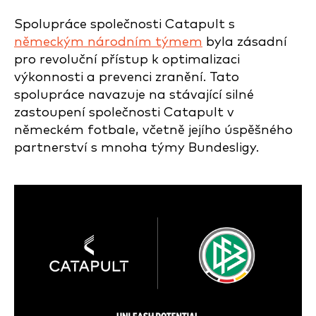
Spolupráce společnosti Catapult s
německým národním týmem
byla zásadní
pro revoluční přístup k optimalizaci
výkonnosti a prevenci zranění. Tato
spolupráce navazuje na stávající silné
zastoupení společnosti Catapult v
německém fotbale, včetně jejího úspěšného
partnerství s mnoha týmy Bundesligy.