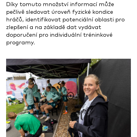
Díky tomuto množství informací může
pečlivě sledovat úroveň fyzické kondice
hráčů, identifikovat potenciální oblasti pro
zlepšení a na základě dat vydávat
doporučení pro individuální tréninkové
programy.