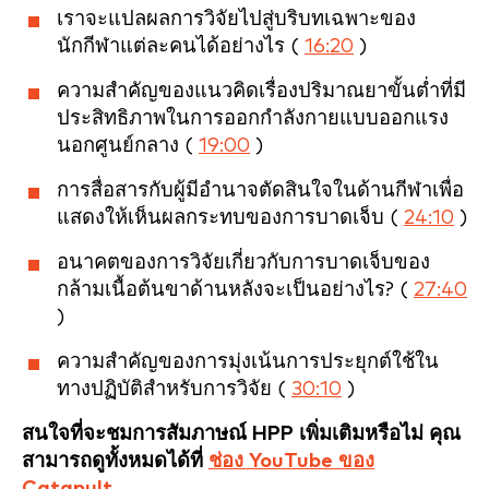
เราจะแปลผลการวิจัยไปสู่บริบทเฉพาะของ
นักกีฬาแต่ละคนได้อย่างไร (
16:20
)
ความสำคัญของแนวคิดเรื่องปริมาณยาขั้นต่ำที่มี
ประสิทธิภาพในการออกกำลังกายแบบออกแรง
นอกศูนย์กลาง (
19:00
)
การสื่อสารกับผู้มีอำนาจตัดสินใจในด้านกีฬาเพื่อ
แสดงให้เห็นผลกระทบของการบาดเจ็บ (
24:10
)
อนาคตของการวิจัยเกี่ยวกับการบาดเจ็บของ
กล้ามเนื้อต้นขาด้านหลังจะเป็นอย่างไร? (
27:40
)
ความสำคัญของการมุ่งเน้นการประยุกต์ใช้ใน
ทางปฏิบัติสำหรับการวิจัย (
30:10
)
สนใจที่จะชมการสัมภาษณ์ HPP เพิ่มเติมหรือไม่ คุณ
สามารถดูทั้งหมดได้ที่
ช่อง YouTube ของ
Catapult