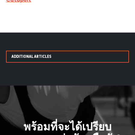
ADDITIONAL ARTICLES
พร้อมที่จะได้เปรียบ