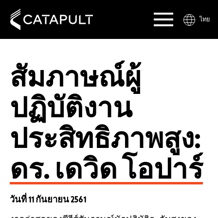
ไทย
สัมภาษณ์ผู้
ปฏิบัติงาน
ประสิทธิภาพสูง:
ดร. เดวิด โอปาร์
วันที่ 11 กันยายน 2561