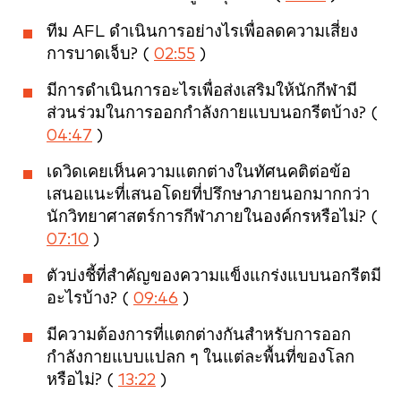
ทีม AFL ดำเนินการอย่างไรเพื่อลดความเสี่ยง
การบาดเจ็บ? (
02:55
)
มีการดำเนินการอะไรเพื่อส่งเสริมให้นักกีฬามี
ส่วนร่วมในการออกกำลังกายแบบนอกรีตบ้าง? (
04:47
)
เดวิดเคยเห็นความแตกต่างในทัศนคติต่อข้อ
เสนอแนะที่เสนอโดยที่ปรึกษาภายนอกมากกว่า
นักวิทยาศาสตร์การกีฬาภายในองค์กรหรือไม่? (
07:10
)
ตัวบ่งชี้ที่สำคัญของความแข็งแกร่งแบบนอกรีตมี
อะไรบ้าง? (
09:46
)
มีความต้องการที่แตกต่างกันสำหรับการออก
กำลังกายแบบแปลก ๆ ในแต่ละพื้นที่ของโลก
หรือไม่? (
13:22
)