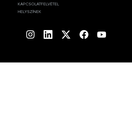
KAPCSOLATFELVÉTEL
HELYSZÍNEK