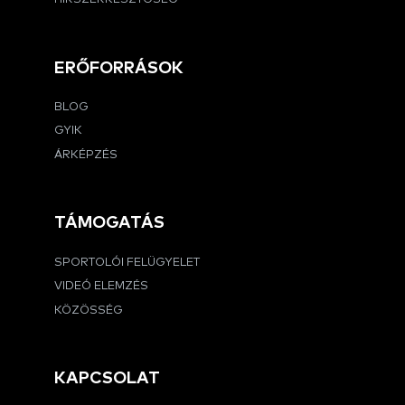
ERŐFORRÁSOK
BLOG
GYIK
ÁRKÉPZÉS
TÁMOGATÁS
SPORTOLÓI FELÜGYELET
VIDEÓ ELEMZÉS
KÖZÖSSÉG
KAPCSOLAT