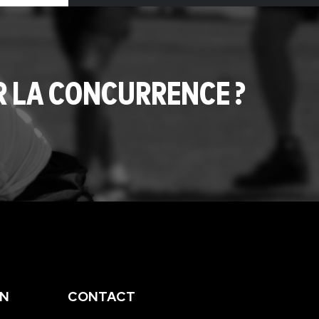
R LA CONCURRENCE ?
EN
CONTACT