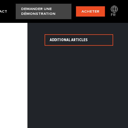
DEMANDER UNE
ACT
ACHETER
DÉMONSTRATION
FR
ADDITIONAL ARTICLES