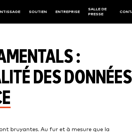
SALLE DE
NTISSAGE
SOUTIEN
ENTREPRISE
CONT
PRESSE
AMENTALS :
LITÉ DES DONNÉES
CE
sont bruyantes. Au fur et à mesure que la