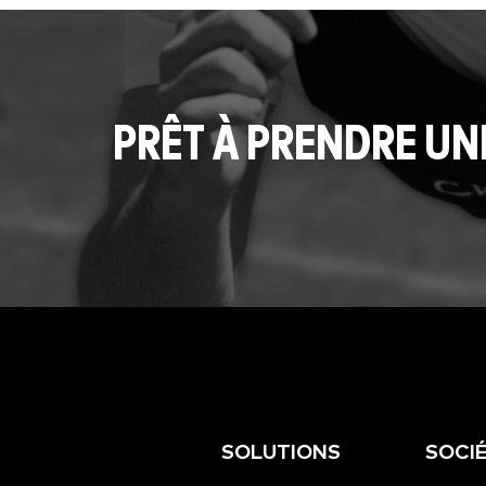
PRÊT À PRENDRE UN
SOLUTIONS
SOCI