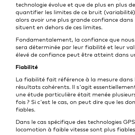
technologie évolue et que de plus en plus d
quantifier les limites de ce bruit (variabilit
alors avoir une plus grande confiance dans 
situent en dehors de ces limites.
Fondamentalement, la confiance que nous p
sera déterminée par leur fiabilité et leur va
élevé de confiance peut être atteint dans 
Fiabilité
La fiabilité fait référence à la mesure dans
résultats cohérents. Il s'agit essentiellemen
une étude particulière était menée plusieur
fois ? Si c'est le cas, on peut dire que les d
fiables.
Dans le cas spécifique des technologies GPS
locomotion à faible vitesse sont plus fiable