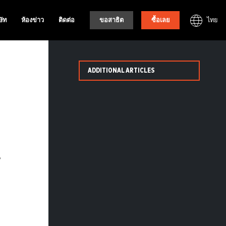
ไทย
ษัท
ห้องข่าว
ติดต่อ
ขอสาธิต
ซื้อเลย
ADDITIONAL ARTICLES