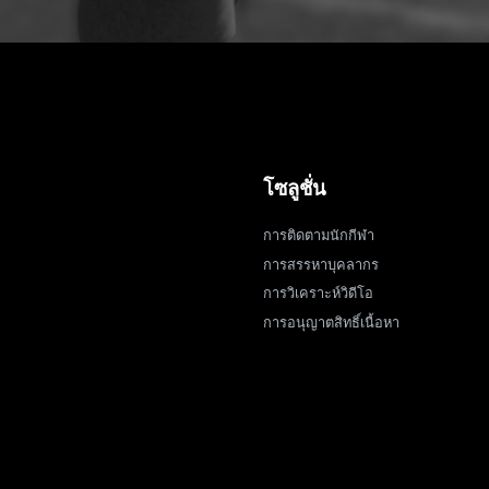
โซลูชั่น
การติดตามนักกีฬา
การสรรหาบุคลากร
การวิเคราะห์วิดีโอ
การอนุญาตสิทธิ์เนื้อหา