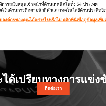
การสนับสนุนเจ้าหน้าที่ด้านเทคนิคในทั้ง 54 ประเทศ
ระสงค์ในด้านการติดตามนักกีฬาและเทคโนโลยีด้านประสิทธิ
กรของคุณได้อย่างไรหรือไม่ คลิกที่นี่เพื่อดูข้อมูลเพิ่มเ
จะได้เปรียบทางการแข่งขั
ติดต่อเรา