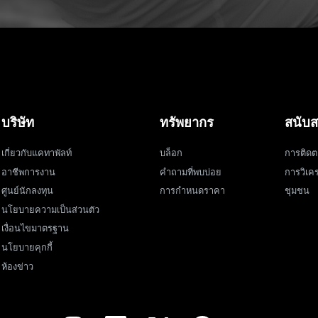
บริษัท
ทรัพยากร
สนับส
เกี่ยวกับแคทาพัลท์
บล็อก
การติดต
อาชีพการงาน
คำถามที่พบบ่อย
การวิเคร
ศูนย์นักลงทุน
การกำหนดราคา
ชุมชน
นโยบายความเป็นส่วนตัว
เงื่อนไขมาตรฐาน
นโยบายคุกกี้
ห้องข่าว