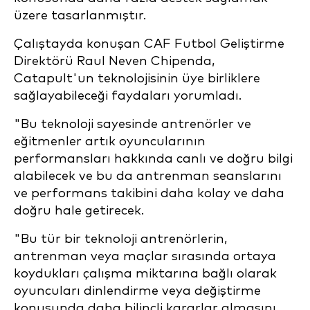
üzere tasarlanmıştır.
Çalıştayda konuşan CAF Futbol Geliştirme
Direktörü Raul Neven Chipenda,
Catapult'un teknolojisinin üye birliklere
sağlayabileceği faydaları yorumladı.
"Bu teknoloji sayesinde antrenörler ve
eğitmenler artık oyuncularının
performansları hakkında canlı ve doğru bilgi
alabilecek ve bu da antrenman seanslarını
ve performans takibini daha kolay ve daha
doğru hale getirecek.
"Bu tür bir teknoloji antrenörlerin,
antrenman veya maçlar sırasında ortaya
koydukları çalışma miktarına bağlı olarak
oyuncuları dinlendirme veya değiştirme
konusunda daha bilinçli kararlar almasını