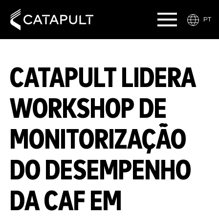
PT
CATAPULT LIDERA
WORKSHOP DE
MONITORIZAÇÃO
DO DESEMPENHO
DA CAF EM