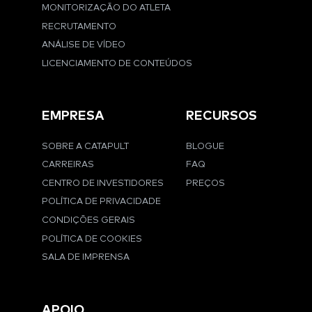
MONITORIZAÇÃO DO ATLETA
RECRUTAMENTO
ANÁLISE DE VÍDEO
LICENCIAMENTO DE CONTEÚDOS
EMPRESA
RECURSOS
SOBRE A CATAPULT
BLOGUE
CARREIRAS
FAQ
CENTRO DE INVESTIDORES
PREÇOS
POLÍTICA DE PRIVACIDADE
CONDIÇÕES GERAIS
POLÍTICA DE COOKIES
SALA DE IMPRENSA
APOIO