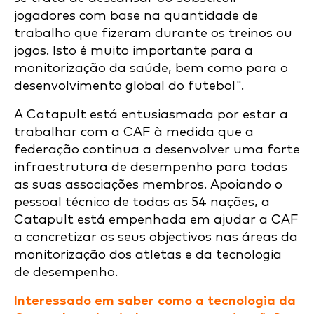
jogadores com base na quantidade de
trabalho que fizeram durante os treinos ou
jogos. Isto é muito importante para a
monitorização da saúde, bem como para o
desenvolvimento global do futebol".
A Catapult está entusiasmada por estar a
trabalhar com a CAF à medida que a
federação continua a desenvolver uma forte
infraestrutura de desempenho para todas
as suas associações membros. Apoiando o
pessoal técnico de todas as 54 nações, a
Catapult está empenhada em ajudar a CAF
a concretizar os seus objectivos nas áreas da
monitorização dos atletas e da tecnologia
de desempenho.
Interessado em saber como a tecnologia da