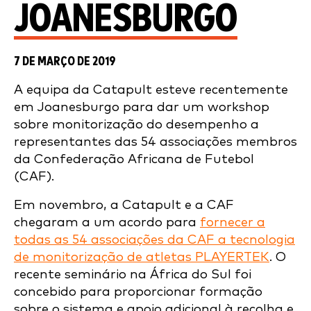
JOANESBURGO
7 DE MARÇO DE 2019
A equipa da Catapult esteve recentemente
em Joanesburgo para dar um workshop
sobre monitorização do desempenho a
representantes das 54 associações membros
da Confederação Africana de Futebol
(CAF).
Em novembro, a Catapult e a CAF
chegaram a um acordo para
fornecer a
todas as 54 associações da CAF a tecnologia
de monitorização de atletas PLAYERTEK
. O
recente seminário na África do Sul foi
concebido para proporcionar formação
sobre o sistema e apoio adicional à recolha e