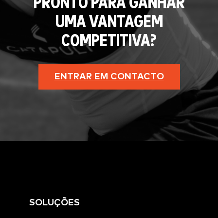
PRONTO PARA GANHAR
UMA VANTAGEM
COMPETITIVA?
ENTRAR EM CONTACTO
SOLUÇÕES