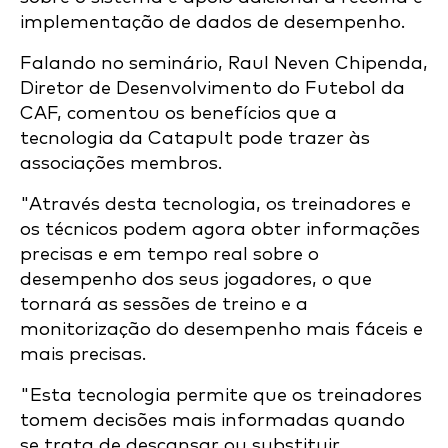
implementação de dados de desempenho.
Falando no seminário, Raul Neven Chipenda,
Diretor de Desenvolvimento do Futebol da
CAF, comentou os benefícios que a
tecnologia da Catapult pode trazer às
associações membros.
"Através desta tecnologia, os treinadores e
os técnicos podem agora obter informações
precisas e em tempo real sobre o
desempenho dos seus jogadores, o que
tornará as sessões de treino e a
monitorização do desempenho mais fáceis e
mais precisas.
"Esta tecnologia permite que os treinadores
tomem decisões mais informadas quando
se trata de descansar ou substituir