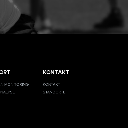
ORT
KONTAKT
EN MONITORING
KONTAKT
ANALYSE
STANDORTE