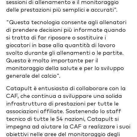
sessioni di allenamento e il monitoraggio
delle prestazioni più semplici e accurati".
"Questa tecnologia consente agli allenatori
di prendere decisioni più informate quando
si tratta di far riposare o sostituire i
giocatori in base alla quantità di lavoro
svolto durante gli allenamenti o le partite.
Questo è molto importante per il
monitoraggio della salute e per lo sviluppo
generale del calcio".
Catapult è entusiasta di collaborare con la
CAF, che continua a sviluppare una solida
infrastruttura di prestazioni per tutte le
associazioni affiliate. Sostenendo lo staff
tecnico di tutte le 54 nazioni, Catapult si
impegna ad aiutare la CAF a realizzare i suoi
obiettivi nelle aree del monitoraggio degli