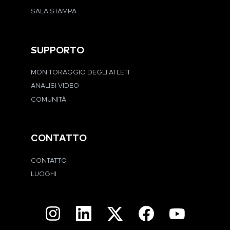
SALA STAMPA
SUPPORTO
MONITORAGGIO DEGLI ATLETI
ANALISI VIDEO
COMUNITÀ
CONTATTO
CONTATTO
LUOGHI