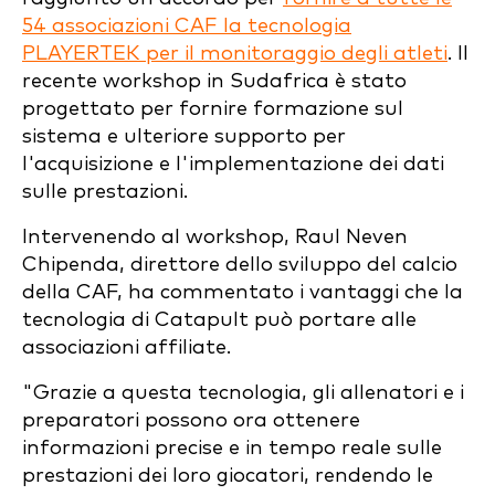
54 associazioni CAF la tecnologia
PLAYERTEK per il monitoraggio degli atleti
. Il
recente workshop in Sudafrica è stato
progettato per fornire formazione sul
sistema e ulteriore supporto per
l'acquisizione e l'implementazione dei dati
sulle prestazioni.
Intervenendo al workshop, Raul Neven
Chipenda, direttore dello sviluppo del calcio
della CAF, ha commentato i vantaggi che la
tecnologia di Catapult può portare alle
associazioni affiliate.
"Grazie a questa tecnologia, gli allenatori e i
preparatori possono ora ottenere
informazioni precise e in tempo reale sulle
prestazioni dei loro giocatori, rendendo le