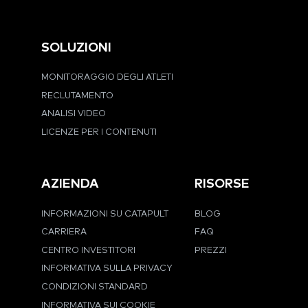
SOLUZIONI
MONITORAGGIO DEGLI ATLETI
RECLUTAMENTO
ANALISI VIDEO
LICENZE PER I CONTENUTI
AZIENDA
RISORSE
INFORMAZIONI SU CATAPULT
BLOG
CARRIERA
FAQ
CENTRO INVESTITORI
PREZZI
INFORMATIVA SULLA PRIVACY
CONDIZIONI STANDARD
INFORMATIVA SUI COOKIE