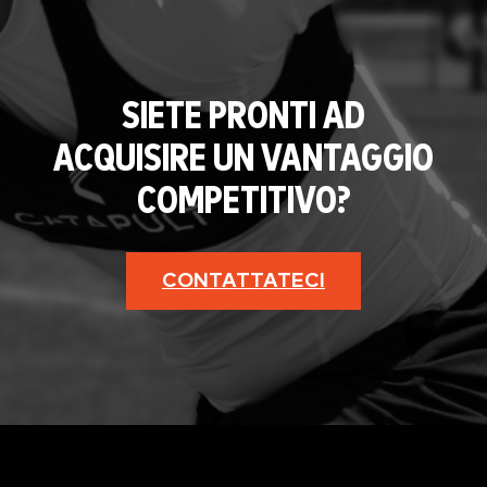
SIETE PRONTI AD
ACQUISIRE UN VANTAGGIO
COMPETITIVO?
CONTATTATECI