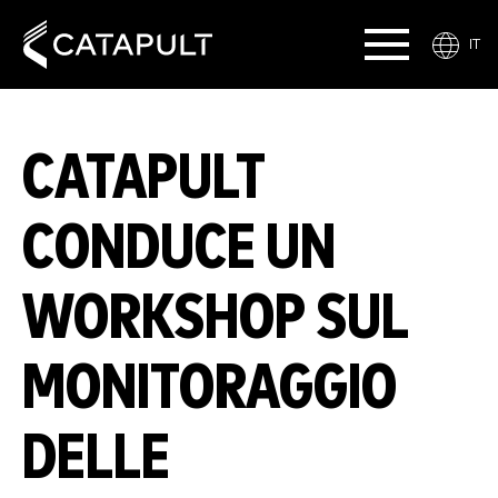
IT
CATAPULT
CONDUCE UN
WORKSHOP SUL
MONITORAGGIO
DELLE