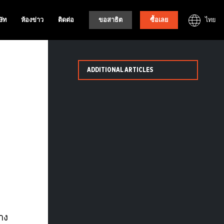
ไทย
ษัท
ห้องข่าว
ติดต่อ
ขอสาธิต
ซื้อเลย
ADDITIONAL ARTICLES
าง