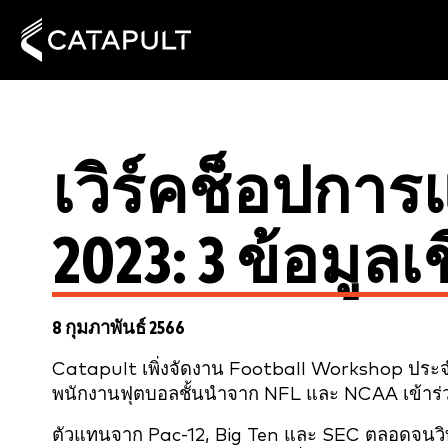
เวิร์คช็อปกา
2023: 3 ข้อมูลเ
8 กุมภาพันธ์ 2566
Catapult เพิ่งจัดงาน Football Workshop ประจำ
พนักงานฟุตบอลชั้นนำจาก NFL และ NCAA เข้าร่
ตัวแทนจาก Pac-12, Big Ten และ SEC ตลอดจนวิท