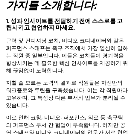
가지를 소개합니다:
1. 성과 인사이트를 전달하기 전에 스스로를 고
립시키고 협업하지 마세요.
근력 및 컨디셔닝 코치, 비디오 코디네이터와 같은
퍼포먼스 스태프는 축구 조직에서 가장 열심히 일하
는 직원 중 일부입니다. 이들은 코치들이 경기력을
향상시키는 데 필요한 핵심 인사이트를 제공하기 위
해 끊임없이 노력합니다.
지칠 줄 모르는 노력의 결과로 직원들은 자신만의
워크플로와 루틴을 구축했습니다. 이는 각 직원마다
고유하며, 그 특성상 다른 부서와 업무가 분리될 수
있습니다.
이로 인해 코칭, 비디오, 퍼포먼스, 의료 등 축구팀
의 퍼포먼스 부서 간 협업이 부족합니다. 하지만 공
연 스태프와 비디오 코디네이터의 업무가 서로 협업