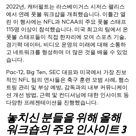
2022년, 캐터펄트는 라스베이거스 시저스 팰리스
에서 연례 풋볼 워크샵을 개최했습니다. 이틀간 열
린 이 행사에는 NFL과 NCAA의 주요 풋볼 스태프
115명 이상이 참석했습니다. 미국 최고의 팀에서 온
풋볼 스태프들이 직접 한자리에 모여 스포츠 기술,
경기력 데이터, 비디오 운영의 미래에 대해 소통하
고 네트워크를 형성하며 더 많은 것을 배울 수 있었
습니다.
Pac-12, Big Ten, SEC 대표와 미국에서 가장 진보
적인 NFL 팀의 연사들은 축구 훈련 모범 사례, 햄스
트링 관리 및 부상 예방, 감독과의 내부 커뮤니케이
션 개선 방법, 근력 및 컨디셔닝에 대한 인사이트 등
다양한 프레젠테이션을 진행했습니다.
놓치신 분들을 위해 올해
워크숍의 주요 인사이트 3