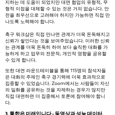
지하는 데 도움이 되었지만 대면 협업의 유형적, 무
형적 이점을 대체할 수 있는 것은 거의 없습니다. 안
전을 최우선으로 고려해야 하지만 가능하면 직접 만
나도록 노력해야 합니다.
축구 워크샵은 직접 만나면 관계가 더욱 돈독해지고
신뢰가 쌓인다는 것을 보여주었습니다. 이러한 신뢰
는 관계를 더욱 돈독히 하여 보다 솔직한 대화를 가
능하게 하고 업무의 전문적, 개인적 영향을 공유할
수 있게 합니다.
또한 대면 라운드테이블을 통해 115명의 참석자들
은 대화의 주제인 축구 경기력에 더욱 효과적으로
집중할 수 있었습니다. Zoom에서는 사람들이 자신
의 일화를 공유하는 것을 자제하는 경우가 많지만
직접 대면하면 더 집중해서 토론에 참여해야 합니
다.
3. 통합은 미래입니다 - 동영상과 성능 데이터.