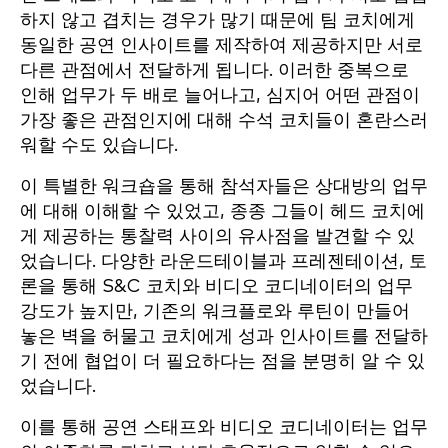
하지 않고 겹치는 경우가 많기 때문에 팀 코치에게
동일한 공연 인사이트를 제작하여 제공하지만 서로
다른 관점에서 전달하게 됩니다. 이러한 중복으로
인해 업무가 두 배로 늘어나고, 심지어 어떤 관점이
가장 좋은 관점인지에 대해 수석 코치들이 혼란스러
워할 수도 있습니다.
이 특별한 워크숍을 통해 참석자들은 상대방의 업무
에 대해 이해할 수 있었고, 종종 그들이 헤드 코치에
게 제공하는 통찰력 사이의 유사점을 발견할 수 있
었습니다. 다양한 라운드테이블과 프레젠테이션, 토
론을 통해 S&C 코치와 비디오 코디네이터의 업무
강도가 높지만, 기존의 워크플로와 루틴이 만들어
놓은 벽을 허물고 코치에게 성과 인사이트를 전달하
기 전에 협업이 더 필요하다는 점을 분명히 알 수 있
었습니다.
이를 통해 공연 스태프와 비디오 코디네이터는 업무