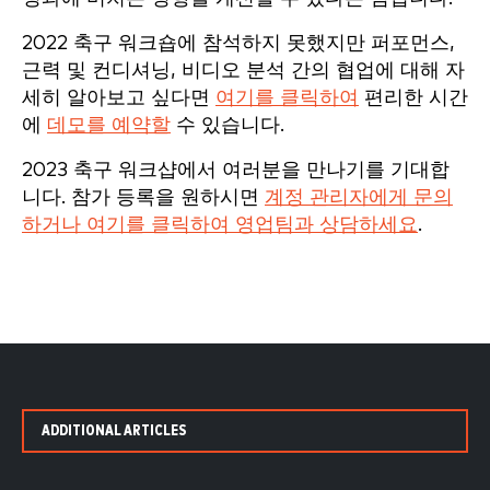
2022 축구 워크숍에 참석하지 못했지만 퍼포먼스,
근력 및 컨디셔닝, 비디오 분석 간의 협업에 대해 자
세히 알아보고 싶다면
여기를 클릭하여
편리한 시간
에
데모를 예약할
수 있습니다.
2023 축구 워크샵에서 여러분을 만나기를 기대합
니다. 참가 등록을 원하시면
계정 관리자에게 문의
하거나 여기를 클릭하여 영업팀과 상담하세요
.
ADDITIONAL ARTICLES