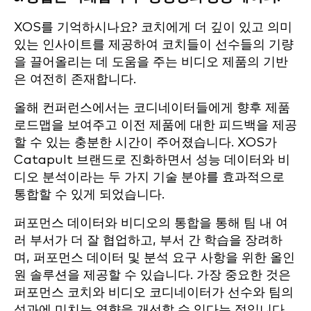
XOS를 기억하시나요? 코치에게 더 깊이 있고 의미
있는 인사이트를 제공하여 코치들이 선수들의 기량
을 끌어올리는 데 도움을 주는 비디오 제품의 기반
은 여전히 존재합니다.
올해 컨퍼런스에서는 코디네이터들에게 향후 제품
로드맵을 보여주고 이전 제품에 대한 피드백을 제공
할 수 있는 충분한 시간이 주어졌습니다. XOS가
Catapult 브랜드로 진화하면서 성능 데이터와 비
디오 분석이라는 두 가지 기술 분야를 효과적으로
통합할 수 있게 되었습니다.
퍼포먼스 데이터와 비디오의 통합을 통해 팀 내 여
러 부서가 더 잘 협업하고, 부서 간 학습을 장려하
며, 퍼포먼스 데이터 및 분석 요구 사항을 위한 올인
원 솔루션을 제공할 수 있습니다. 가장 중요한 것은
퍼포먼스 코치와 비디오 코디네이터가 선수와 팀의
성과에 미치는 영향을 개선할 수 있다는 점입니다.