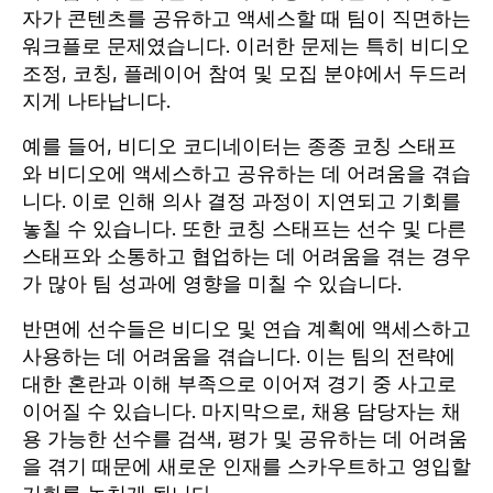
자가 콘텐츠를 공유하고 액세스할 때 팀이 직면하는
워크플로 문제였습니다. 이러한 문제는 특히 비디오
조정, 코칭, 플레이어 참여 및 모집 분야에서 두드러
지게 나타납니다.
예를 들어, 비디오 코디네이터는 종종 코칭 스태프
와 비디오에 액세스하고 공유하는 데 어려움을 겪습
니다. 이로 인해 의사 결정 과정이 지연되고 기회를
놓칠 수 있습니다. 또한 코칭 스태프는 선수 및 다른
스태프와 소통하고 협업하는 데 어려움을 겪는 경우
가 많아 팀 성과에 영향을 미칠 수 있습니다.
반면에 선수들은 비디오 및 연습 계획에 액세스하고
사용하는 데 어려움을 겪습니다. 이는 팀의 전략에
대한 혼란과 이해 부족으로 이어져 경기 중 사고로
이어질 수 있습니다. 마지막으로, 채용 담당자는 채
용 가능한 선수를 검색, 평가 및 공유하는 데 어려움
을 겪기 때문에 새로운 인재를 스카우트하고 영입할