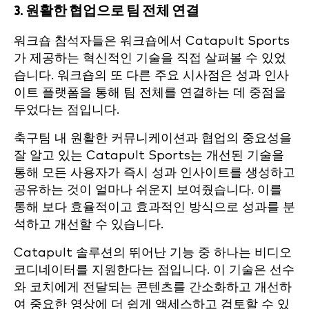
3. 원활한 협업으로 팀 전체 연결
워크숍 참석자들은 워크숍에서 Catapult Sports
가 제공하는 혁신적인 기술을 직접 살펴볼 수 있었
습니다. 워크숍의 또 다른 주요 시사점은 성과 인사
이트 플랫폼을 통해 팀 전체를 연결하는 데 중점을
두었다는 점입니다.
축구팀 내 원활한 커뮤니케이션과 협업의 중요성을
잘 알고 있는 Catapult Sports는 개선된 기술을
통해 모든 사용자가 즉시 성과 인사이트를 생성하고
공유하는 것이 얼마나 쉬운지 보여줬습니다. 이를
통해 보다 효율적이고 효과적인 방식으로 성과를 분
석하고 개선할 수 있습니다.
Catapult 솔루션의 뛰어난 기능 중 하나는 비디오
코디네이터를 지원한다는 점입니다. 이 기술은 선수
와 코치에게 전달되는 콘텐츠를 간소화하고 개선하
여 중요한 영상에 더 쉽게 액세스하고 검토할 수 있