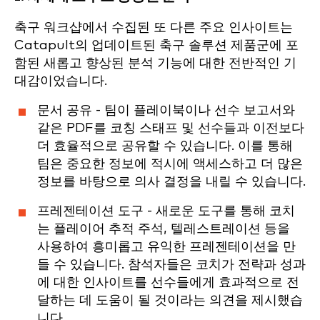
축구 워크샵에서 수집된 또 다른 주요 인사이트는
Catapult의 업데이트된 축구 솔루션 제품군에 포
함된 새롭고 향상된 분석 기능에 대한 전반적인 기
대감이었습니다.
문서 공유 - 팀이 플레이북이나 선수 보고서와
같은 PDF를 코칭 스태프 및 선수들과 이전보다
더 효율적으로 공유할 수 있습니다. 이를 통해
팀은 중요한 정보에 적시에 액세스하고 더 많은
정보를 바탕으로 의사 결정을 내릴 수 있습니다.
프레젠테이션 도구 - 새로운 도구를 통해 코치
는 플레이어 추적 주석, 텔레스트레이션 등을
사용하여 흥미롭고 유익한 프레젠테이션을 만
들 수 있습니다. 참석자들은 코치가 전략과 성과
에 대한 인사이트를 선수들에게 효과적으로 전
달하는 데 도움이 될 것이라는 의견을 제시했습
니다.