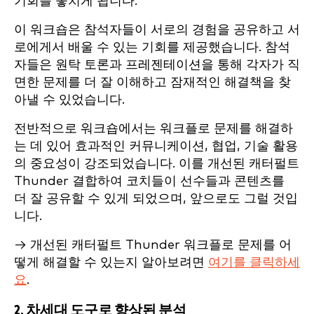
기회를 놓치게 됩니다.
이 워크숍은 참석자들이 서로의 경험을 공유하고 서
로에게서 배울 수 있는 기회를 제공했습니다. 참석
자들은 원탁 토론과 프레젠테이션을 통해 각자가 직
면한 문제를 더 잘 이해하고 잠재적인 해결책을 찾
아낼 수 있었습니다.
전반적으로 워크숍에서는 워크플로 문제를 해결하
는 데 있어 효과적인 커뮤니케이션, 협업, 기술 활용
의 중요성이 강조되었습니다. 이를 개선된 캐터펄트
Thunder 결합하여 코치들이 선수들과 콘텐츠를
더 잘 공유할 수 있게 되었으며, 앞으로도 그럴 것입
니다.
→ 개선된 캐터펄트 Thunder 워크플로 문제를 어
떻게 해결할 수 있는지 알아보려면
여기를 클릭하세
요
.
2. 차세대 도구로 향상된 분석