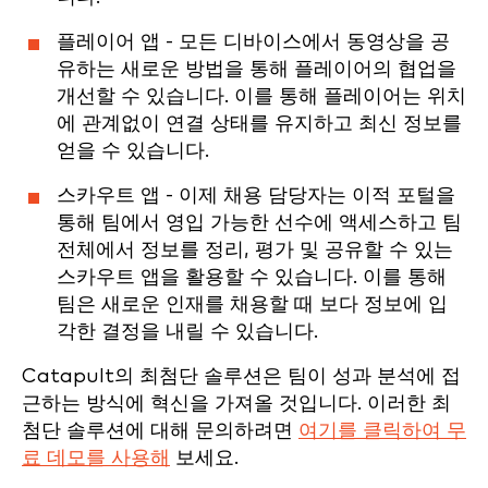
플레이어 앱 - 모든 디바이스에서 동영상을 공
유하는 새로운 방법을 통해 플레이어의 협업을
개선할 수 있습니다. 이를 통해 플레이어는 위치
에 관계없이 연결 상태를 유지하고 최신 정보를
얻을 수 있습니다.
스카우트 앱 - 이제 채용 담당자는 이적 포털을
통해 팀에서 영입 가능한 선수에 액세스하고 팀
전체에서 정보를 정리, 평가 및 공유할 수 있는
스카우트 앱을 활용할 수 있습니다. 이를 통해
팀은 새로운 인재를 채용할 때 보다 정보에 입
각한 결정을 내릴 수 있습니다.
Catapult의 최첨단 솔루션은 팀이 성과 분석에 접
근하는 방식에 혁신을 가져올 것입니다. 이러한 최
첨단 솔루션에 대해 문의하려면
여기를 클릭하여 무
료 데모를 사용해
보세요.