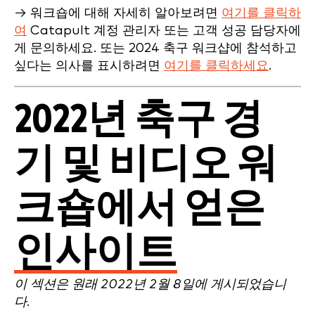
→ 워크숍에 대해 자세히 알아보려면
여기를 클릭하
여
Catapult 계정 관리자 또는 고객 성공 담당자에
게 문의하세요. 또는 2024 축구 워크샵에 참석하고
싶다는 의사를 표시하려면
여기를 클릭하세요
.
2022년 축구 경
기 및 비디오 워
크숍에서 얻은
인사이트
이 섹션은 원래 2022년 2월 8일에 게시되었습니
다.