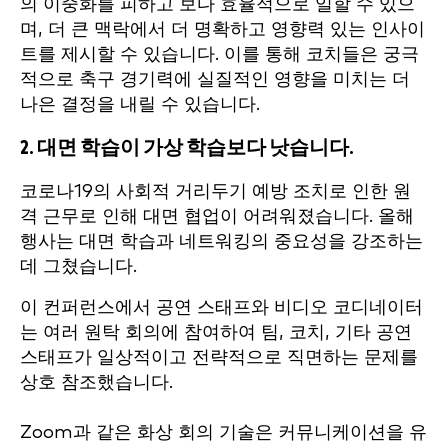
의 이중화를 피하고 보다 효율적으로 일할 수 있으
며, 더 큰 맥락에서 더 명확하고 영향력 있는 인사이
트를 제시할 수 있습니다. 이를 통해 코치들은 궁극
적으로 축구 경기력에 실질적인 영향을 미치는 더
나은 결정을 내릴 수 있습니다.
2. 대면 학습이 가상 학습보다 낫습니다.
코로나19의 사회적 거리두기 예방 조치로 인한 원
격 근무로 인해 대면 협업이 어려워졌습니다. 올해
행사는 대면 학습과 네트워킹의 중요성을 강조하는
데 그쳤습니다.
이 컨퍼런스에서 공연 스태프와 비디오 코디네이터
는 여러 원탁 회의에 참여하여 팀, 코치, 기타 공연
스태프가 일상적이고 전략적으로 직면하는 문제를
상호 참조했습니다.
Zoom과 같은 화상 회의 기술은 커뮤니케이션을 유