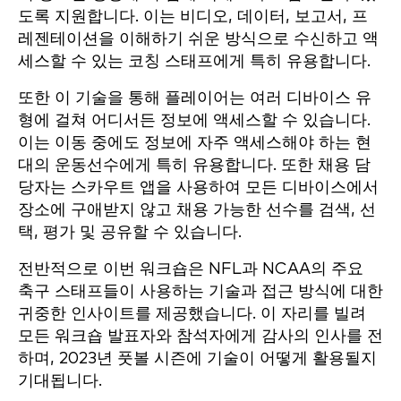
도록 지원합니다. 이는 비디오, 데이터, 보고서, 프
레젠테이션을 이해하기 쉬운 방식으로 수신하고 액
세스할 수 있는 코칭 스태프에게 특히 유용합니다.
또한 이 기술을 통해 플레이어는 여러 디바이스 유
형에 걸쳐 어디서든 정보에 액세스할 수 있습니다.
이는 이동 중에도 정보에 자주 액세스해야 하는 현
대의 운동선수에게 특히 유용합니다. 또한 채용 담
당자는 스카우트 앱을 사용하여 모든 디바이스에서
장소에 구애받지 않고 채용 가능한 선수를 검색, 선
택, 평가 및 공유할 수 있습니다.
전반적으로 이번 워크숍은 NFL과 NCAA의 주요
축구 스태프들이 사용하는 기술과 접근 방식에 대한
귀중한 인사이트를 제공했습니다. 이 자리를 빌려
모든 워크숍 발표자와 참석자에게 감사의 인사를 전
하며, 2023년 풋볼 시즌에 기술이 어떻게 활용될지
기대됩니다.