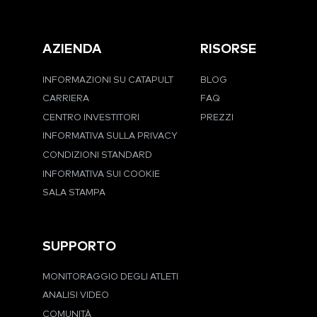
AZIENDA
RISORSE
INFORMAZIONI SU CATAPULT
BLOG
CARRIERA
FAQ
CENTRO INVESTITORI
PREZZI
INFORMATIVA SULLA PRIVACY
CONDIZIONI STANDARD
INFORMATIVA SUI COOKIE
SALA STAMPA
SUPPORTO
MONITORAGGIO DEGLI ATLETI
ANALISI VIDEO
COMUNITÀ