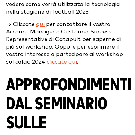
vedere come verrà utilizzata la tecnologia
nella stagione di football 2023.
→ Cliccate
qui
per contattare il vostro
Account Manager o Customer Success
Representative di Catapult per saperne di
più sul workshop. Oppure per esprimere il
vostro interesse a partecipare al workshop
sul calcio 2024
cliccate qui
.
APPROFONDIMENTI
DAL SEMINARIO
SULLE