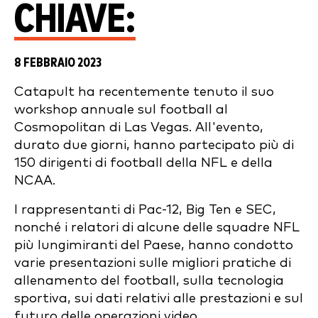
CHIAVE:
8 FEBBRAIO 2023
Catapult ha recentemente tenuto il suo
workshop annuale sul football al
Cosmopolitan di Las Vegas. All'evento,
durato due giorni, hanno partecipato più di
150 dirigenti di football della NFL e della
NCAA.
I rappresentanti di Pac-12, Big Ten e SEC,
nonché i relatori di alcune delle squadre NFL
più lungimiranti del Paese, hanno condotto
varie presentazioni sulle migliori pratiche di
allenamento del football, sulla tecnologia
sportiva, sui dati relativi alle prestazioni e sul
futuro delle operazioni video.