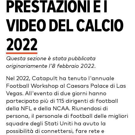
PRESTAZIONI E I
VIDEO DEL CALCIO
2022
Questa sezione è stata pubblicata
originariamente l'8 febbraio 2022.
Nel 2022, Catapult ha tenuto l'annuale
Football Workshop al Caesars Palace di Las
Vegas. All'evento di due giorni hanno
partecipato più di 115 dirigenti di football
della NFL e della NCAA. Riunendosi di
persona, il personale di football delle migliori
squadre degli Stati Uniti ha avuto la
possibilità di connettersi, fare rete e