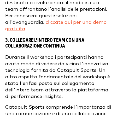
destinata a rivoluzionare il modo in cui i
team affrontano l'analisi delle prestazioni.
Per conoscere queste soluzioni
all'avanguardia,
cliccate qui per una demo
gratuita
.
3. COLLEGARE L'INTERO TEAM CON UNA
COLLABORAZIONE CONTINUA
Durante il workshop i partecipanti hanno
avuto modo di vedere da vicino l'innovativa
tecnologia fornita da Catapult Sports. Un
altro aspetto fondamentale del workshop è
stata l'enfasi posta sul collegamento
dell'intero team attraverso la piattaforma
di performance insights.
Catapult Sports comprende l'importanza di
una comunicazione e di una collaborazione