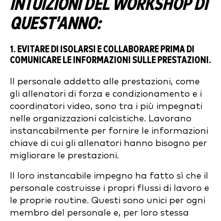
INTUIZIONI DEL WORKSHOP DI
QUEST'ANNO:
1. EVITARE DI ISOLARSI E COLLABORARE PRIMA DI
COMUNICARE LE INFORMAZIONI SULLE PRESTAZIONI.
Il personale addetto alle prestazioni, come
gli allenatori di forza e condizionamento e i
coordinatori video, sono tra i più impegnati
nelle organizzazioni calcistiche. Lavorano
instancabilmente per fornire le informazioni
chiave di cui gli allenatori hanno bisogno per
migliorare le prestazioni.
Il loro instancabile impegno ha fatto sì che il
personale costruisse i propri flussi di lavoro e
le proprie routine. Questi sono unici per ogni
membro del personale e, per loro stessa