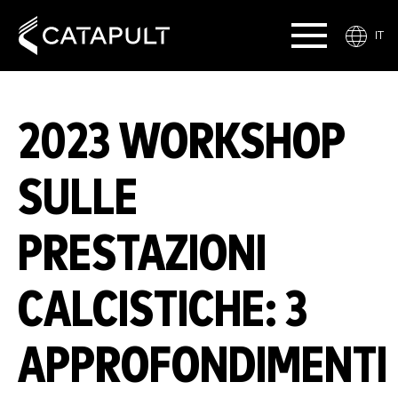
IT
2023 WORKSHOP
SULLE
PRESTAZIONI
CALCISTICHE: 3
APPROFONDIMENTI