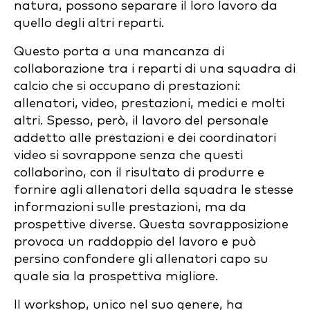
natura, possono separare il loro lavoro da
quello degli altri reparti.
Questo porta a una mancanza di
collaborazione tra i reparti di una squadra di
calcio che si occupano di prestazioni:
allenatori, video, prestazioni, medici e molti
altri. Spesso, però, il lavoro del personale
addetto alle prestazioni e dei coordinatori
video si sovrappone senza che questi
collaborino, con il risultato di produrre e
fornire agli allenatori della squadra le stesse
informazioni sulle prestazioni, ma da
prospettive diverse. Questa sovrapposizione
provoca un raddoppio del lavoro e può
persino confondere gli allenatori capo su
quale sia la prospettiva migliore.
Il workshop, unico nel suo genere, ha