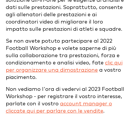
soluzione all-in-one per le esigenze di analisi e
dati sulle prestazioni. Soprattutto, consente
agli allenatori delle prestazioni e ai
coordinatori video di migliorare il loro
impatto sulle prestazioni di atleti e squadre.
Se non avete potuto partecipare al 2022
Football Workshop e volete saperne di più
sulla collaborazione tra prestazioni, forza e
condizionamento e analisi video, fate
clic qui
per organizzare una dimostrazione
a vostro
piacimento.
Non vediamo l'ora di vedervi al 2023 Football
Workshop - per registrare il vostro interesse,
parlate con il vostro
account manager o
cliccate qui per parlare con le vendite
.