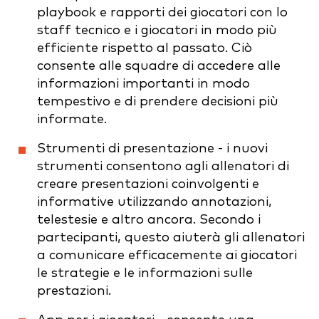
playbook e rapporti dei giocatori con lo
staff tecnico e i giocatori in modo più
efficiente rispetto al passato. Ciò
consente alle squadre di accedere alle
informazioni importanti in modo
tempestivo e di prendere decisioni più
informate.
Strumenti di presentazione - i nuovi
strumenti consentono agli allenatori di
creare presentazioni coinvolgenti e
informative utilizzando annotazioni,
telestesie e altro ancora. Secondo i
partecipanti, questo aiuterà gli allenatori
a comunicare efficacemente ai giocatori
le strategie e le informazioni sulle
prestazioni.