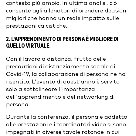
contesto più ampio. In ultima analisi, ciò
consente agli allenatori di prendere decisioni
migliori che hanno un reale impatto sulle
prestazioni calcistiche.
2. L'APPRENDIMENTO DI PERSONA È MIGLIORE DI
QUELLO VIRTUALE.
Con il lavoro a distanza, frutto delle
precauzioni di distanziamento sociale di
Covid-19, la collaborazione di persona ne ha
risentito. L'evento di quest'anno è servito
solo a sottolineare l'importanza
dell'apprendimento e del networking di
persona.
Durante la conferenza, il personale addetto
alle prestazioni e i coordinatori video si sono
impegnati in diverse tavole rotonde in cui