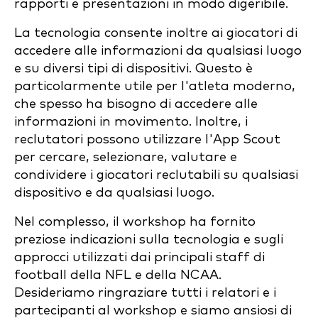
rapporti e presentazioni in modo digeribile.
La tecnologia consente inoltre ai giocatori di
accedere alle informazioni da qualsiasi luogo
e su diversi tipi di dispositivi. Questo è
particolarmente utile per l'atleta moderno,
che spesso ha bisogno di accedere alle
informazioni in movimento. Inoltre, i
reclutatori possono utilizzare l'App Scout
per cercare, selezionare, valutare e
condividere i giocatori reclutabili su qualsiasi
dispositivo e da qualsiasi luogo.
Nel complesso, il workshop ha fornito
preziose indicazioni sulla tecnologia e sugli
approcci utilizzati dai principali staff di
football della NFL e della NCAA.
Desideriamo ringraziare tutti i relatori e i
partecipanti al workshop e siamo ansiosi di