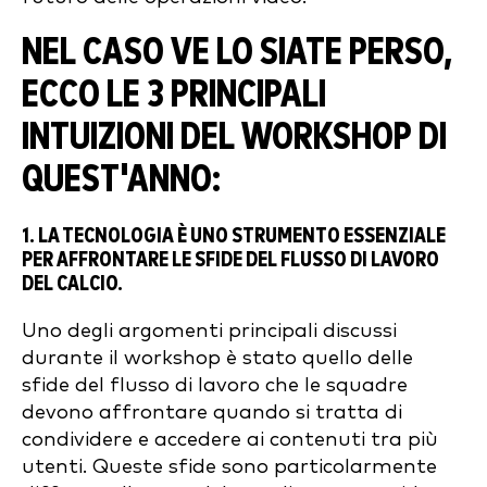
NEL CASO VE LO SIATE PERSO,
ECCO LE 3 PRINCIPALI
INTUIZIONI DEL WORKSHOP DI
QUEST'ANNO:
1. LA TECNOLOGIA È UNO STRUMENTO ESSENZIALE
PER AFFRONTARE LE SFIDE DEL FLUSSO DI LAVORO
DEL CALCIO.
Uno degli argomenti principali discussi
durante il workshop è stato quello delle
sfide del flusso di lavoro che le squadre
devono affrontare quando si tratta di
condividere e accedere ai contenuti tra più
utenti. Queste sfide sono particolarmente