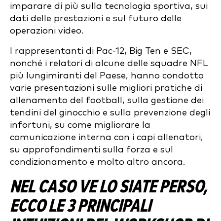
imparare di più sulla tecnologia sportiva, sui
dati delle prestazioni e sul futuro delle
operazioni video.
I rappresentanti di Pac-12, Big Ten e SEC,
nonché i relatori di alcune delle squadre NFL
più lungimiranti del Paese, hanno condotto
varie presentazioni sulle migliori pratiche di
allenamento del football, sulla gestione dei
tendini del ginocchio e sulla prevenzione degli
infortuni, su come migliorare la
comunicazione interna con i capi allenatori,
su approfondimenti sulla forza e sul
condizionamento e molto altro ancora.
NEL CASO VE LO SIATE PERSO,
ECCO LE 3 PRINCIPALI