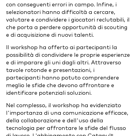
con conseguenti errori in campo. Infine, i
selezionatori hanno difficoltà a cercare,
valutare e condividere i giocatori reclutabili, il
che porta a perdere opportunità di scouting
e di acquisizione di nuovi talenti.
Il workshop ha offerto ai partecipanti la
possibilità di condividere le proprie esperienze
e di imparare gli uni dagli altri. Attraverso
tavole rotonde e presentazioni, i
partecipanti hanno potuto comprendere
meglio le sfide che devono affrontare e
identificare potenziali soluzioni.
Nel complesso, il workshop ha evidenziato
l'importanza di una comunicazione efficace,
della collaborazione e dell'uso della
tecnologia per affrontare le sfide del flusso
di lavoro. L'abbinamento con Catapult