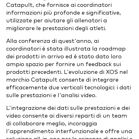
Catapult, che fornisce ai coordinatori
informazioni più profonde e significative,
utilizzate per aiutare gli allenatori a
migliorare le prestazioni degli atleti.
Alla conferenza di quest'anno, ai
coordinatori è stata illustrata la roadmap
dei prodotti in arrivo ed è stato dato loro
ampio spazio per fornire un feedback sui
prodotti precedenti. L'evoluzione di XOS nel
marchio Catapult consente di integrare
efficacemente due verticali tecnologici: i dati
sulle prestazioni e l'analisi video.
L'integrazione dei dati sulle prestazioni e dei
video consente ai diversi reparti di un team
di collaborare meglio, incoraggia
l'apprendimento interfunzionale e offre una