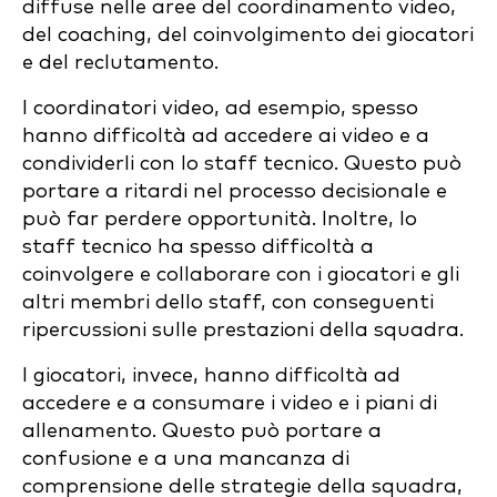
diffuse nelle aree del coordinamento video,
del coaching, del coinvolgimento dei giocatori
e del reclutamento.
I coordinatori video, ad esempio, spesso
hanno difficoltà ad accedere ai video e a
condividerli con lo staff tecnico. Questo può
portare a ritardi nel processo decisionale e
può far perdere opportunità. Inoltre, lo
staff tecnico ha spesso difficoltà a
coinvolgere e collaborare con i giocatori e gli
altri membri dello staff, con conseguenti
ripercussioni sulle prestazioni della squadra.
I giocatori, invece, hanno difficoltà ad
accedere e a consumare i video e i piani di
allenamento. Questo può portare a
confusione e a una mancanza di
comprensione delle strategie della squadra,