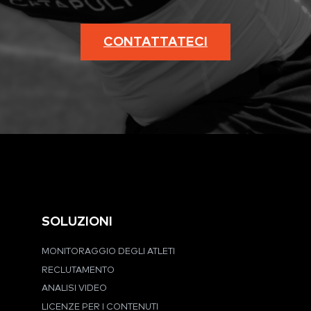
CONTATTATECI
SOLUZIONI
MONITORAGGIO DEGLI ATLETI
RECLUTAMENTO
ANALISI VIDEO
LICENZE PER I CONTENUTI