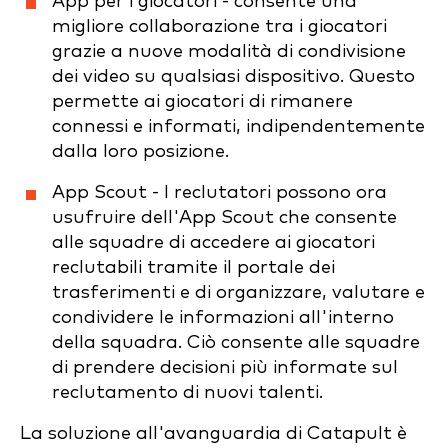
App per i giocatori - consente una
migliore collaborazione tra i giocatori
grazie a nuove modalità di condivisione
dei video su qualsiasi dispositivo. Questo
permette ai giocatori di rimanere
connessi e informati, indipendentemente
dalla loro posizione.
App Scout - I reclutatori possono ora
usufruire dell'App Scout che consente
alle squadre di accedere ai giocatori
reclutabili tramite il portale dei
trasferimenti e di organizzare, valutare e
condividere le informazioni all'interno
della squadra. Ciò consente alle squadre
di prendere decisioni più informate sul
reclutamento di nuovi talenti.
La soluzione all'avanguardia di Catapult è