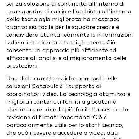
senza soluzione di continuità all'interno di
una squadra di calcio e l'occhiata all'interno
della tecnologia migliorata ha mostrato
quanto sia facile per le squadre creare e
condividere istantaneamente le informazioni
sulle prestazioni tra tutti gli utenti. Ciò
consente un approccio più efficiente ed
efficace all'analisi e al miglioramento delle
prestazioni.
Una delle caratteristiche principali delle
soluzioni Catapult è il supporto ai
coordinatori video. La tecnologia ottimizza e
migliora i contenuti forniti a giocatori e
allenatori, rendendo più facile l'accesso e la
revisione di filmati importanti. Ciò è
particolarmente utile per lo staff tecnico,
che può ricevere e accedere a video, dati,