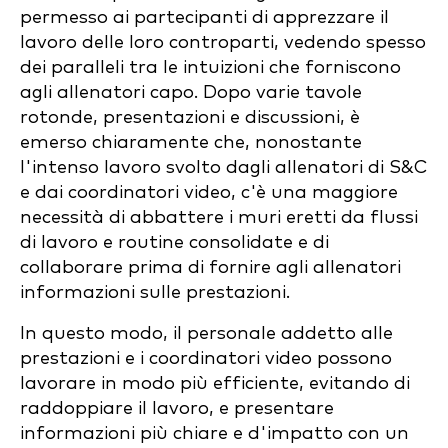
permesso ai partecipanti di apprezzare il
lavoro delle loro controparti, vedendo spesso
dei paralleli tra le intuizioni che forniscono
agli allenatori capo. Dopo varie tavole
rotonde, presentazioni e discussioni, è
emerso chiaramente che, nonostante
l'intenso lavoro svolto dagli allenatori di S&C
e dai coordinatori video, c'è una maggiore
necessità di abbattere i muri eretti da flussi
di lavoro e routine consolidate e di
collaborare prima di fornire agli allenatori
informazioni sulle prestazioni.
In questo modo, il personale addetto alle
prestazioni e i coordinatori video possono
lavorare in modo più efficiente, evitando di
raddoppiare il lavoro, e presentare
informazioni più chiare e d'impatto con un