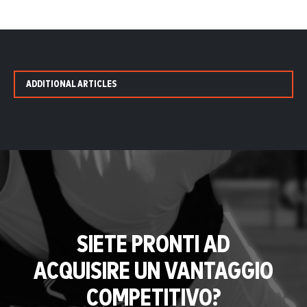
ADDITIONAL ARTICLES
SIETE PRONTI AD
ACQUISIRE UN VANTAGGIO
COMPETITIVO?