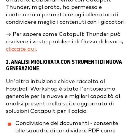
Thunder, migliorato, ha permesso e
continuerà a permettere agli allenatori di
condividere meglio i contenuti con i giocatori.
→ Per sapere come Catapult Thunder può
risolvere i vostri problemi di flusso di lavoro,
cliccate qui
.
2. ANALISI MIGLIORATA CON STRUMENTI DI NUOVA
GENERAZIONE
Un'altra intuizione chiave raccolta al
Football Workshop è stata l'entusiasmo
generale per le nuove e migliori capacità di
analisi presenti nella suite aggiornata di
soluzioni Catapult per il calcio.
Condivisione dei documenti - consente
alle squadre di condividere PDF come