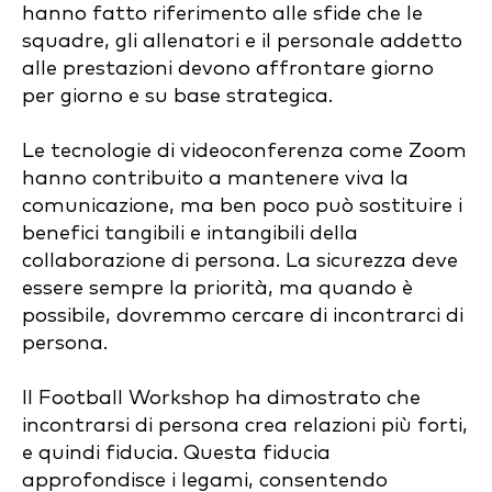
hanno fatto riferimento alle sfide che le
squadre, gli allenatori e il personale addetto
alle prestazioni devono affrontare giorno
per giorno e su base strategica.
Le tecnologie di videoconferenza come Zoom
hanno contribuito a mantenere viva la
comunicazione, ma ben poco può sostituire i
benefici tangibili e intangibili della
collaborazione di persona. La sicurezza deve
essere sempre la priorità, ma quando è
possibile, dovremmo cercare di incontrarci di
persona.
Il Football Workshop ha dimostrato che
incontrarsi di persona crea relazioni più forti,
e quindi fiducia. Questa fiducia
approfondisce i legami, consentendo