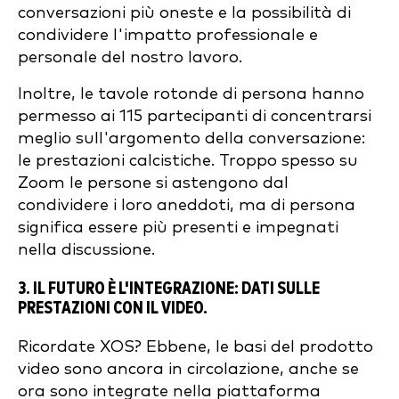
conversazioni più oneste e la possibilità di
condividere l'impatto professionale e
personale del nostro lavoro.
Inoltre, le tavole rotonde di persona hanno
permesso ai 115 partecipanti di concentrarsi
meglio sull'argomento della conversazione:
le prestazioni calcistiche. Troppo spesso su
Zoom le persone si astengono dal
condividere i loro aneddoti, ma di persona
significa essere più presenti e impegnati
nella discussione.
3. IL FUTURO È L'INTEGRAZIONE: DATI SULLE
PRESTAZIONI CON IL VIDEO.
Ricordate XOS? Ebbene, le basi del prodotto
video sono ancora in circolazione, anche se
ora sono integrate nella piattaforma