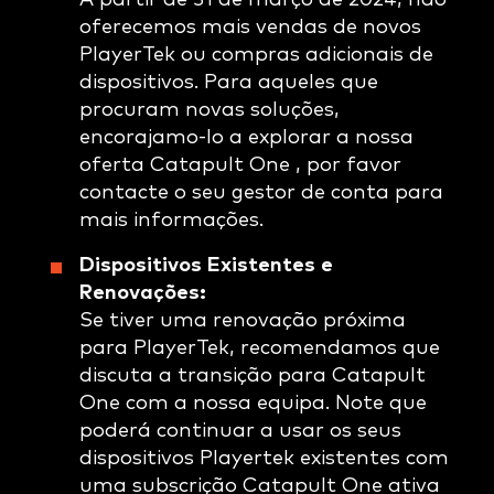
oferecemos mais vendas de novos
PlayerTek ou compras adicionais de
dispositivos. Para aqueles que
procuram novas soluções,
encorajamo-lo a explorar a nossa
oferta Catapult One , por favor
contacte o seu gestor de conta para
mais informações.
Dispositivos Existentes e
Renovações:
Se tiver uma renovação próxima
para PlayerTek, recomendamos que
discuta a transição para Catapult
One com a nossa equipa. Note que
poderá continuar a usar os seus
dispositivos Playertek existentes com
uma subscrição Catapult One ativa