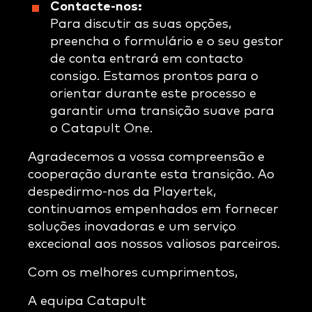
Contacte-nos:
Para discutir as suas opções,
preencha o formulário e o seu gestor
de conta entrará em contacto
consigo. Estamos prontos para o
orientar durante este processo e
garantir uma transição suave para
o Catapult One.
Agradecemos a vossa compreensão e
cooperação durante esta transição. Ao
despedirmo-nos da Playertek,
continuamos empenhados em fornecer
soluções inovadoras e um serviço
excecional aos nossos valiosos parceiros.
Com os melhores cumprimentos,
A equipa Catapult