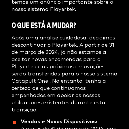
temos um anúncio importante sobre o
nosso sistema Playertek.
O QUE ESTÁ A MUDAR?
Após uma análise cuidadosa, decidimos
descontinuar o Playertek. A partir de 31
de março de 2024, já não estamos a
aceitar novas encomendas para o
Playertek e as próximas renovações
serão transferidas para o nosso sistema
Catapult One . No entanto, tenha a
certeza de que continuamos
empenhados em apoiar os nossos
utilizadores existentes durante esta
transição.
Vendas e Novos Dispositivos:
A partir de 31 de março de 2024, não