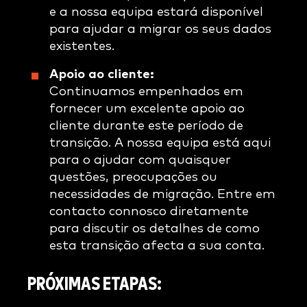
e a nossa equipa estará disponível
para ajudar a migrar os seus dados
existentes.
Apoio ao cliente:
Continuamos empenhados em
fornecer um excelente apoio ao
cliente durante este período de
transição. A nossa equipa está aqui
para o ajudar com quaisquer
questões, preocupações ou
necessidades de migração. Entre em
contacto connosco diretamente
para discutir os detalhes de como
esta transição afecta a sua conta.
PRÓXIMAS
ETAPAS: