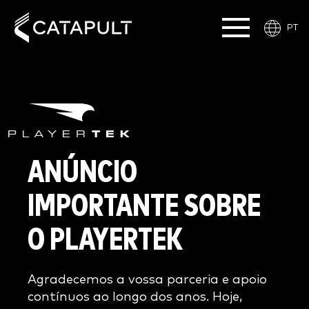
PT
ANÚNCIO
IMPORTANTE
SOBRE
O PLAYERTEK
Agradecemos a vossa parceria e apoio
contínuos ao longo dos anos. Hoje,