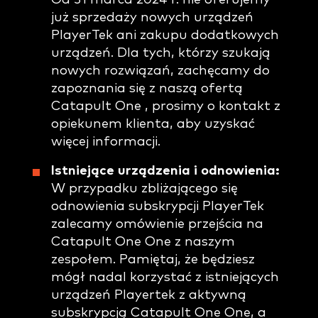
już sprzedaży nowych urządzeń
PlayerTek ani zakupu dodatkowych
urządzeń. Dla tych, którzy szukają
nowych rozwiązań, zachęcamy do
zapoznania się z naszą ofertą
Catapult One , prosimy o kontakt z
opiekunem klienta, aby uzyskać
więcej informacji.
Istniejące urządzenia i odnowienia:
W przypadku zbliżającego się
odnowienia subskrypcji PlayerTek
zalecamy omówienie przejścia na
Catapult One One z naszym
zespołem. Pamiętaj, że będziesz
mógł nadal korzystać z istniejących
urządzeń Playertek z aktywną
subskrypcją Catapult One One, a