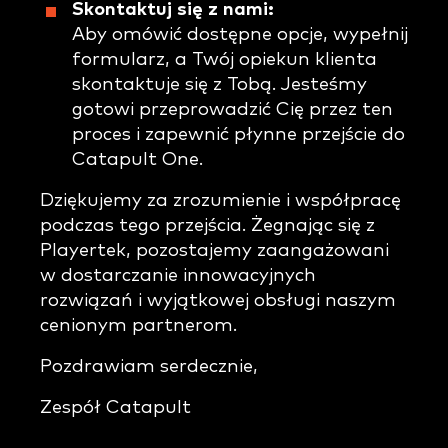
Skontaktuj się z nami:
Aby omówić dostępne opcje, wypełnij
formularz, a Twój opiekun klienta
skontaktuje się z Tobą. Jesteśmy
gotowi przeprowadzić Cię przez ten
proces i zapewnić płynne przejście do
Catapult One.
Dziękujemy za zrozumienie i współpracę
podczas tego przejścia. Żegnając się z
Playertek, pozostajemy zaangażowani
w dostarczanie innowacyjnych
rozwiązań i wyjątkowej obsługi naszym
cenionym partnerom.
Pozdrawiam serdecznie,
Zespół Catapult