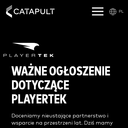
PL
WAŻNE OGŁOSZENIE
DOTYCZĄCE
PLAYERTEK
Doceniamy nieustające partnerstwo i
wsparcie na przestrzeni lat. Dziś mamy