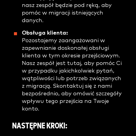
nasz zespół będzie pod ręką, aby
pomóc w migracji istniejących
danych.
Obsługa klienta:
Pozostajemy zaangażowani w
zapewnianie doskonałej obsługi
klienta w tym okresie przejściowym.
Nasz zespół jest tutaj, aby pomóc Ci
w przypadku jakichkolwiek pytań,
wątpliwości lub potrzeb związanych
z migracją. Skontaktuj się z nami
bezpośrednio, aby omówić szczegóły
wpływu tego przejścia na Twoje
konto.
NASTĘPNE
KROKI: