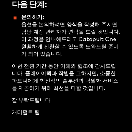
다음
단계:
문의하기:
옵션을 논의하려면 양식을 작성해 주시면
담당 계정 관리자가 연락을 드릴 것입니다.
이 과정을 안내해드리고 Catapult One
원활하게 전환할 수 있도록 도와드릴 준비
가 되어 있습니다.
이번 전환 기간 동안 이해와 협조에 감사드립
니다. 플레이어텍과 작별을 고하지만, 소중한
파트너에게 혁신적인 솔루션과 탁월한 서비스
를 제공하기 위해 최선을 다할 것입니다.
잘 부탁드립니다,
캐터펄트 팀