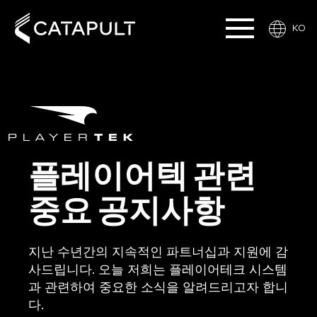
KO
플레이어텍 관련
중요 공지사항
지난 수년간의 지속적인 파트너십과 지원에 감
사드립니다. 오늘 저희는 플레이어테크 시스템
과 관련하여 중요한 소식을 알려드리고자 합니
다.