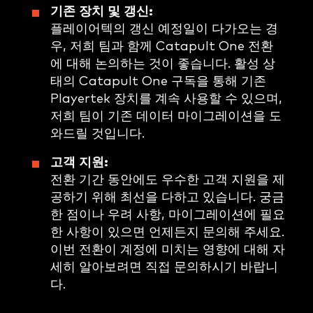
기존 장치 및 갱신:
플레이어텍의 갱신 예정일이 다가오는 경
우, 저희 팀과 함께 Catapult One 전환
에 대해 논의하는 것이 좋습니다. 활성 상
태의 Catapult One 구독을 통해 기존
Playertek 장치를 계속 사용할 수 있으며,
저희 팀이 기존 데이터 마이그레이션을 도
와드릴 것입니다.
고객 지원:
전환 기간 동안에도 우수한 고객 지원을 제
공하기 위해 최선을 다하고 있습니다. 궁금
한 점이나 우려 사항, 마이그레이션에 필요
한 사항이 있으면 언제든지 문의해 주세요.
이번 전환이 계정에 미치는 영향에 대해 자
세히 알아보려면 직접 문의하시기 바랍니
다.