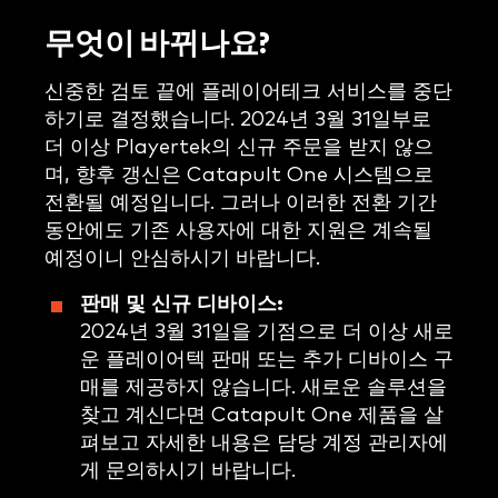
무엇이 바뀌나요?
신중한 검토 끝에 플레이어테크 서비스를 중단
하기로 결정했습니다. 2024년 3월 31일부로
더 이상 Playertek의 신규 주문을 받지 않으
며, 향후 갱신은 Catapult One 시스템으로
전환될 예정입니다. 그러나 이러한 전환 기간
동안에도 기존 사용자에 대한 지원은 계속될
예정이니 안심하시기 바랍니다.
판매 및 신규 디바이스:
2024년 3월 31일을 기점으로 더 이상 새로
운 플레이어텍 판매 또는 추가 디바이스 구
매를 제공하지 않습니다. 새로운 솔루션을
찾고 계신다면 Catapult One 제품을 살
펴보고 자세한 내용은 담당 계정 관리자에
게 문의하시기 바랍니다.