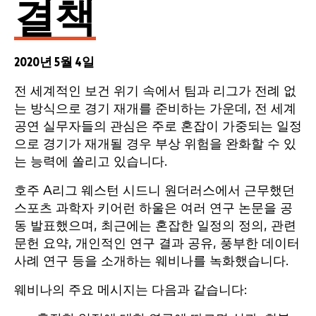
결책
2020년 5월 4일
전 세계적인 보건 위기 속에서 팀과 리그가 전례 없
는 방식으로 경기 재개를 준비하는 가운데, 전 세계
공연 실무자들의 관심은 주로 혼잡이 가중되는 일정
으로 경기가 재개될 경우 부상 위험을 완화할 수 있
는 능력에 쏠리고 있습니다.
호주 A리그 웨스턴 시드니 원더러스에서 근무했던
스포츠 과학자 키어런 하울은 여러 연구 논문을 공
동 발표했으며, 최근에는 혼잡한 일정의 정의, 관련
문헌 요약, 개인적인 연구 결과 공유, 풍부한 데이터
사례 연구 등을 소개하는 웨비나를 녹화했습니다.
웨비나의 주요 메시지는 다음과 같습니다: