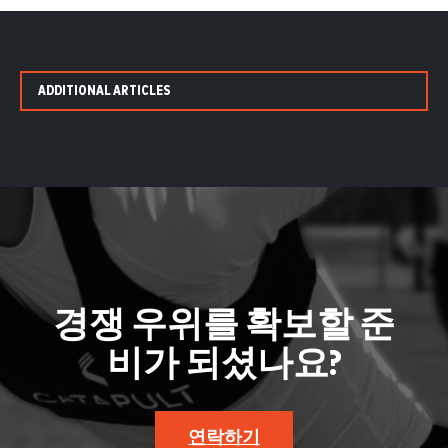
ADDITIONAL ARTICLES
경쟁 우위를 확보할 준
비가 되셨나요?
연락하기