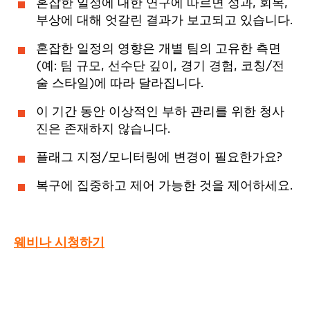
혼잡한 일정에 대한 연구에 따르면 성과, 회복,
부상에 대해 엇갈린 결과가 보고되고 있습니다.
혼잡한 일정의 영향은 개별 팀의 고유한 측면
(예: 팀 규모, 선수단 깊이, 경기 경험, 코칭/전
술 스타일)에 따라 달라집니다.
이 기간 동안 이상적인 부하 관리를 위한 청사
진은 존재하지 않습니다.
플래그 지정/모니터링에 변경이 필요한가요?
복구에 집중하고 제어 가능한 것을 제어하세요.
웨비나 시청하기