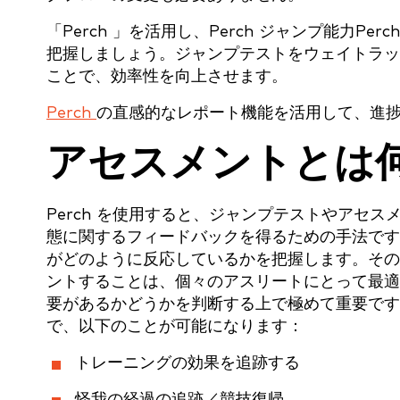
「Perch 」を活用し、Perch ジャンプ能力
把握しましょう。ジャンプテストをウェイトラッ
ことで、効率性を向上させます。
Perch
の直感的なレポート機能を活用して、進
アセスメントとは
Perch を使用すると、ジャンプテストやアセ
態に関するフィードバックを得るための手法です
がどのように反応しているかを把握します。その
ントすることは、個々のアスリートにとって最適
要があるかどうかを判断する上で極めて重要です
で、以下のことが可能になります：
トレーニングの効果を追跡する
怪我の経過の追跡／競技復帰