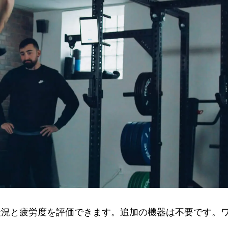
備状況と疲労度を評価できます。追加の機器は不要です。