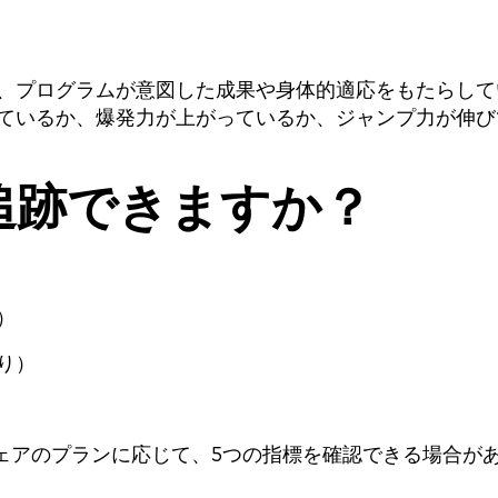
、プログラムが意図した成果や身体的適応をもたらして
ているか、爆発力が上がっているか、ジャンプ力が伸び
追跡できますか？
）
り）
ェアのプランに応じて、5つの指標を確認できる場合が