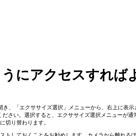
どのようにアクセスすれば
h を開き、「エクササイズ選択」メニューから、右上に表示
てください。選択すると、エクササイズ選択メニューが通
に切り替わります。
ストしておくことをお勧めします。カメラから離れる