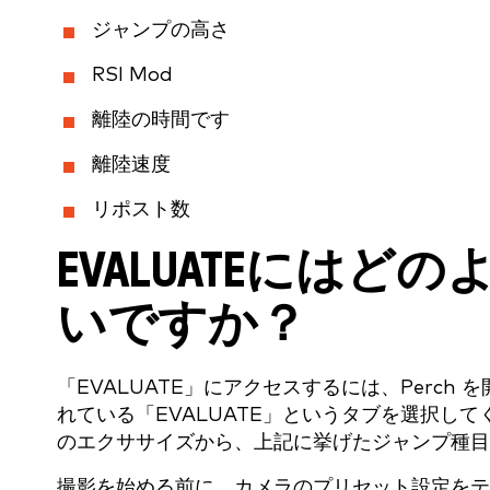
ジャンプの高さ
RSI Mod
離陸の時間です
離陸速度
リポスト数
EVALUATEには
いですか？
「EVALUATE」にアクセスするには、Perc
れている「EVALUATE」というタブを選択し
のエクササイズから、上記に挙げたジャンプ種目
撮影を始める前に、カメラのプリセット設定をテ