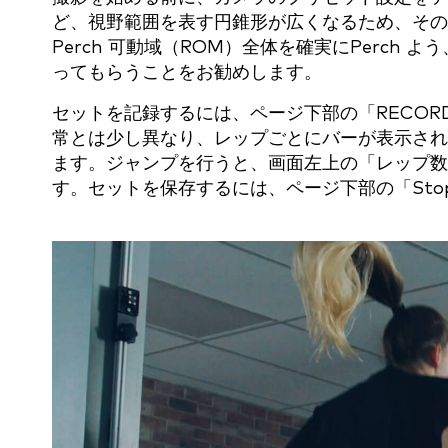
ど、視野範囲を表す円錐形が広くなるため、その
Perch 可動域（ROM）全体を確実にPerch
ってもらうことをお勧めします。
セットを記録するには、ページ下部の「RECO
常とは少し異なり、レップごとにバーが表示され
ます。ジャンプを行うと、画面左上の「レップ数
す。セットを保存するには、ページ下部の「St