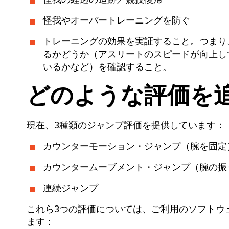
怪我やオーバートレーニングを防ぐ
トレーニングの効果を実証すること。つまり
るかどうか（アスリートのスピードが向上し
いるかなど）を確認すること。
どのような評価を
現在、3種類のジャンプ評価を提供しています：
カウンターモーション・ジャンプ（腕を固定
カウンタームーブメント・ジャンプ（腕の振
連続ジャンプ
これら3つの評価については、ご利用のソフトウ
ます：