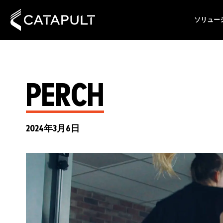
ソリュー
PERCH
2024年3月6日