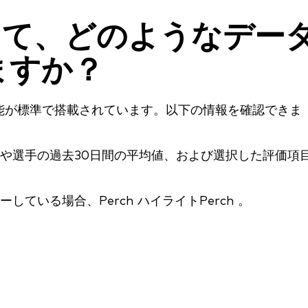
に対して、どのようなデー
ますか？
析機能が標準で搭載されています。以下の情報を確認できま
や選手の過去30日間の平均値、および選択した評価項
ている場合、Perch ハイライトPerch 。