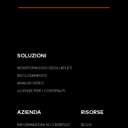
SOLUZIONI
MONITORAGGIO DEGLI ATLETI
RECLUTAMENTO
ANALISI VIDEO
LICENZE PER I CONTENUTI
AZIENDA
RISORSE
INFORMAZIONI SU CATAPULT
BLOG