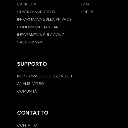
CARRIERA
FAQ
CENTRO INVESTITORI
PREZZI
INFORMATIVA SULLA PRIVACY
CONDIZIONI STANDARD
INFORMATIVA SUI COOKIE
SALA STAMPA
SUPPORTO
MONITORAGGIO DEGLI ATLETI
ANALISI VIDEO
COMUNITÀ
CONTATTO
CONTATTO