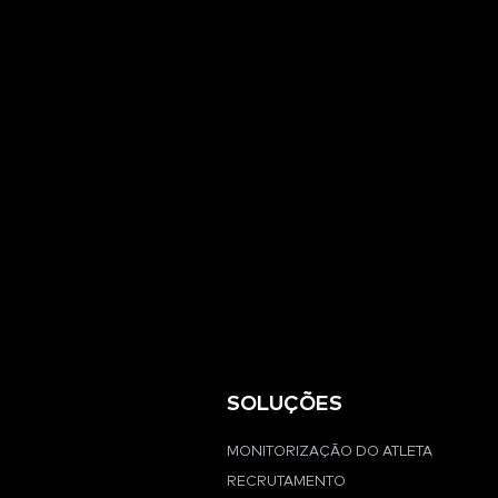
SOLUÇÕES
MONITORIZAÇÃO DO ATLETA
RECRUTAMENTO