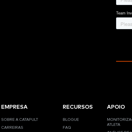
EMPRESA
RECURSOS
APOIO
SOBRE A CATAPULT
BLOGUE
MONITORIZ
ATLETA
CARREIRAS
FAQ