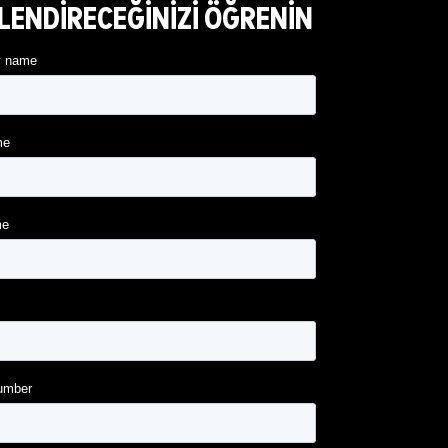
ENDİRECEĞİNİZİ ÖĞRENİN