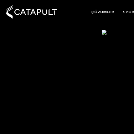
ÇÖZÜMLER
SPO