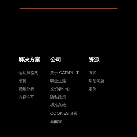
解决方案
公司
资源
运动员监测
关于 CATAPULT
博客
招聘
职业生涯
常见问题
视频分析
投资者中心
定价
内容许可
隐私政策
标准条款
COOKIES 政策
新闻室