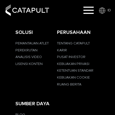
ID
SOLUSI
PERUSAHAAN
PEMANTAUAN ATLET
TENTANG CATAPULT
PEREKRUTAN
KARIR
ANALISIS VIDEO
PUSAT INVESTOR
LISENSI KONTEN
KEBIJAKAN PRIVASI
KETENTUAN STANDAR
KEBIJAKAN COOKIE
RUANG BERITA
SUMBER DAYA
BLOG