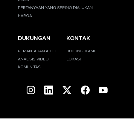
PERTANYAAN YANG SERING DIAJUKAN
HARGA
DUKUNGAN
KONTAK
PEMANTAUAN ATLET
HUBUNGI KAMI
ANALISIS VIDEO
LOKASI
KOMUNITAS