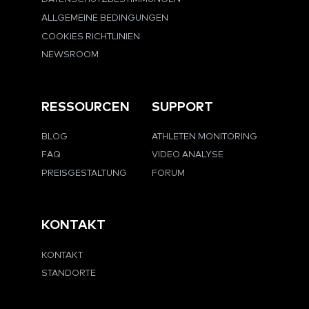
ALLGEMEINE BEDINGUNGEN
COOKIES RICHTLINIEN
NEWSROOM
RESSOURCEN
SUPPORT
BLOG
ATHLETEN MONITORING
FAQ
VIDEO ANALYSE
PREISGESTALTUNG
FORUM
KONTAKT
KONTAKT
STANDORTE