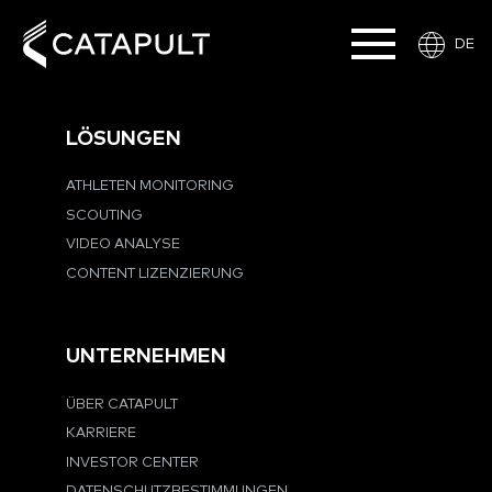
DE
LÖSUNGEN
ATHLETEN MONITORING
SCOUTING
VIDEO ANALYSE
CONTENT LIZENZIERUNG
UNTERNEHMEN
ÜBER CATAPULT
KARRIERE
INVESTOR CENTER
DATENSCHUTZBESTIMMUNGEN