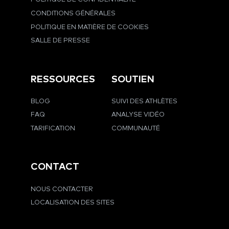
CONDITIONS GÉNÉRALES
POLITIQUE EN MATIÈRE DE COOKIES
SALLE DE PRESSE
RESSOURCES
SOUTIEN
BLOG
SUIVI DES ATHLÈTES
FAQ
ANALYSE VIDÉO
TARIFICATION
COMMUNAUTÉ
CONTACT
NOUS CONTACTER
LOCALISATION DES SITES