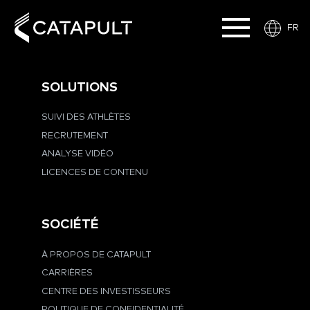
FR
SOLUTIONS
SUIVI DES ATHLÈTES
RECRUTEMENT
ANALYSE VIDÉO
LICENCES DE CONTENU
SOCIÉTÉ
À PROPOS DE CATAPULT
CARRIÈRES
CENTRE DES INVESTISSEURS
POLITIQUE DE CONFIDENTIALITÉ