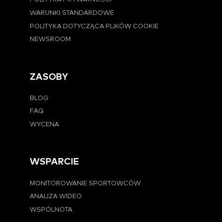
WARUNKI STANDARDOWE
POLITYKA DOTYCZĄCA PLIKÓW COOKIE
NEWSROOM
ZASOBY
BLOG
FAQ
WYCENA
WSPARCIE
MONITOROWANIE SPORTOWCÓW
ANALIZA WIDEO
WSPÓLNOTA