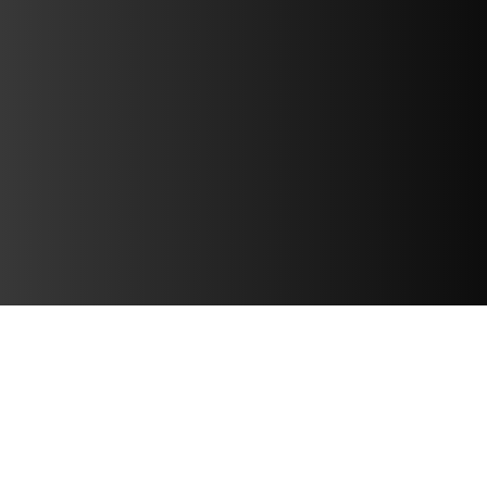
DATA & VIDEO
TERHUBUNG