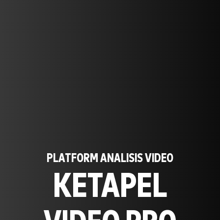
PLATFORM ANALISIS VIDEO
KETAPEL