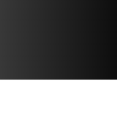
데이터 및 비디오 연
결