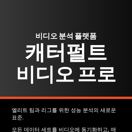
비디오 분석 플랫폼
캐터펄트
비디오 프로
엘리트 팀과 리그를 위한 성능 분석의 새로운
표준.
모든 데이터 세트를 비디오에 동기화하고, 매