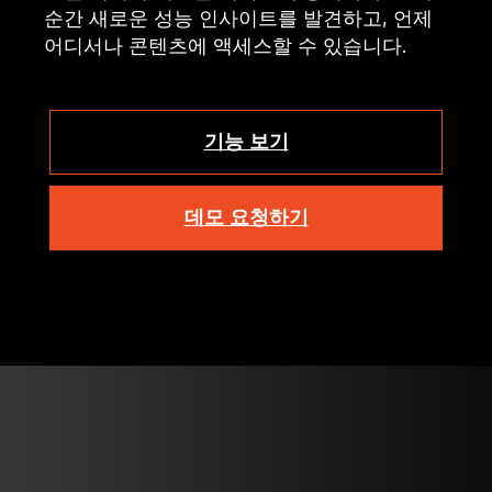
순간 새로운 성능 인사이트를 발견하고, 언제
어디서나 콘텐츠에 액세스할 수 있습니다.
기능 보기
데모 요청하기