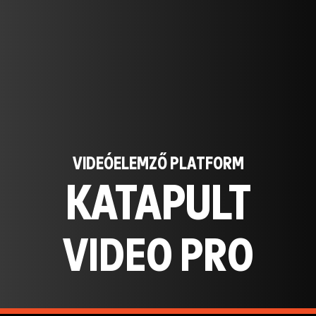
VIDEÓELEMZŐ PLATFORM
KATAPULT
VIDEO PRO