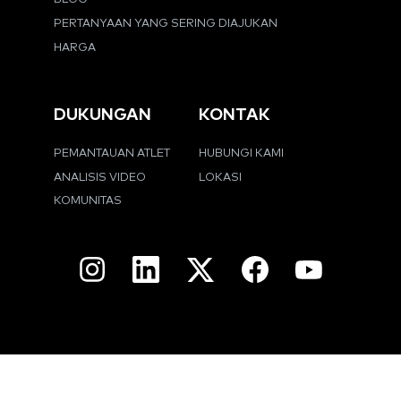
PERTANYAAN YANG SERING DIAJUKAN
HARGA
DUKUNGAN
KONTAK
PEMANTAUAN ATLET
HUBUNGI KAMI
ANALISIS VIDEO
LOKASI
KOMUNITAS