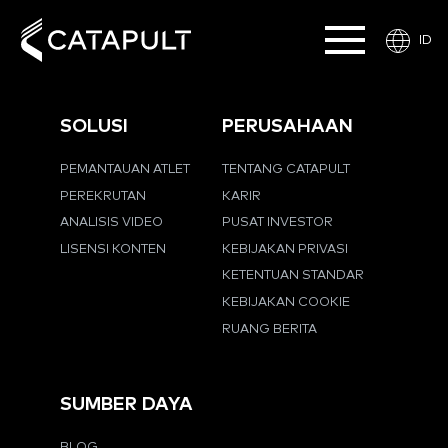
ID
SOLUSI
PERUSAHAAN
PEMANTAUAN ATLET
TENTANG CATAPULT
PEREKRUTAN
KARIR
ANALISIS VIDEO
PUSAT INVESTOR
LISENSI KONTEN
KEBIJAKAN PRIVASI
KETENTUAN STANDAR
KEBIJAKAN COOKIE
RUANG BERITA
SUMBER DAYA
BLOG