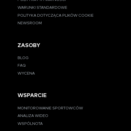
WARUNKI STANDARDOWE
POLITYKA DOTYCZĄCA PLIKÓW COOKIE
NEWSROOM
ZASOBY
BLOG
FAQ
WYCENA
WSPARCIE
MONITOROWANIE SPORTOWCÓW
ANALIZA WIDEO
WSPÓLNOTA