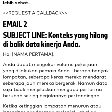
lebih sehat.
<<REQUEST A CALLBACK>>
EMAIL 2
SUBJECT LINE:
Konteks yang hilang
di balik data kinerja Anda.
Hai [NAMA PERTAMA],
Anda dapat mengukur volume pekerjaan
yang dilakukan pemain Anda - berapa banyak
lompatan, seberapa keras mereka mendarat,
seberapa jauh mereka bergerak. Namun data
saja tidak menjelaskan mengapa performa
berubah seiring berjalannya pertandingan.
Ketika ketinggian lompatan menurun atau