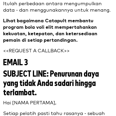
Itulah perbedaan antara mengumpulkan
data - dan menggunakannya untuk menang.
Lihat bagaimana Catapult membantu
program bola voli elit mempertahankan
kekuatan, ketepatan, dan ketersediaan
pemain di setiap pertandingan.
<<REQUEST A CALLBACK>>
EMAIL 3
SUBJECT LINE:
Penurunan daya
yang tidak Anda sadari hingga
terlambat.
Hai [NAMA PERTAMA],
Setiap pelatih pasti tahu rasanya - sebuah