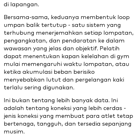
di lapangan.
Bersama-sama, keduanya membentuk loop
umpan balik tertutup - satu sistem yang
terhubung menerjemahkan setiap lompatan,
pengangkatan, dan pendaratan ke dalam
wawasan yang jelas dan objektif. Pelatih
dapat menentukan kapan kelelahan di gym
mulai memengaruhi waktu lompatan, atau
ketika akumulasi beban berisiko
menyebabkan lutut dan pergelangan kaki
terlalu sering digunakan.
Ini bukan tentang lebih banyak data. Ini
adalah tentang koneksi yang lebih cerdas -
jenis koneksi yang membuat para atlet tetap
bertenaga, tangguh, dan tersedia sepanjang
musim.