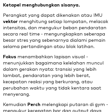
Ketapel menghubungkan sisanya.
Perangkat yang dapat dikenakan atau IMU
vektor
menghitung setiap lompatan, melacak
intensitas, dan mengukur beban pendaratan
secara real time - mengungkapkan seberapa
besar stres yang sebenarnya dialami pemain
selama pertandingan atau blok latihan.
Fokus
menambahkan lapisan visual -
menunjukkan bagaimana kelelahan muncul
dalam gerakan nyata: transisi yang lebih
lambat, pendaratan yang lebih berat,
kecepatan reaksi yang berkurang, atau
perubahan waktu yang tidak kentara saat
menyerang.
Kemudian
Perch
melengkapi putaran di gym -
mengukur kecepatan bar dan output daya