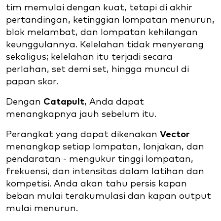
tim memulai dengan kuat, tetapi di akhir
pertandingan, ketinggian lompatan menurun,
blok melambat, dan lompatan kehilangan
keunggulannya. Kelelahan tidak menyerang
sekaligus; kelelahan itu terjadi secara
perlahan, set demi set, hingga muncul di
papan skor.
Dengan
Catapult
, Anda dapat
menangkapnya jauh sebelum itu.
Perangkat yang dapat dikenakan
Vector
menangkap setiap lompatan, lonjakan, dan
pendaratan - mengukur tinggi lompatan,
frekuensi, dan intensitas dalam latihan dan
kompetisi. Anda akan tahu persis kapan
beban mulai terakumulasi dan kapan output
mulai menurun.