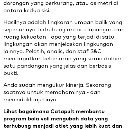
dorongan yang berkurang, atau asimetri di
antara kedua sisi.
Hasilnya adalah lingkaran umpan balik yang
sepenuhnya terhubung antara lapangan dan
ruang kekuatan - apa yang terjadi di satu
lingkungan akan menjelaskan lingkungan
lainnya. Pelatih, analis, dan staf S&C
mendapatkan kebenaran yang sama dalam
satu pandangan yang jelas dan berbasis
bukti.
Anda sudah mengukur kinerja. Sekarang
saatnya untuk memahaminya - dan
menindaklanjutinya.
Lihat bagaimana Catapult membantu
program bola voli mengubah data yang
terhubung menjadi atlet yang lebih kuat dan