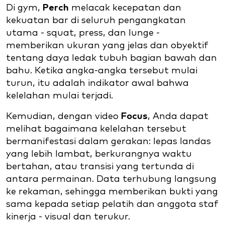
Di gym,
Perch
melacak kecepatan dan
kekuatan bar di seluruh pengangkatan
utama - squat, press, dan lunge -
memberikan ukuran yang jelas dan obyektif
tentang daya ledak tubuh bagian bawah dan
bahu. Ketika angka-angka tersebut mulai
turun, itu adalah indikator awal bahwa
kelelahan mulai terjadi.
Kemudian, dengan video
Focus
, Anda dapat
melihat bagaimana kelelahan tersebut
bermanifestasi dalam gerakan: lepas landas
yang lebih lambat, berkurangnya waktu
bertahan, atau transisi yang tertunda di
antara permainan. Data terhubung langsung
ke rekaman, sehingga memberikan bukti yang
sama kepada setiap pelatih dan anggota staf
kinerja - visual dan terukur.