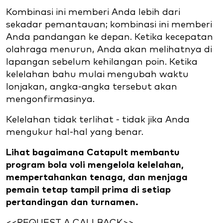
Kombinasi ini memberi Anda lebih dari
sekadar pemantauan; kombinasi ini memberi
Anda pandangan ke depan. Ketika kecepatan
olahraga menurun, Anda akan melihatnya di
lapangan sebelum kehilangan poin. Ketika
kelelahan bahu mulai mengubah waktu
lonjakan, angka-angka tersebut akan
mengonfirmasinya.
Kelelahan tidak terlihat - tidak jika Anda
mengukur hal-hal yang benar.
Lihat bagaimana Catapult membantu
program bola voli mengelola kelelahan,
mempertahankan tenaga, dan menjaga
pemain tetap tampil prima di setiap
pertandingan dan turnamen.
<<REQUEST A CALLBACK>>