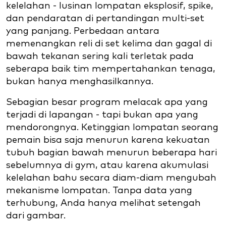
kelelahan - lusinan lompatan eksplosif, spike,
dan pendaratan di pertandingan multi-set
yang panjang. Perbedaan antara
memenangkan reli di set kelima dan gagal di
bawah tekanan sering kali terletak pada
seberapa baik tim mempertahankan tenaga,
bukan hanya menghasilkannya.
Sebagian besar program melacak apa yang
terjadi di lapangan - tapi bukan apa yang
mendorongnya. Ketinggian lompatan seorang
pemain bisa saja menurun karena kekuatan
tubuh bagian bawah menurun beberapa hari
sebelumnya di gym, atau karena akumulasi
kelelahan bahu secara diam-diam mengubah
mekanisme lompatan. Tanpa data yang
terhubung, Anda hanya melihat setengah
dari gambar.