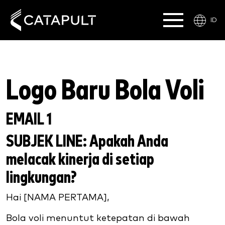
ID
Logo Baru Bola Voli
EMAIL 1
SUBJEK LINE:
Apakah Anda
melacak kinerja di setiap
lingkungan?
Hai [NAMA PERTAMA],
Bola voli menuntut ketepatan di bawah