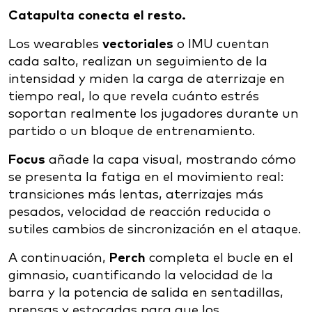
Catapulta conecta el resto.
Los wearables
vectoriales
o IMU cuentan
cada salto, realizan un seguimiento de la
intensidad y miden la carga de aterrizaje en
tiempo real, lo que revela cuánto estrés
soportan realmente los jugadores durante un
partido o un bloque de entrenamiento.
Focus
añade la capa visual, mostrando cómo
se presenta la fatiga en el movimiento real:
transiciones más lentas, aterrizajes más
pesados, velocidad de reacción reducida o
sutiles cambios de sincronización en el ataque.
A continuación,
Perch
completa el bucle en el
gimnasio, cuantificando la velocidad de la
barra y la potencia de salida en sentadillas,
prensas y estocadas para que los