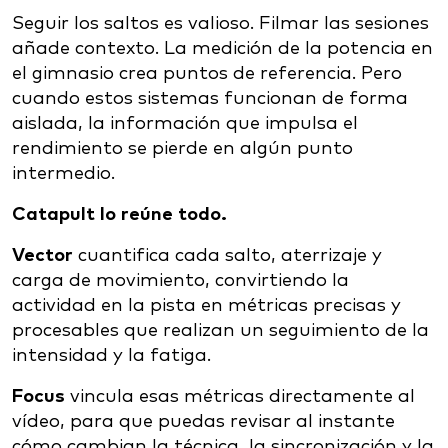
Seguir los saltos es valioso. Filmar las sesiones
añade contexto. La medición de la potencia en
el gimnasio crea puntos de referencia. Pero
cuando estos sistemas funcionan de forma
aislada, la información que impulsa el
rendimiento se pierde en algún punto
intermedio.
Catapult lo reúne todo.
Vector
cuantifica cada salto, aterrizaje y
carga de movimiento, convirtiendo la
actividad en la pista en métricas precisas y
procesables que realizan un seguimiento de la
intensidad y la fatiga.
Focus
vincula esas métricas directamente al
vídeo, para que puedas revisar al instante
cómo cambian la técnica, la sincronización y la