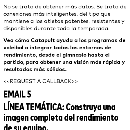
No se trata de obtener más datos. Se trata de
conexiones más inteligentes, del tipo que
mantiene a los atletas potentes, resistentes y
disponibles durante toda la temporada.
Vea cómo Catapult ayuda a los programas de
voleibol a integrar todos los entornos de
rendimiento, desde el gimnasio hasta el
partido, para obtener una visión más rápida y
resultados más sólidos.
<<REQUEST A CALLBACK>>
EMAIL 5
LÍNEA TEMÁTICA:
Construya una
imagen completa del rendimiento
de su equipo.