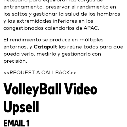
entrenamiento, preservar el rendimiento en
los saltos y gestionar la salud de los hombros
y las extremidades inferiores en los
congestionados calendarios de APAC.
El rendimiento se produce en múltiples
entornos, y
Catapult
los reúne todos para que
pueda verlo, medirlo y gestionarlo con
precisión.
<<REQUEST A CALLBACK>>
VolleyBall Video
Upsell
EMAIL 1