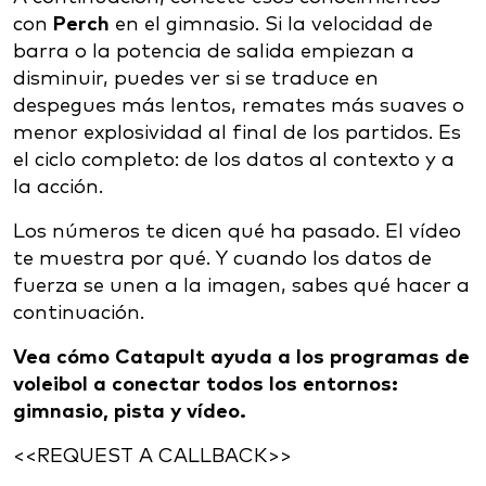
con
Perch
en el gimnasio. Si la velocidad de
barra o la potencia de salida empiezan a
disminuir, puedes ver si se traduce en
despegues más lentos, remates más suaves o
menor explosividad al final de los partidos. Es
el ciclo completo: de los datos al contexto y a
la acción.
Los números te dicen qué ha pasado. El vídeo
te muestra por qué. Y cuando los datos de
fuerza se unen a la imagen, sabes qué hacer a
continuación.
Vea cómo Catapult ayuda a los programas de
voleibol a conectar todos los entornos:
gimnasio, pista y vídeo.
<<REQUEST A CALLBACK>>