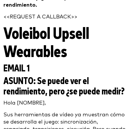
rendimiento.
<<REQUEST A CALLBACK>>
Voleibol Upsell
Wearables
EMAIL 1
ASUNTO
: Se puede ver el
rendimiento, pero ¿se puede medir?
Hola [NOMBRE],
Sus herramientas de vídeo ya muestran cómo
se desarrolla el juego: sincronización,