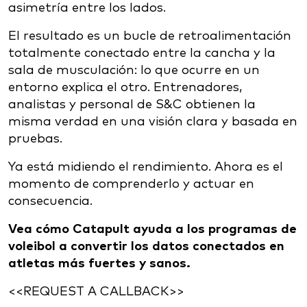
asimetría entre los lados.
El resultado es un bucle de retroalimentación
totalmente conectado entre la cancha y la
sala de musculación: lo que ocurre en un
entorno explica el otro. Entrenadores,
analistas y personal de S&C obtienen la
misma verdad en una visión clara y basada en
pruebas.
Ya está midiendo el rendimiento. Ahora es el
momento de comprenderlo y actuar en
consecuencia.
Vea cómo Catapult ayuda a los programas de
voleibol a convertir los datos conectados en
atletas más fuertes y sanos.
<<REQUEST A CALLBACK>>