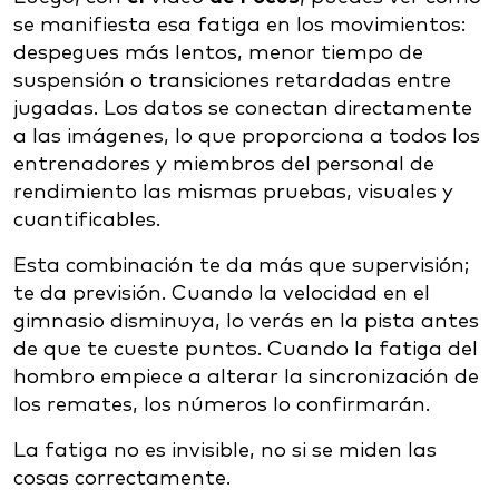
se manifiesta esa fatiga en los movimientos:
despegues más lentos, menor tiempo de
suspensión o transiciones retardadas entre
jugadas. Los datos se conectan directamente
a las imágenes, lo que proporciona a todos los
entrenadores y miembros del personal de
rendimiento las mismas pruebas, visuales y
cuantificables.
Esta combinación te da más que supervisión;
te da previsión. Cuando la velocidad en el
gimnasio disminuya, lo verás en la pista antes
de que te cueste puntos. Cuando la fatiga del
hombro empiece a alterar la sincronización de
los remates, los números lo confirmarán.
La fatiga no es invisible, no si se miden las
cosas correctamente.