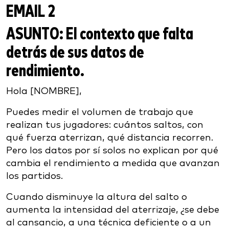
EMAIL 2
ASUNTO:
El contexto que falta
detrás de sus datos de
rendimiento.
Hola [NOMBRE],
Puedes medir el volumen de trabajo que
realizan tus jugadores: cuántos saltos, con
qué fuerza aterrizan, qué distancia recorren.
Pero los datos por sí solos no explican por qué
cambia el rendimiento a medida que avanzan
los partidos.
Cuando disminuye la altura del salto o
aumenta la intensidad del aterrizaje, ¿se debe
al cansancio, a una técnica deficiente o a un