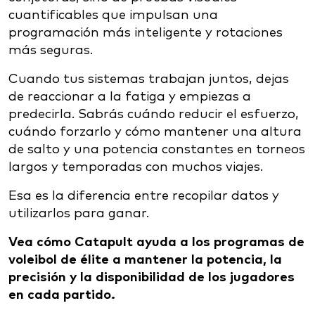
cuantificables que impulsan una
programación más inteligente y rotaciones
más seguras.
Cuando tus sistemas trabajan juntos, dejas
de reaccionar a la fatiga y empiezas a
predecirla. Sabrás cuándo reducir el esfuerzo,
cuándo forzarlo y cómo mantener una altura
de salto y una potencia constantes en torneos
largos y temporadas con muchos viajes.
Esa es la diferencia entre recopilar datos y
utilizarlos para ganar.
Vea cómo Catapult ayuda a los programas de
voleibol de élite a mantener la potencia, la
precisión y la disponibilidad de los jugadores
en cada partido.