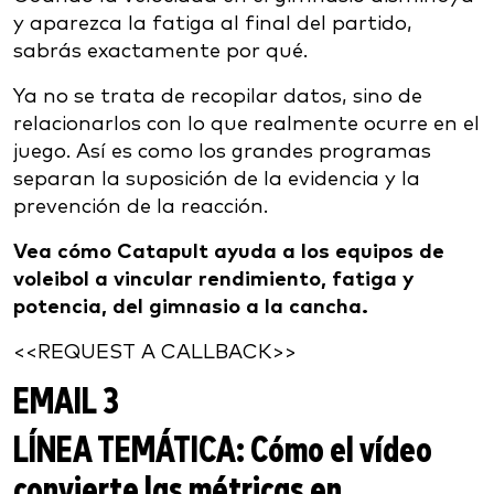
y aparezca la fatiga al final del partido,
sabrás exactamente por qué.
Ya no se trata de recopilar datos, sino de
relacionarlos con lo que realmente ocurre en el
juego. Así es como los grandes programas
separan la suposición de la evidencia y la
prevención de la reacción.
Vea cómo Catapult ayuda a los equipos de
voleibol a vincular rendimiento, fatiga y
potencia, del gimnasio a la cancha.
<<REQUEST A CALLBACK>>
EMAIL 3
LÍNEA TEMÁTICA:
Cómo el vídeo
convierte las métricas en