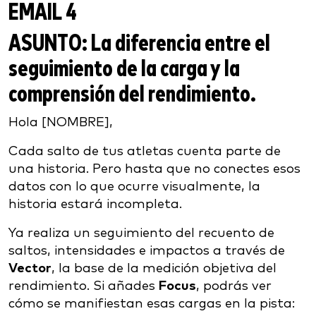
EMAIL 4
ASUNTO:
La diferencia entre el
seguimiento de la carga y la
comprensión del rendimiento.
Hola [NOMBRE],
Cada salto de tus atletas cuenta parte de
una historia. Pero hasta que no conectes esos
datos con lo que ocurre visualmente, la
historia estará incompleta.
Ya realiza un seguimiento del recuento de
saltos, intensidades e impactos a través de
Vector
, la base de la medición objetiva del
rendimiento. Si añades
Focus
, podrás ver
cómo se manifiestan esas cargas en la pista: