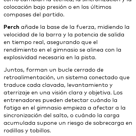
colocación bajo presión o en los últimos
compases del partido.
Perch
añade la base de la fuerza, midiendo la
velocidad de la barra y la potencia de salida
en tiempo real, asegurando que el
rendimiento en el gimnasio se alinea con la
explosividad necesaria en la pista.
Juntos, forman un bucle cerrado de
retroalimentación, un sistema conectado que
traduce cada clavada, levantamiento y
aterrizaje en una visión clara y objetiva. Los
entrenadores pueden detectar cuándo la
fatiga en el gimnasio empieza a afectar a la
sincronización del salto, o cuándo la carga
acumulada supone un riesgo de sobrecarga en
rodillas y tobillos.