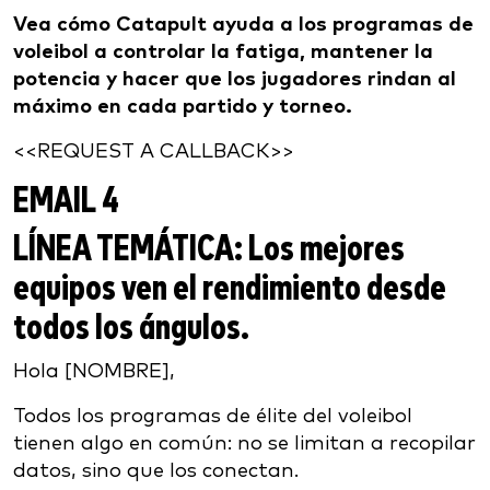
Vea cómo Catapult ayuda a los programas de
voleibol a controlar la fatiga, mantener la
potencia y hacer que los jugadores rindan al
máximo en cada partido y torneo.
<<REQUEST A CALLBACK>>
EMAIL 4
LÍNEA TEMÁTICA:
Los mejores
equipos ven el rendimiento desde
todos los ángulos.
Hola [NOMBRE],
Todos los programas de élite del voleibol
tienen algo en común: no se limitan a recopilar
datos, sino que los conectan.