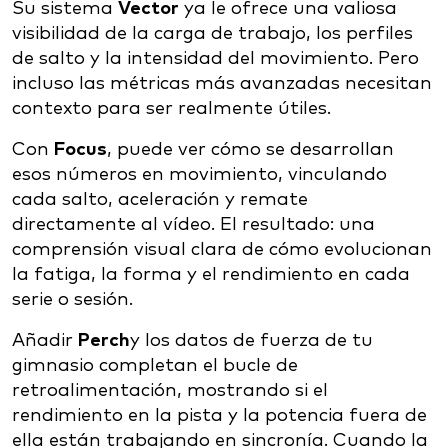
Su sistema
Vector
ya le ofrece una valiosa
visibilidad de la carga de trabajo, los perfiles
de salto y la intensidad del movimiento. Pero
incluso las métricas más avanzadas necesitan
contexto para ser realmente útiles.
Con
Focus
, puede ver cómo se desarrollan
esos números en movimiento, vinculando
cada salto, aceleración y remate
directamente al vídeo. El resultado: una
comprensión visual clara de cómo evolucionan
la fatiga, la forma y el rendimiento en cada
serie o sesión.
Añadir
Perch
y los datos de fuerza de tu
gimnasio completan el bucle de
retroalimentación, mostrando si el
rendimiento en la pista y la potencia fuera de
ella están trabajando en sincronía. Cuando la