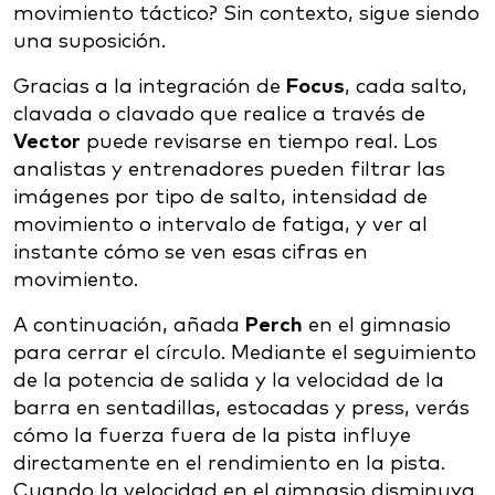
movimiento táctico? Sin contexto, sigue siendo
una suposición.
Gracias a la integración de
Focus
, cada salto,
clavada o clavado que realice a través de
Vector
puede revisarse en tiempo real. Los
analistas y entrenadores pueden filtrar las
imágenes por tipo de salto, intensidad de
movimiento o intervalo de fatiga, y ver al
instante cómo se ven esas cifras en
movimiento.
A continuación, añada
Perch
en el gimnasio
para cerrar el círculo. Mediante el seguimiento
de la potencia de salida y la velocidad de la
barra en sentadillas, estocadas y press, verás
cómo la fuerza fuera de la pista influye
directamente en el rendimiento en la pista.
Cuando la velocidad en el gimnasio disminuya