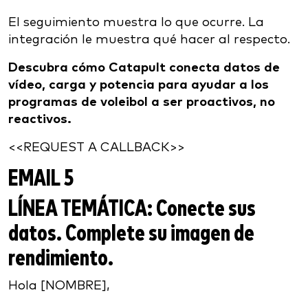
El seguimiento muestra lo que ocurre. La
integración le muestra qué hacer al respecto.
Descubra cómo Catapult conecta datos de
vídeo, carga y potencia para ayudar a los
programas de voleibol a ser proactivos, no
reactivos.
<<REQUEST A CALLBACK>>
EMAIL 5
LÍNEA TEMÁTICA:
Conecte sus
datos. Complete su imagen de
rendimiento.
Hola [NOMBRE],