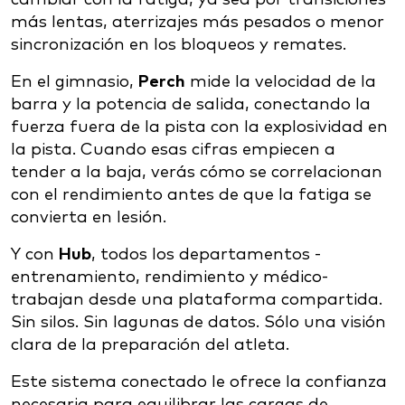
más lentas, aterrizajes más pesados o menor
sincronización en los bloqueos y remates.
En el gimnasio,
Perch
mide la velocidad de la
barra y la potencia de salida, conectando la
fuerza fuera de la pista con la explosividad en
la pista. Cuando esas cifras empiecen a
tender a la baja, verás cómo se correlacionan
con el rendimiento antes de que la fatiga se
convierta en lesión.
Y con
Hub
, todos los departamentos -
entrenamiento, rendimiento y médico-
trabajan desde una plataforma compartida.
Sin silos. Sin lagunas de datos. Sólo una visión
clara de la preparación del atleta.
Este sistema conectado le ofrece la confianza
necesaria para equilibrar las cargas de