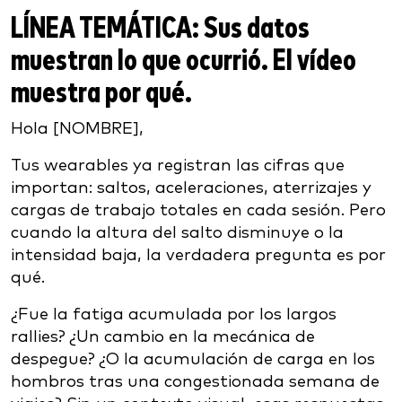
LÍNEA TEMÁTICA:
Sus datos
muestran lo que ocurrió. El vídeo
muestra por qué.
Hola [NOMBRE],
Tus wearables ya registran las cifras que
importan: saltos, aceleraciones, aterrizajes y
cargas de trabajo totales en cada sesión. Pero
cuando la altura del salto disminuye o la
intensidad baja, la verdadera pregunta es por
qué.
¿Fue la fatiga acumulada por los largos
rallies? ¿Un cambio en la mecánica de
despegue? ¿O la acumulación de carga en los
hombros tras una congestionada semana de