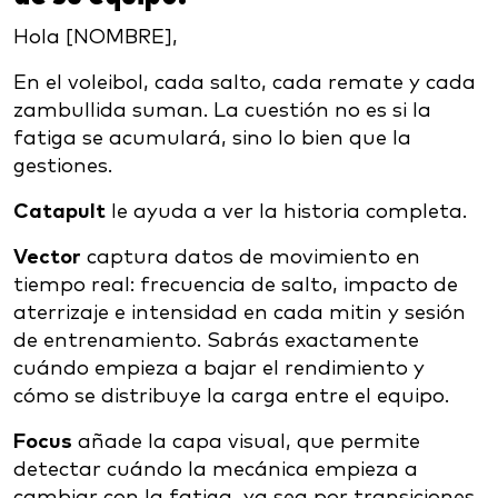
Hola [NOMBRE],
En el voleibol, cada salto, cada remate y cada
zambullida suman. La cuestión no es si la
fatiga se acumulará, sino lo bien que la
gestiones.
Catapult
le ayuda a ver la historia completa.
Vector
captura datos de movimiento en
tiempo real: frecuencia de salto, impacto de
aterrizaje e intensidad en cada mitin y sesión
de entrenamiento. Sabrás exactamente
cuándo empieza a bajar el rendimiento y
cómo se distribuye la carga entre el equipo.
Focus
añade la capa visual, que permite
detectar cuándo la mecánica empieza a
cambiar con la fatiga, ya sea por transiciones