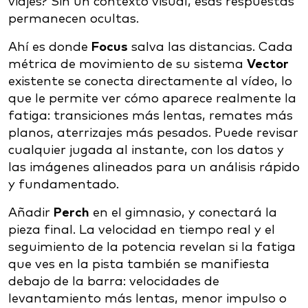
viajes? Sin un contexto visual, esas respuestas
permanecen ocultas.
Ahí es donde
Focus
salva las distancias. Cada
métrica de movimiento de su sistema
Vector
existente se conecta directamente al vídeo, lo
que le permite ver cómo aparece realmente la
fatiga: transiciones más lentas, remates más
planos, aterrizajes más pesados. Puede revisar
cualquier jugada al instante, con los datos y
las imágenes alineados para un análisis rápido
y fundamentado.
Añadir
Perch
en el gimnasio, y conectará la
pieza final. La velocidad en tiempo real y el
seguimiento de la potencia revelan si la fatiga
que ves en la pista también se manifiesta
debajo de la barra: velocidades de
levantamiento más lentas, menor impulso o