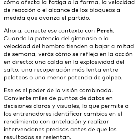
cómo afecta la fatiga a la forma, la velocidad
de reacción o el alcance de los bloqueos a
medida que avanza el partido.
Ahora, conecte ese contexto con
Perch
.
Cuando la potencia del gimnasio o la
velocidad del hombro tienden a bajar a mitad
de semana, verás cómo se refleja en la acción
en directo: una caída en la explosividad del
salto, una recuperación más lenta entre
peloteos o una menor potencia de golpeo.
Ese es el poder de la visión combinada.
Convierte miles de puntos de datos en
decisiones claras y visuales, lo que permite a
los entrenadores identificar cambios en el
rendimiento con antelación y realizar
intervenciones precisas antes de que los
resultados se resientan.