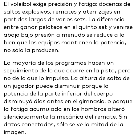
El voleibol exige precisión y fatiga: docenas de
saltos explosivos, remates y aterrizajes en
partidos largos de varios sets. La diferencia
entre ganar peloteos en el quinto set y venirse
abajo bajo presión a menudo se reduce a lo
bien que los equipos mantienen la potencia,
no sólo la producen.
La mayoría de los programas hacen un
seguimiento de lo que ocurre en la pista, pero
no de lo que lo impulsa. La altura de salto de
un jugador puede disminuir porque la
potencia de la parte inferior del cuerpo
disminuyó días antes en el gimnasio, o porque
la fatiga acumulada en los hombros alteró
silenciosamente la mecánica del remate. Sin
datos conectados, sólo se ve la mitad de la
imagen.