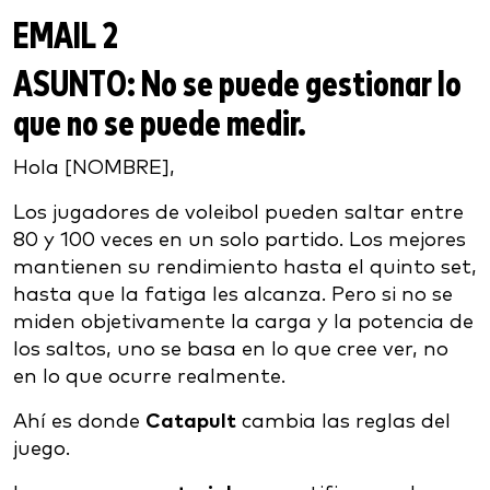
EMAIL 2
ASUNTO:
No se puede gestionar lo
que no se puede medir.
Hola [NOMBRE],
Los jugadores de voleibol pueden saltar entre
80 y 100 veces en un solo partido. Los mejores
mantienen su rendimiento hasta el quinto set,
hasta que la fatiga les alcanza. Pero si no se
miden objetivamente la carga y la potencia de
los saltos, uno se basa en lo que cree ver, no
en lo que ocurre realmente.
Ahí es donde
Catapult
cambia las reglas del
juego.