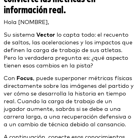
información real.
Hola [NOMBRE],
Su sistema
Vector
lo capta todo: el recuento
de saltos, las aceleraciones y los impactos que
definen la carga de trabajo de sus atletas.
Pero la verdadera pregunta es: ¿qué aspecto
tienen esos cambios en la pista?
Con
Focus
, puede superponer métricas físicas
directamente sobre las imágenes del partido y
ver cómo se desarrolla la historia en tiempo
real. Cuando la carga de trabajo de un
jugador aumente, sabrás si se debe a una
carrera larga, a una recuperación defensiva o
a un cambio de técnica debido al cansancio.
A continuación, conecte esos conocimientos