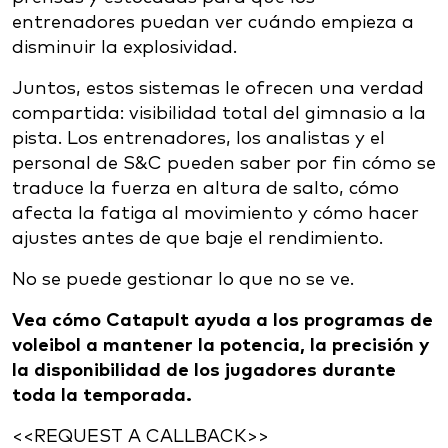
entrenadores puedan ver cuándo empieza a
disminuir la explosividad.
Juntos, estos sistemas le ofrecen una verdad
compartida: visibilidad total del gimnasio a la
pista. Los entrenadores, los analistas y el
personal de S&C pueden saber por fin cómo se
traduce la fuerza en altura de salto, cómo
afecta la fatiga al movimiento y cómo hacer
ajustes antes de que baje el rendimiento.
No se puede gestionar lo que no se ve.
Vea cómo Catapult ayuda a los programas de
voleibol a mantener la potencia, la precisión y
la disponibilidad de los jugadores durante
toda la temporada.
<<REQUEST A CALLBACK>>