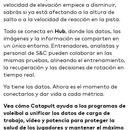
velocidad de elevación empiece a disminuir,
sabrás si ya está afectando a la altura de
salto o a la velocidad de reacción en la pista.
Todo se conecta en
Hub
, donde los datos, las
imágenes y la información se comparten en
un único entorno. Entrenadores, analistas y
personal de S&C pueden colaborar en las
mismas pruebas, alineando el entrenamiento,
la recuperación y las decisiones de rotación en
tiempo real.
Ya tiene los datos. Ahora es el momento de
conectarlos y dar vida a cada métrica.
Vea cómo Catapult ayuda a los programas de
voleibol a unificar los datos de carga de
trabajo, vídeo y potencia para proteger la
salud de los jugadores y mantener el máximo